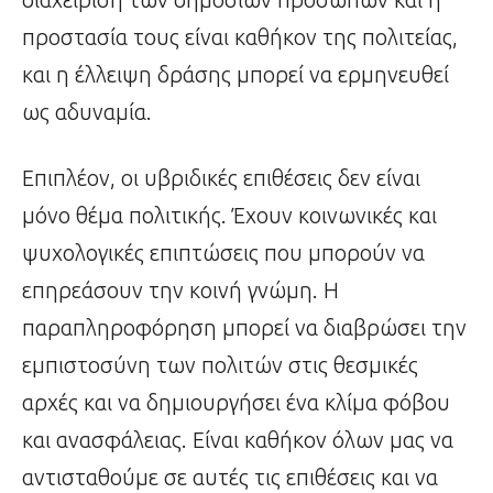
προστασία τους είναι καθήκον της πολιτείας,
και η έλλειψη δράσης μπορεί να ερμηνευθεί
ως αδυναμία.
Επιπλέον, οι υβριδικές επιθέσεις δεν είναι
μόνο θέμα πολιτικής. Έχουν κοινωνικές και
ψυχολογικές επιπτώσεις που μπορούν να
επηρεάσουν την κοινή γνώμη. Η
παραπληροφόρηση μπορεί να διαβρώσει την
εμπιστοσύνη των πολιτών στις θεσμικές
αρχές και να δημιουργήσει ένα κλίμα φόβου
και ανασφάλειας. Είναι καθήκον όλων μας να
αντισταθούμε σε αυτές τις επιθέσεις και να