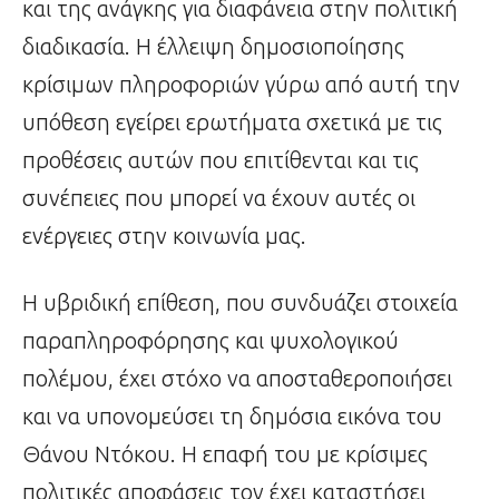
και της ανάγκης για διαφάνεια στην πολιτική
διαδικασία. Η έλλειψη δημοσιοποίησης
κρίσιμων πληροφοριών γύρω από αυτή την
υπόθεση εγείρει ερωτήματα σχετικά με τις
προθέσεις αυτών που επιτίθενται και τις
συνέπειες που μπορεί να έχουν αυτές οι
ενέργειες στην κοινωνία μας.
Η υβριδική επίθεση, που συνδυάζει στοιχεία
παραπληροφόρησης και ψυχολογικού
πολέμου, έχει στόχο να αποσταθεροποιήσει
και να υπονομεύσει τη δημόσια εικόνα του
Θάνου Ντόκου. Η επαφή του με κρίσιμες
πολιτικές αποφάσεις τον έχει καταστήσει