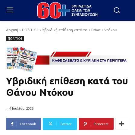
Αρχική
ΠΟΛΙΤΙΚΗ
Υβριδική επίθεση κατά του Θάνου Ντόκου
ΠΟΛΙΤΙΚΗ
Υβριδική επίθεση κατά του
Θάνου Ντόκου
-
4 Ιουλίου, 2026
Facebook
Twitter
Pinterest