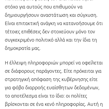
στόχο για αυτούς που επιθυμούν να
δημιουργήσουν αναστάτωση και σύγχυση.
Είναι επιτακτική ανάγκη να κατανοήσουμε ότι
τέτοιες επιθέσεις δεν στοχεύουν μόνο τον
συγκεκριμένο πολιτικό αλλά και την ίδια τη
δημοκρατία μας.
Η έλλειψη πληροφοριών μπορεί να οφείλεται
σε διάφορους παράγοντες. Είτε πρόκειται για
στρατηγική απόφαση της κυβέρνησης είτε
για φόβο διαρροής ευαίσθητων δεδομένων,
το αποτέλεσμα είναι το ίδιο: οι πολίτες
βρίσκονται σε ένα κενό πληροφορίας. Αυτή η