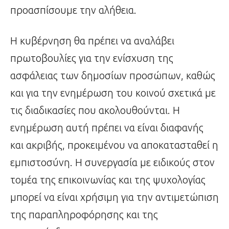
προασπίσουμε την αλήθεια.
Η κυβέρνηση θα πρέπει να αναλάβει
πρωτοβουλίες για την ενίσχυση της
ασφάλειας των δημοσίων προσώπων, καθώς
και για την ενημέρωση του κοινού σχετικά με
τις διαδικασίες που ακολουθούνται. Η
ενημέρωση αυτή πρέπει να είναι διαφανής
και ακριβής, προκειμένου να αποκατασταθεί η
εμπιστοσύνη. Η συνεργασία με ειδικούς στον
τομέα της επικοινωνίας και της ψυχολογίας
μπορεί να είναι χρήσιμη για την αντιμετώπιση
της παραπληροφόρησης και της