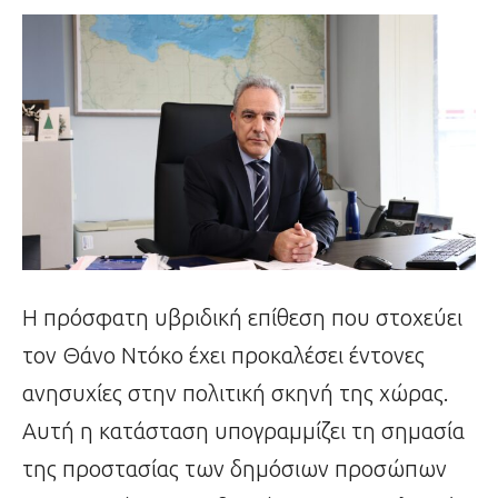
Η πρόσφατη υβριδική επίθεση που στοχεύει
τον Θάνο Ντόκο έχει προκαλέσει έντονες
ανησυχίες στην πολιτική σκηνή της χώρας.
Αυτή η κατάσταση υπογραμμίζει τη σημασία
της προστασίας των δημόσιων προσώπων