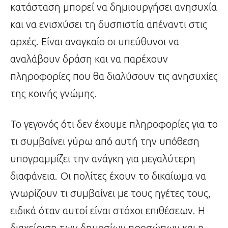
κατάσταση μπορεί να δημιουργήσει ανησυχία
και να ενισχύσει τη δυσπιστία απέναντι στις
αρχές. Είναι αναγκαίο οι υπεύθυνοι να
αναλάβουν δράση και να παρέχουν
πληροφορίες που θα διαλύσουν τις ανησυχίες
της κοινής γνώμης.
Το γεγονός ότι δεν έχουμε πληροφορίες για το
τι συμβαίνει γύρω από αυτή την υπόθεση
υπογραμμίζει την ανάγκη για μεγαλύτερη
διαφάνεια. Οι πολίτες έχουν το δικαίωμα να
γνωρίζουν τι συμβαίνει με τους ηγέτες τους,
ειδικά όταν αυτοί είναι στόχοι επιθέσεων. Η
διαχείριση των δημοσίων προσώπων και η