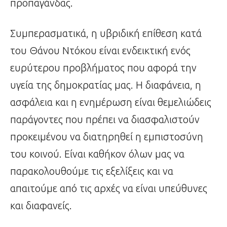
προπαγάνδας.
Συμπερασματικά, η υβριδική επίθεση κατά
του Θάνου Ντόκου είναι ενδεικτική ενός
ευρύτερου προβλήματος που αφορά την
υγεία της δημοκρατίας μας. Η διαφάνεια, η
ασφάλεια και η ενημέρωση είναι θεμελιώδεις
παράγοντες που πρέπει να διασφαλιστούν
προκειμένου να διατηρηθεί η εμπιστοσύνη
του κοινού. Είναι καθήκον όλων μας να
παρακολουθούμε τις εξελίξεις και να
απαιτούμε από τις αρχές να είναι υπεύθυνες
και διαφανείς.