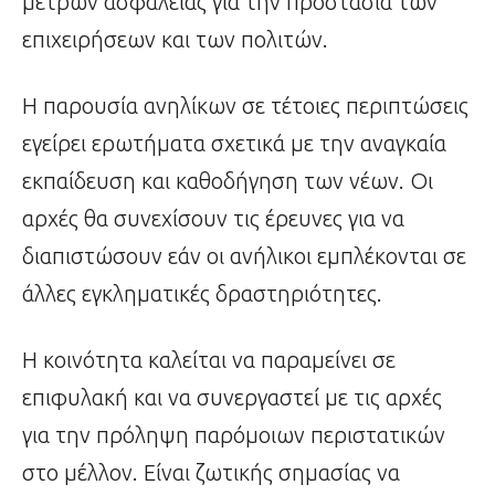
μέτρων ασφαλείας για την προστασία των
επιχειρήσεων και των πολιτών.
Η παρουσία ανηλίκων σε τέτοιες περιπτώσεις
εγείρει ερωτήματα σχετικά με την αναγκαία
εκπαίδευση και καθοδήγηση των νέων. Οι
αρχές θα συνεχίσουν τις έρευνες για να
διαπιστώσουν εάν οι ανήλικοι εμπλέκονται σε
άλλες εγκληματικές δραστηριότητες.
Η κοινότητα καλείται να παραμείνει σε
επιφυλακή και να συνεργαστεί με τις αρχές
για την πρόληψη παρόμοιων περιστατικών
στο μέλλον. Είναι ζωτικής σημασίας να