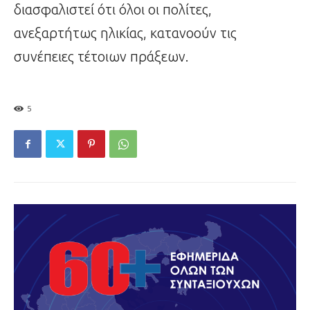
διασφαλιστεί ότι όλοι οι πολίτες,
ανεξαρτήτως ηλικίας, κατανοούν τις
συνέπειες τέτοιων πράξεων.
5