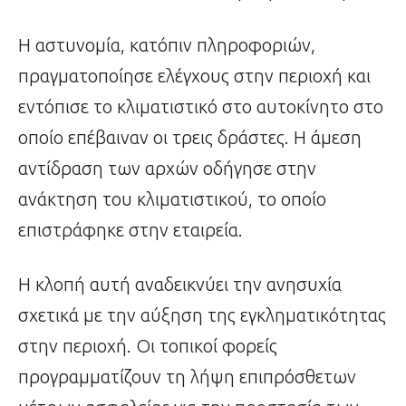
Η αστυνομία, κατόπιν πληροφοριών,
πραγματοποίησε ελέγχους στην περιοχή και
εντόπισε το κλιματιστικό στο αυτοκίνητο στο
οποίο επέβαιναν οι τρεις δράστες. Η άμεση
αντίδραση των αρχών οδήγησε στην
ανάκτηση του κλιματιστικού, το οποίο
επιστράφηκε στην εταιρεία.
Η κλοπή αυτή αναδεικνύει την ανησυχία
σχετικά με την αύξηση της εγκληματικότητας
στην περιοχή. Οι τοπικοί φορείς
προγραμματίζουν τη λήψη επιπρόσθετων