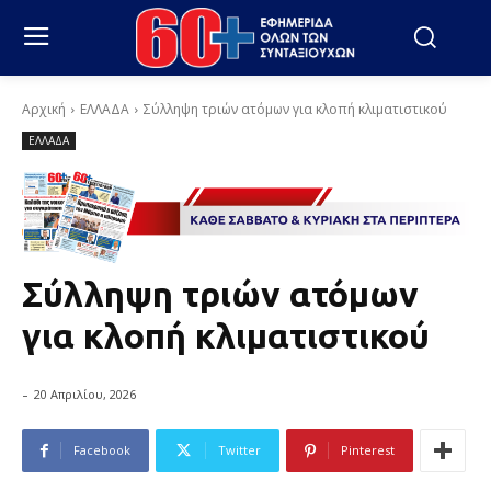
Αρχική
ΕΛΛΑΔΑ
Σύλληψη τριών ατόμων για κλοπή κλιματιστικού
ΕΛΛΑΔΑ
Σύλληψη τριών ατόμων
για κλοπή κλιματιστικού
-
20 Απριλίου, 2026
Facebook
Twitter
Pinterest