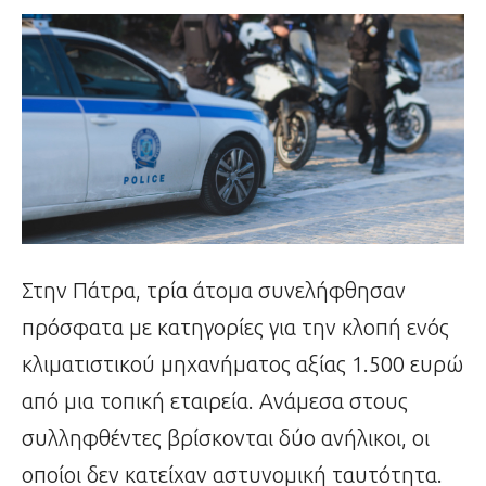
Στην Πάτρα, τρία άτομα συνελήφθησαν
πρόσφατα με κατηγορίες για την κλοπή ενός
κλιματιστικού μηχανήματος αξίας 1.500 ευρώ
από μια τοπική εταιρεία. Ανάμεσα στους
συλληφθέντες βρίσκονται δύο ανήλικοι, οι
οποίοι δεν κατείχαν αστυνομική ταυτότητα.