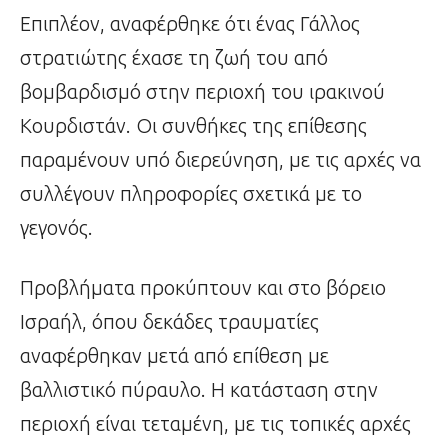
Επιπλέον, αναφέρθηκε ότι ένας Γάλλος
στρατιώτης έχασε τη ζωή του από
βομβαρδισμό στην περιοχή του ιρακινού
Κουρδιστάν. Οι συνθήκες της επίθεσης
παραμένουν υπό διερεύνηση, με τις αρχές να
συλλέγουν πληροφορίες σχετικά με το
γεγονός.
Προβλήματα προκύπτουν και στο βόρειο
Ισραήλ, όπου δεκάδες τραυματίες
αναφέρθηκαν μετά από επίθεση με
βαλλιστικό πύραυλο. Η κατάσταση στην
περιοχή είναι τεταμένη, με τις τοπικές αρχές