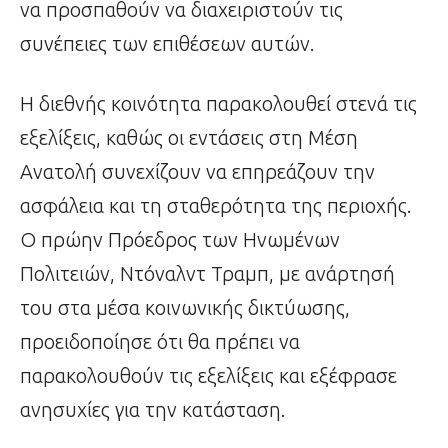
να προσπαθούν να διαχειριστούν τις
συνέπειες των επιθέσεων αυτών.
Η διεθνής κοινότητα παρακολουθεί στενά τις
εξελίξεις, καθώς οι εντάσεις στη Μέση
Ανατολή συνεχίζουν να επηρεάζουν την
ασφάλεια και τη σταθερότητα της περιοχής.
Ο πρώην Πρόεδρος των Ηνωμένων
Πολιτειών, Ντόναλντ Τραμπ, με ανάρτησή
του στα μέσα κοινωνικής δικτύωσης,
προειδοποίησε ότι θα πρέπει να
παρακολουθούν τις εξελίξεις και εξέφρασε
ανησυχίες για την κατάσταση.