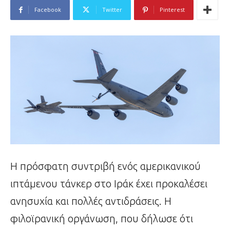
Facebook
Twitter
Pinterest
Η πρόσφατη συντριβή ενός αμερικανικού
ιπτάμενου τάνκερ στο Ιράκ έχει προκαλέσει
ανησυχία και πολλές αντιδράσεις. Η
φιλοϊρανική οργάνωση, που δήλωσε ότι