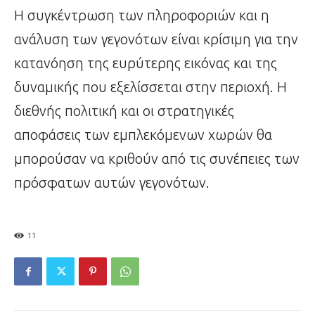
Η συγκέντρωση των πληροφοριών και η
ανάλυση των γεγονότων είναι κρίσιμη για την
κατανόηση της ευρύτερης εικόνας και της
δυναμικής που εξελίσσεται στην περιοχή. Η
διεθνής πολιτική και οι στρατηγικές
αποφάσεις των εμπλεκόμενων χωρών θα
μπορούσαν να κριθούν από τις συνέπειες των
πρόσφατων αυτών γεγονότων.
11