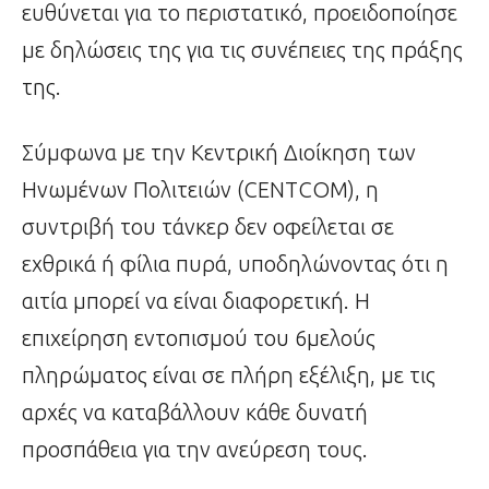
ευθύνεται για το περιστατικό, προειδοποίησε
με δηλώσεις της για τις συνέπειες της πράξης
της.
Σύμφωνα με την Κεντρική Διοίκηση των
Ηνωμένων Πολιτειών (CENTCOM), η
συντριβή του τάνκερ δεν οφείλεται σε
εχθρικά ή φίλια πυρά, υποδηλώνοντας ότι η
αιτία μπορεί να είναι διαφορετική. Η
επιχείρηση εντοπισμού του 6μελούς
πληρώματος είναι σε πλήρη εξέλιξη, με τις
αρχές να καταβάλλουν κάθε δυνατή
προσπάθεια για την ανεύρεση τους.