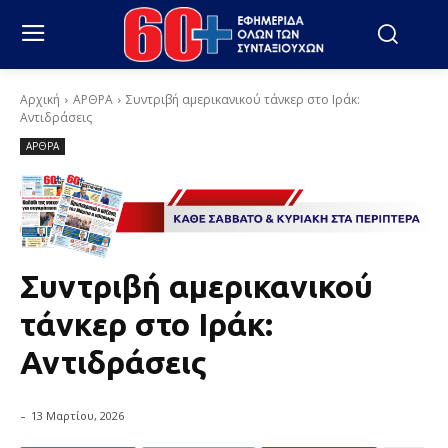
Αρχική
ΑΡΘΡΑ
Συντριβή αμερικανικού τάνκερ στο Ιράκ:
Αντιδράσεις
ΑΡΘΡΑ
Συντριβή αμερικανικού
τάνκερ στο Ιράκ:
Αντιδράσεις
-
13 Μαρτίου, 2026