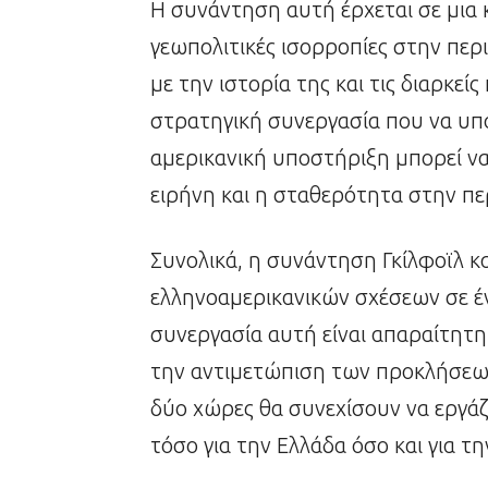
Η συνάντηση αυτή έρχεται σε μια κ
γεωπολιτικές ισορροπίες στην περι
με την ιστορία της και τις διαρκείς
στρατηγική συνεργασία που να υπο
αμερικανική υποστήριξη μπορεί να 
ειρήνη και η σταθερότητα στην πε
Συνολικά, η συνάντηση Γκίλφοϊλ κ
ελληνοαμερικανικών σχέσεων σε έ
συνεργασία αυτή είναι απαραίτητη
την αντιμετώπιση των προκλήσεων 
δύο χώρες θα συνεχίσουν να εργάζ
τόσο για την Ελλάδα όσο και για τη