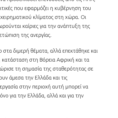
λιτικές που εφαρμόζει η κυβέρνηση του
χειρηματικού κλίματος στη χώρα. Οι
ωρούνται καίριες για την ανάπτυξη της
μετώπιση της ανεργίας.
 στα διμερή θέματα, αλλά επεκτάθηκε και
 κατάσταση στη Βόρεια Αφρική και τα
νώρισε τη σημασία της σταθερότητας σε
ουν άμεσα την Ελλάδα και τις
νεργασία στην περιοχή αυτή μπορεί να
νο για την Ελλάδα, αλλά και για την