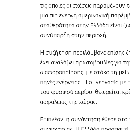
τις οποίες οι σχέσεις παραμένουν 
μια πιο ενεργή αμερικανική παρέμ
σταθερότητα στην Ελλάδα είναι ζω
συνύπαρξη στην περιοχή.
Η συζήτηση περιλάμβανε επίσης ζ
έχει αναλάβει πρωτοβουλίες για τ
διαφοροποίησης, με στόχο τη μεί
πηγές ενέργειας. Η συνεργασία με 
του φυσικού αερίου, θεωρείται κρί
ασφάλειας της χώρας.
Επιπλέον, η συνάντηση έθεσε στο τ
συνεργασίας. Η Ελλάδα προσπαθεί 