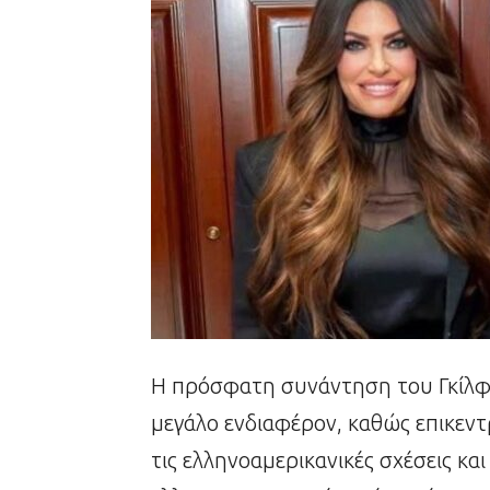
Η πρόσφατη συνάντηση του Γκίλφο
μεγάλο ενδιαφέρον, καθώς επικεν
τις ελληνοαμερικανικές σχέσεις και