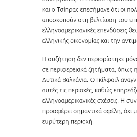
και ο Τσίπρας επεσήμανε ότι οι πο
αποσκοπούν στη βελτίωση του επι
ελληνοαμερικανικές επενδύσεις θε
ελληνικής οικονομίας και την αντι
Η συζήτηση δεν περιορίστηκε μόνο
σε περιφερειακά ζητήματα, όπως η
Δυτικά Βαλκάνια. Ο Γκίλφοϊλ αναγ
αυτές τις περιοχές, καθώς επηρεάζ
ελληνοαμερικανικές σχέσεις. Η συ
προσφέρει σημαντικά οφέλη, όχι μό
ευρύτερη περιοχή.