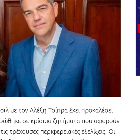
ϊλ με τον Αλέξη Τσίπρα έχει προκαλέσει
τρώθηκε σε κρίσιμα ζητήματα που αφορούν
 τις τρέχουσες περιφερειακές εξελίξεις. Οι