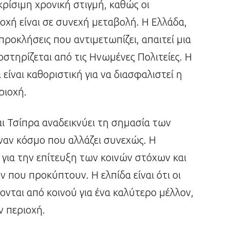
ρίσιμη χρονική στιγμή, καθώς οι
οχή είναι σε συνεχή μεταβολή. Η Ελλάδα,
 προκλήσεις που αντιμετωπίζει, απαιτεί μια
στηρίζεται από τις Ηνωμένες Πολιτείες. Η
είναι καθοριστική για να διασφαλιστεί η
ριοχή.
αι Τσίπρα αναδεικνύει τη σημασία των
ναν κόσμο που αλλάζει συνεχώς. Η
 για την επίτευξη των κοινών στόχων και
που προκύπτουν. Η ελπίδα είναι ότι οι
ονται από κοινού για ένα καλύτερο μέλλον,
ν περιοχή.