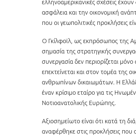
ελληνοαμερικανικές σχέσεις έχουν
ασφάλεια και την οικονομική ανάπτ
που οι γεωπολιτικές προκλήσεις εί
Ο Γκίλφοϊλ, ως εκπρόσωπος της Α
σημασία της στρατηγικής συνεργα
συνεργασία δεν περιορίζεται μόνο
επεκτείνεται και στον τομέα της οι
ανθρωπίνων δικαιωμάτων. Η Ελλάδα
έναν κρίσιμο εταίρο για τις Ηνωμέ
Νοτιοανατολικής Ευρώπης.
Αξιοσημείωτο είναι ότι κατά τη δι
αναφέρθηκε στις προκλήσεις που α