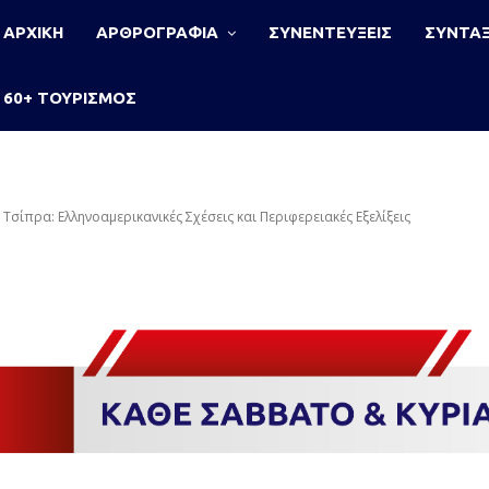
ΑΡΧΙΚΗ
ΑΡΘΡΟΓΡΑΦΙΑ
ΣΥΝΕΝΤΕΥΞΕΙΣ
ΣΥΝΤΑΞ
60+ ΤΟΥΡΙΣΜΟΣ
 Τσίπρα: Ελληνοαμερικανικές Σχέσεις και Περιφερειακές Εξελίξεις