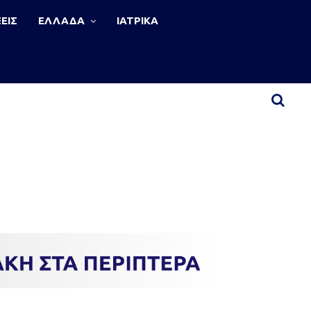
ΕΙΣ
ΕΛΛΑΔΑ
ΙΑΤΡΙΚΑ