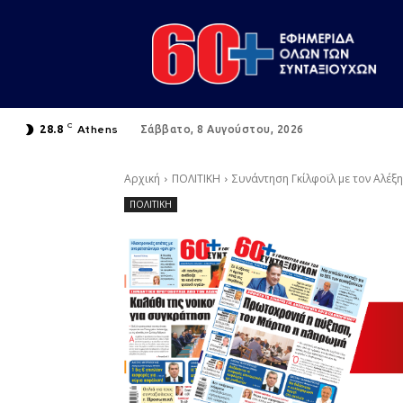
C
Athens
28.8
Σάββατο, 8 Αυγούστου, 2026
Αρχική
ΠΟΛΙΤΙΚΗ
Συνάντηση Γκίλφοϊλ με τον Αλέξη
ΠΟΛΙΤΙΚΗ