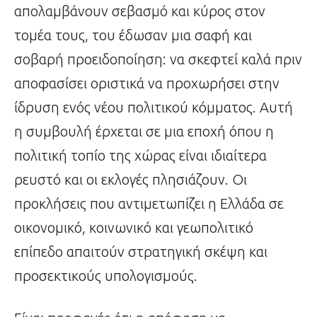
απολαμβάνουν σεβασμό και κύρος στον
τομέα τους, του έδωσαν μια σαφή και
σοβαρή προειδοποίηση: να σκεφτεί καλά πριν
αποφασίσει οριστικά να προχωρήσει στην
ίδρυση ενός νέου πολιτικού κόμματος. Αυτή
η συμβουλή έρχεται σε μια εποχή όπου η
πολιτική τοπίο της χώρας είναι ιδιαίτερα
ρευστό και οι εκλογές πλησιάζουν. Οι
προκλήσεις που αντιμετωπίζει η Ελλάδα σε
οικονομικό, κοινωνικό και γεωπολιτικό
επίπεδο απαιτούν στρατηγική σκέψη και
προσεκτικούς υπολογισμούς.