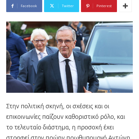
Facebook
Twitter
Pinterest
Στην πολιτική σκηνή, οι σχέσεις και οι
επικοινωνίες παίζουν καθοριστικό ρόλο, και
το τελευταίο διάστημα, η προσοχή έχει
στραφεί στον πρώην πρωθυπουργό Αντώνη