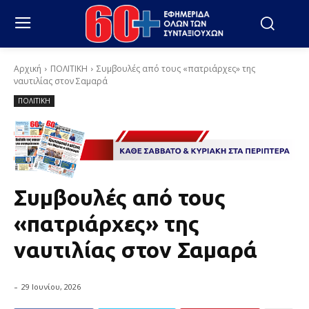
Αρχική
ΠΟΛΙΤΙΚΗ
Συμβουλές από τους «πατριάρχες» της
ναυτιλίας στον Σαμαρά
ΠΟΛΙΤΙΚΗ
Συμβουλές από τους
«πατριάρχες» της
ναυτιλίας στον Σαμαρά
-
29 Ιουνίου, 2026