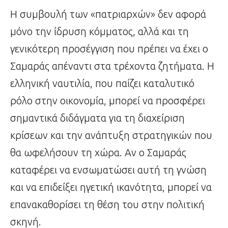
Η συμβουλή των «πατριαρχών» δεν αφορά
μόνο την ίδρυση κόμματος, αλλά και τη
γενικότερη προσέγγιση που πρέπει να έχει ο
Σαμαράς απέναντι στα τρέχοντα ζητήματα. Η
ελληνική ναυτιλία, που παίζει καταλυτικό
ρόλο στην οικονομία, μπορεί να προσφέρει
σημαντικά διδάγματα για τη διαχείριση
κρίσεων και την ανάπτυξη στρατηγικών που
θα ωφελήσουν τη χώρα. Αν ο Σαμαράς
καταφέρει να ενσωματώσει αυτή τη γνώση
και να επιδείξει ηγετική ικανότητα, μπορεί να
επανακαθορίσει τη θέση του στην πολιτική
σκηνή.