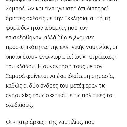
Σαμαρά. Αν και είναι γνωστό ότι διατηρεί
άριστες σχέσεις με την Εκκλησία, αυτή τη
φορά δεν ήταν ιεράρχες που τον
επισκέφθηκαν, αλλά δύο εξέχουσες
προσωπικότητες της ελληνικής ναυτιλίας, οι
οποίοι έχουν αναγνωριστεί ως «πατριάρχες»
του κλάδου. Η συνάντησή τους με τον
Σαμαρά φαίνεται να έχει ιδιαίτερη σημασία,
καθώς οι δύο άνδρες του μετέφεραν τις
ανησυχίες τους σχετικά με τις πολιτικές του
σχεδιάσεις.
Οι «πατριάρχες» της ναυτιλίας, που