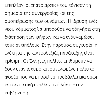
Επιπλέον, οι «πατριάρχες» του τόνισαν τη
σημασία της συνεργασίας και της
συσπείρωσης των δυνάμεων. Η ίδρυση ενός
νέου κόμματος θα μπορούσε να οδηγήσει στη
διάσπαση των ψήφων και να ενδυναμώσει
τους αντιπάλους. Στην παρούσα συγκυρία, η
ενότητα της κεντροδεξιάς παράταξης είναι
κρίσιμη. Οι Έλληνες πολίτες επιθυμούν να
δουν έναν ισχυρό και συνενωμένο πολιτικό
φορέα που να μπορεί να προβάλλει μια σαφή
και ελκυστική εναλλακτική λύση στην
κυβέρνηση.