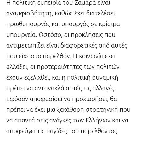
Η πολιτική εμπειρία του Σαμαρά είναι
αναμφισβήτητη, καθώς έχει διατελέσει
πρωθυπουργός και υπουργός σε κρίσιμα
υπουργεία. Ωστόσο, οι προκλήσεις που
αντιμετωπίζει είναι διαφορετικές από αυτές
που είχε στο παρελθόν. Η κοινωνία έχει
αλλάξει, οι προτεραιότητες των πολιτών
έχουν εξελιχθεί, και η πολιτική δυναμική
πρέπει να αντανακλά αυτές τις αλλαγές.
Εφόσον αποφασίσει να προχωρήσει, θα
πρέπει να έχει μια ξεκάθαρη στρατηγική που
να απαντά στις ανάγκες των Ελλήνων και να
αποφεύγει τις παγίδες του παρελθόντος.