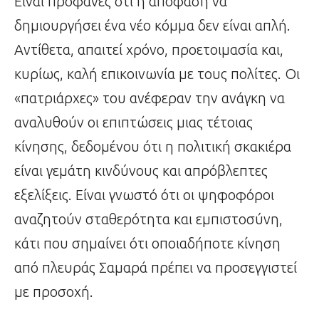
Είναι προφανές ότι η απόφαση να
δημιουργήσει ένα νέο κόμμα δεν είναι απλή.
Αντίθετα, απαιτεί χρόνο, προετοιμασία και,
κυρίως, καλή επικοινωνία με τους πολίτες. Οι
«πατριάρχες» του ανέφεραν την ανάγκη να
αναλυθούν οι επιπτώσεις μιας τέτοιας
κίνησης, δεδομένου ότι η πολιτική σκακιέρα
είναι γεμάτη κινδύνους και απρόβλεπτες
εξελίξεις. Είναι γνωστό ότι οι ψηφοφόροι
αναζητούν σταθερότητα και εμπιστοσύνη,
κάτι που σημαίνει ότι οποιαδήποτε κίνηση
από πλευράς Σαμαρά πρέπει να προσεγγιστεί
με προσοχή.