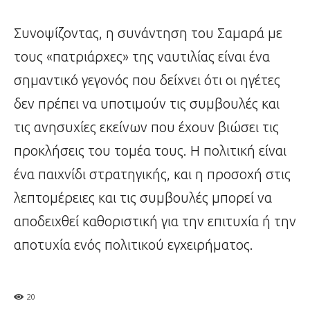
Συνοψίζοντας, η συνάντηση του Σαμαρά με
τους «πατριάρχες» της ναυτιλίας είναι ένα
σημαντικό γεγονός που δείχνει ότι οι ηγέτες
δεν πρέπει να υποτιμούν τις συμβουλές και
τις ανησυχίες εκείνων που έχουν βιώσει τις
προκλήσεις του τομέα τους. Η πολιτική είναι
ένα παιχνίδι στρατηγικής, και η προσοχή στις
λεπτομέρειες και τις συμβουλές μπορεί να
αποδειχθεί καθοριστική για την επιτυχία ή την
αποτυχία ενός πολιτικού εγχειρήματος.
20