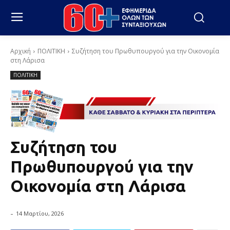
Αρχική
ΠΟΛΙΤΙΚΗ
Συζήτηση του Πρωθυπουργού για την Οικονομία
στη Λάρισα
ΠΟΛΙΤΙΚΗ
Συζήτηση του
Πρωθυπουργού για την
Οικονομία στη Λάρισα
-
14 Μαρτίου, 2026