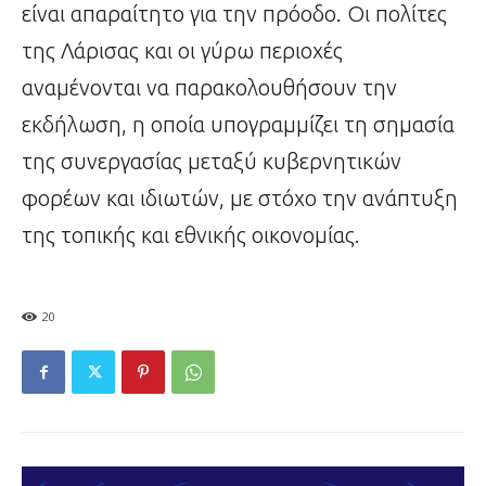
είναι απαραίτητο για την πρόοδο. Οι πολίτες
της Λάρισας και οι γύρω περιοχές
αναμένονται να παρακολουθήσουν την
εκδήλωση, η οποία υπογραμμίζει τη σημασία
της συνεργασίας μεταξύ κυβερνητικών
φορέων και ιδιωτών, με στόχο την ανάπτυξη
της τοπικής και εθνικής οικονομίας.
20