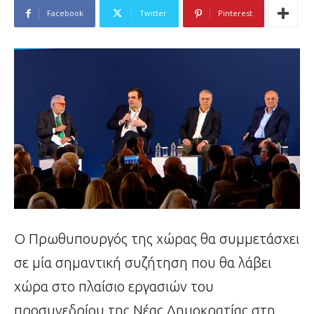
Facebook
Twitter
Pinterest
Ο Πρωθυπουργός της χώρας θα συμμετάσχει
σε μία σημαντική συζήτηση που θα λάβει
χώρα στο πλαίσιο εργασιών του
προσυνεδρίου της Νέας Δημοκρατίας στη