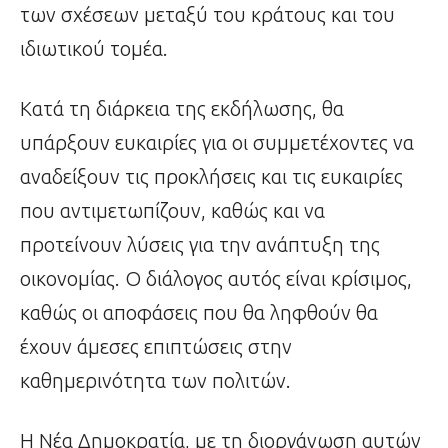
των σχέσεων μεταξύ του κράτους και του
ιδιωτικού τομέα.
Κατά τη διάρκεια της εκδήλωσης, θα
υπάρξουν ευκαιρίες για οι συμμετέχοντες να
αναδείξουν τις προκλήσεις και τις ευκαιρίες
που αντιμετωπίζουν, καθώς και να
προτείνουν λύσεις για την ανάπτυξη της
οικονομίας. Ο διάλογος αυτός είναι κρίσιμος,
καθώς οι αποφάσεις που θα ληφθούν θα
έχουν άμεσες επιπτώσεις στην
καθημερινότητα των πολιτών.
Η Νέα Δημοκρατία, με τη διοργάνωση αυτών