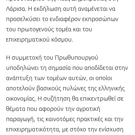
Λάρισα. Η εκδήλωση αυτή αναμένεται να
προσελκύσει το ενδιαφέρον εκπροσώπων
του πρωτογενούς τομέα και του
επιχειρηματικού κόσμου.
Η συμμετοχή του Πρωθυπουργού
υποδηλώνει τη σημασία που αποδίδεται στην
ανάπτυξη των τομέων αυτών, οι οποίοι
αποτελούν βασικούς πυλώνες της ελληνικής
οικονομίας. Η συζήτηση θα επικεντρωθεί σε
θέματα που αφορούν την αγροτική
παραγωγή, τις καινοτόμες πρακτικές και την
επιχειρηματικότητα, με στόχο την ενίσχυση