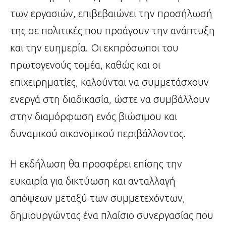
των εργασιών, επιβεβαιώνει την προσήλωσή
της σε πολιτικές που προάγουν την ανάπτυξη
και την ευημερία. Οι εκπρόσωποι του
πρωτογενούς τομέα, καθώς και οι
επιχειρηματίες, καλούνται να συμμετάσχουν
ενεργά στη διαδικασία, ώστε να συμβάλλουν
στην διαμόρφωση ενός βιώσιμου και
δυναμικού οικονομικού περιβάλλοντος.
Η εκδήλωση θα προσφέρει επίσης την
ευκαιρία για δικτύωση και ανταλλαγή
απόψεων μεταξύ των συμμετεχόντων,
δημιουργώντας ένα πλαίσιο συνεργασίας που