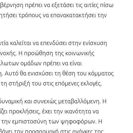
βέρνηση πρέπει να εξετάσει τις αιτίες πίσω
αζητήσει τρόπους να επανακατακτήσει την
τία καλείται να επενδύσει στην ενίσχυση
υνοχής. Η προώθηση της κοινωνικής
άλωτων ομάδων πρέπει να είναι
. Αυτό θα ενισχύσει τη θέση του κόμματος
τη στήριξή του στις επόμενες εκλογές.
 δυναμική και συνεχώς μεταβαλλόμενη. Η
ζει προκλήσεις, έχει την ικανότητα να
ει την εμπιστοσύνη των ψηφοφόρων. Η
βάνει την προσαρμογή στις ανάγκες της