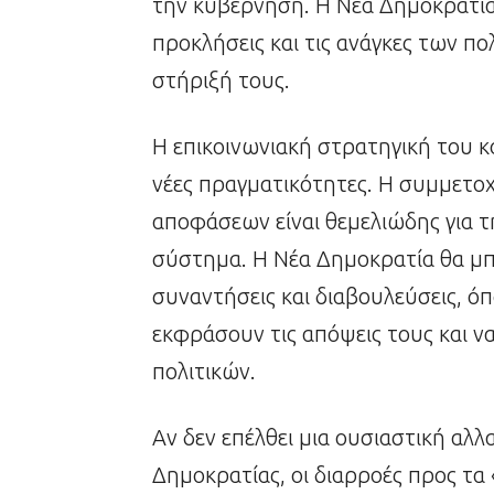
την κυβέρνηση. Η Νέα Δημοκρατία π
προκλήσεις και τις ανάγκες των πο
στήριξή τους.
Η επικοινωνιακή στρατηγική του κ
νέες πραγματικότητες. Η συμμετοχ
αποφάσεων είναι θεμελιώδης για 
σύστημα. Η Νέα Δημοκρατία θα μ
συναντήσεις και διαβουλεύσεις, όπ
εκφράσουν τις απόψεις τους και 
πολιτικών.
Αν δεν επέλθει μια ουσιαστική αλ
Δημοκρατίας, οι διαρροές προς τα