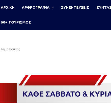
ΑΡΧΙΚΗ
ΑΡΘΡΟΓΡΑΦΙΑ
ΣΥΝΕΝΤΕΥΞΕΙΣ
ΣΥΝΤΑΞ
60+ ΤΟΥΡΙΣΜΟΣ
ς Δημοκρατίας