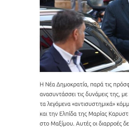
Η Νέα Δημοκρατία, παρά τις πρόσφ
ανασυντάσσει τις δυνάμεις της, με
τα λεγόμενα «αντισυστημικά» κόμμ
και την Ελπίδα της Μαρίας Καρυστ
στο Μαξίμου. Αυτές οι διαρροές δε