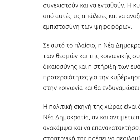
συνεχιστούν και να ενταθούν. Η κυ
από αυτές τις απώλειες και να αν
εμπιστοσύνη των ψηφοφόρων.
Σε αυτό το πλαίσιο, η Νέα Δημοκρα
των θεσμών και της κοινωνικής σ
δικαιοσύνης και η στήριξη των ευ
προτεραιότητες για την κυβέρνηση
στην κοινωνία και θα ενδυναμώσει 
Η πολιτική σκηνή της χώρας είναι
Νέα Δημοκρατία, αν και αντιμετωπί
ανακάμψει και να επανακατακτήσ
στρατηγική της πρέπει να περιλαμ