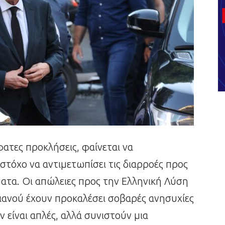
ατες προκλήσεις, φαίνεται να
 στόχο να αντιμετωπίσει τις διαρροές προς
ατα. Οι απώλειες προς την Ελληνική Λύση
ιανού έχουν προκαλέσει σοβαρές ανησυχίες
ν είναι απλές, αλλά συνιστούν μια