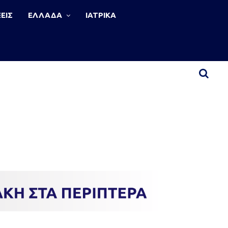
ΕΙΣ
ΕΛΛΑΔΑ
ΙΑΤΡΙΚΑ