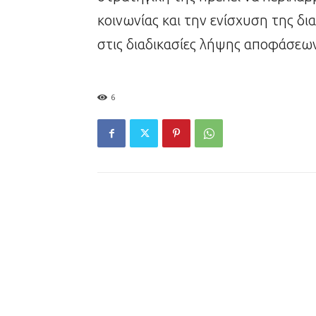
κοινωνίας και την ενίσχυση της δ
στις διαδικασίες λήψης αποφάσεω
6