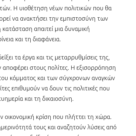
λιτών. Η υιοθέτηση νέων πολιτικών που θα
ορεί να ανακτήσει την εμπιστοσύνη των
κατάσταση απαιτεί μια δυναμική
ίνεια και τη διαφάνεια.
ίξει τα έργα και τις μεταρρυθμίσεις της,
 αποφέρει στους πολίτες. Η εξισορρόπηση
του κόμματος και των σύγχρονων αναγκών
λίτες επιθυμούν να δουν τις πολιτικές που
υημερία και τη δικαιοσύνη.
ν οικονομική κρίση που πλήττει τη χώρα.
ημερινότητά τους και αναζητούν λύσεις από