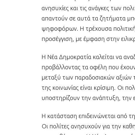
ανησυχίες και τις ανάγκες των πο
απαντούν σε αυτά τα ζητήματα μπ
ψηφοφόρων. Η τρέχουσα πολιτική 
προσέγγιση, με έμφαση στην ειλικρ
Η Νέα Δημοκρατία καλείται να αναδε
προβάλλοντας τα οφέλη που έχουν
μεταξύ των παραδοσιακών αξιών 
της κοινωνίας είναι κρίσιμη. Οι πο
υποστηρίζουν την ανάπτυξη, την ε
Η κατάσταση επιδεινώνεται από τη
Οι πολίτες ανησυχούν για την καθ