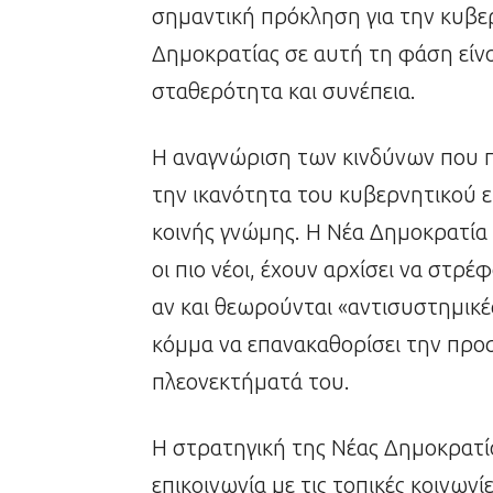
σημαντική πρόκληση για την κυβερ
Δημοκρατίας σε αυτή τη φάση είνα
σταθερότητα και συνέπεια.
Η αναγνώριση των κινδύνων που πρ
την ικανότητα του κυβερνητικού επ
κοινής γνώμης. Η Νέα Δημοκρατία 
οι πιο νέοι, έχουν αρχίσει να στρέφ
αν και θεωρούνται «αντισυστημικές
κόμμα να επανακαθορίσει την προσέ
πλεονεκτήματά του.
Η στρατηγική της Νέας Δημοκρατία
επικοινωνία με τις τοπικές κοινωνί