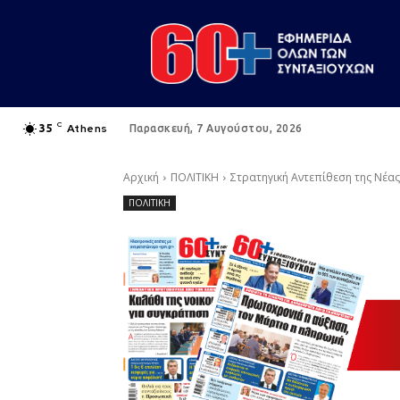
C
Athens
35
Παρασκευή, 7 Αυγούστου, 2026
Αρχική
ΠΟΛΙΤΙΚΗ
Στρατηγική Αντεπίθεση της Νέα
ΠΟΛΙΤΙΚΗ