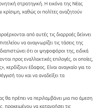
νητική στρατηγική. Η εικόνα της Νέας
ι κρίσιμη, καθώς οι πολίτες αναζητούν
οέρχονται από αυτές τις διαρροές δείχνει
ιτελείου να αναγνωρίζει τις τάσεις της
διαπιστώνει ότι οι ψηφοφόροι της, ειδικά
ονται προς εναλλακτικές επιλογές, οι οποίες,
», κερδίζουν έδαφος. Είναι αναγκαίο για το
γγισή του και να αναδείξει τα
ς θα πρέπει να περιλαμβάνει μια πιο άμεση
ες, προκειμένου να κατανοήσει τις