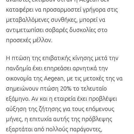
καταφέρει να προσαρμοστεί γρήγορα στις
μεταβαλλόμενες συνθήκες, μπορεί να
αντιμετωπίσει σοβαρές δυσκολίες στο
προσεχές μέλλον.
Η πτώση της επιβατικής κίνησης μετά την
πανδημία έχει επηρεάσει αρνητικά την
οικονομία της Aegean, με τις μετοχές της να
σημειώνουν πτώση 20% το τελευταίο
εξάμηνο. Αν και η εταιρεία έχει προβλέψει
αύξηση της ζήτησης για τους επόμενους
μήνες, η επιτυχία αυτής της πρόβλεψης
εξαρτάται από πολλούς παράγοντες,