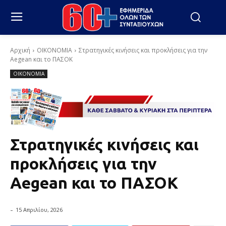
Αρχική
ΟΙΚΟΝΟΜΙΑ
Στρατηγικές κινήσεις και προκλήσεις για την
Aegean και το ΠΑΣΟΚ
ΟΙΚΟΝΟΜΙΑ
Στρατηγικές κινήσεις και
προκλήσεις για την
Aegean και το ΠΑΣΟΚ
-
15 Απριλίου, 2026