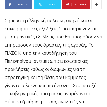
Facebook
Twitter
Pinterest
Σήμερα, η ελληνική πολιτική σκηνή και οι
επιχειρηματικές εξελίξεις διασταυρώνονται
με σημαντικές εξελίξεις που θα μπορούσαν να
επηρεάσουν τους δράστες της αγοράς. Το
ΠΑΣΟΚ, υπό την καθοδήγηση του
Πελεγκρίνου, αντιμετωπίζει εσωτερικές
προκλήσεις καθώς οι διαφωνίες για τη
στρατηγική και τη θέση του κόμματος
γίνονται ολοένα και πιο έντονες. Στο μεταξύ,
οι κυβερνητικές αποφάσεις αναμένονται
σήμερα ή αύριο, με τους αναλυτές να