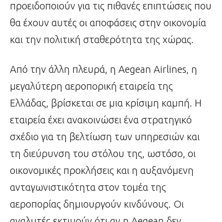
προειδοποιούν για τις πιθανές επιπτώσεις που
θα έχουν αυτές οι αποφάσεις στην οικονομία
και την πολιτική σταθερότητα της χώρας.
Από την άλλη πλευρά, η Aegean Airlines, η
μεγαλύτερη αεροπορική εταιρεία της
Ελλάδας, βρίσκεται σε μια κρίσιμη καμπή. Η
εταιρεία έχει ανακοινώσει ένα στρατηγικό
σχέδιο για τη βελτίωση των υπηρεσιών και
τη διεύρυνση του στόλου της, ωστόσο, οι
οικονομικές προκλήσεις και η αυξανόμενη
ανταγωνιστικότητα στον τομέα της
αεροπορίας δημιουργούν κινδύνους. Οι
αναλυτές εκτιμούν ότι αν η Aegean δεν