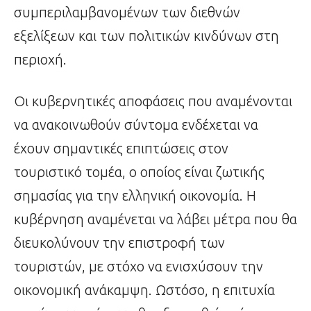
συμπεριλαμβανομένων των διεθνών
εξελίξεων και των πολιτικών κινδύνων στη
περιοχή.
Οι κυβερνητικές αποφάσεις που αναμένονται
να ανακοινωθούν σύντομα ενδέχεται να
έχουν σημαντικές επιπτώσεις στον
τουριστικό τομέα, ο οποίος είναι ζωτικής
σημασίας για την ελληνική οικονομία. Η
κυβέρνηση αναμένεται να λάβει μέτρα που θα
διευκολύνουν την επιστροφή των
τουριστών, με στόχο να ενισχύσουν την
οικονομική ανάκαμψη. Ωστόσο, η επιτυχία