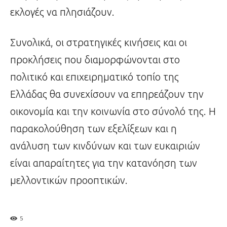
εκλογές να πλησιάζουν.
Συνολικά, οι στρατηγικές κινήσεις και οι
προκλήσεις που διαμορφώνονται στο
πολιτικό και επιχειρηματικό τοπίο της
Ελλάδας θα συνεχίσουν να επηρεάζουν την
οικονομία και την κοινωνία στο σύνολό της. Η
παρακολούθηση των εξελίξεων και η
ανάλυση των κινδύνων και των ευκαιριών
είναι απαραίτητες για την κατανόηση των
μελλοντικών προοπτικών.
5