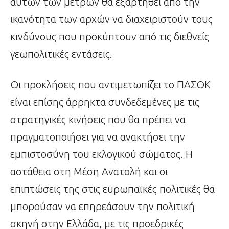
αυτών των μέτρων θα εξαρτηθεί από την
ικανότητα των αρχών να διαχειριστούν τους
κινδύνους που προκύπτουν από τις διεθνείς
γεωπολιτικές εντάσεις.
Οι προκλήσεις που αντιμετωπίζει το ΠΑΣΟΚ
είναι επίσης άρρηκτα συνδεδεμένες με τις
στρατηγικές κινήσεις που θα πρέπει να
πραγματοποιήσει για να ανακτήσει την
εμπιστοσύνη του εκλογικού σώματος. Η
αστάθεια στη Μέση Ανατολή και οι
επιπτώσεις της στις ευρωπαϊκές πολιτικές θα
μπορούσαν να επηρεάσουν την πολιτική
σκηνή στην Ελλάδα, με τις προεδρικές