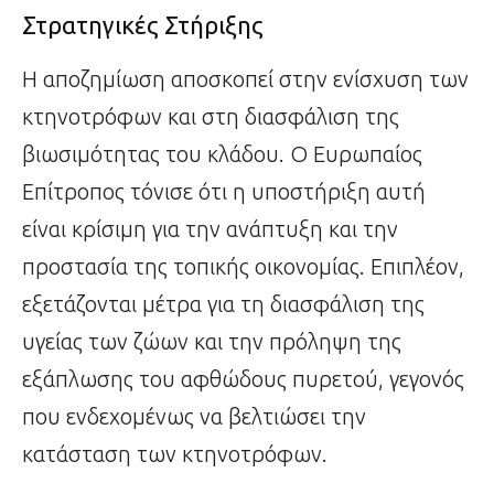
Στρατηγικές Στήριξης
Η αποζημίωση αποσκοπεί στην ενίσχυση των
κτηνοτρόφων και στη διασφάλιση της
βιωσιμότητας του κλάδου. Ο Ευρωπαίος
Επίτροπος τόνισε ότι η υποστήριξη αυτή
είναι κρίσιμη για την ανάπτυξη και την
προστασία της τοπικής οικονομίας. Επιπλέον,
εξετάζονται μέτρα για τη διασφάλιση της
υγείας των ζώων και την πρόληψη της
εξάπλωσης του αφθώδους πυρετού, γεγονός
που ενδεχομένως να βελτιώσει την
κατάσταση των κτηνοτρόφων.