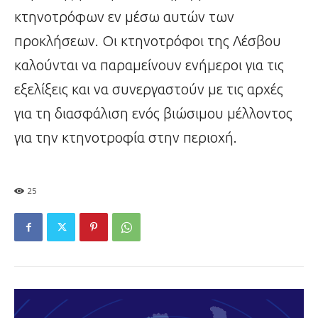
κτηνοτρόφων εν μέσω αυτών των
προκλήσεων. Οι κτηνοτρόφοι της Λέσβου
καλούνται να παραμείνουν ενήμεροι για τις
εξελίξεις και να συνεργαστούν με τις αρχές
για τη διασφάλιση ενός βιώσιμου μέλλοντος
για την κτηνοτροφία στην περιοχή.
25