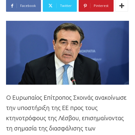
Facebook
Twitter
Pinterest
Ο Ευρωπαίος Επίτροπος Σχοινάς ανακοίνωσε
την υποστήριξη της ΕΕ προς τους
κτηνοτρόφους της Λέσβου, επισημαίνοντας
τη σημασία της διασφάλισης των