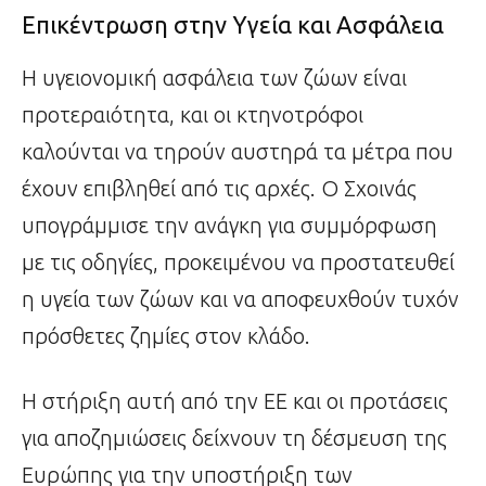
Επικέντρωση στην Υγεία και Ασφάλεια
Η υγειονομική ασφάλεια των ζώων είναι
προτεραιότητα, και οι κτηνοτρόφοι
καλούνται να τηρούν αυστηρά τα μέτρα που
έχουν επιβληθεί από τις αρχές. Ο Σχοινάς
υπογράμμισε την ανάγκη για συμμόρφωση
με τις οδηγίες, προκειμένου να προστατευθεί
η υγεία των ζώων και να αποφευχθούν τυχόν
πρόσθετες ζημίες στον κλάδο.
Η στήριξη αυτή από την ΕΕ και οι προτάσεις
για αποζημιώσεις δείχνουν τη δέσμευση της
Ευρώπης για την υποστήριξη των