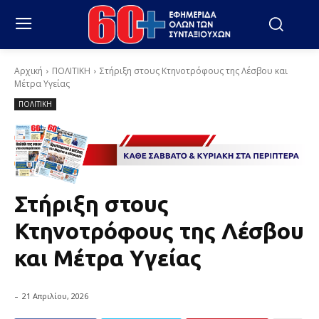
Αρχική
ΠΟΛΙΤΙΚΗ
Στήριξη στους Κτηνοτρόφους της Λέσβου και
Μέτρα Υγείας
ΠΟΛΙΤΙΚΗ
Στήριξη στους
Κτηνοτρόφους της Λέσβου
και Μέτρα Υγείας
-
21 Απριλίου, 2026