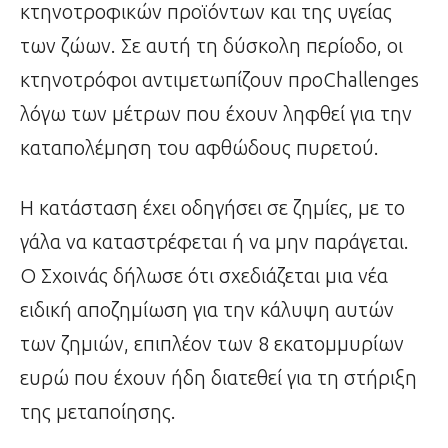
κτηνοτροφικών προϊόντων και της υγείας
των ζώων. Σε αυτή τη δύσκολη περίοδο, οι
κτηνοτρόφοι αντιμετωπίζουν προChallenges
λόγω των μέτρων που έχουν ληφθεί για την
καταπολέμηση του αφθώδους πυρετού.
Η κατάσταση έχει οδηγήσει σε ζημίες, με το
γάλα να καταστρέφεται ή να μην παράγεται.
Ο Σχοινάς δήλωσε ότι σχεδιάζεται μια νέα
ειδική αποζημίωση για την κάλυψη αυτών
των ζημιών, επιπλέον των 8 εκατομμυρίων
ευρώ που έχουν ήδη διατεθεί για τη στήριξη
της μεταποίησης.