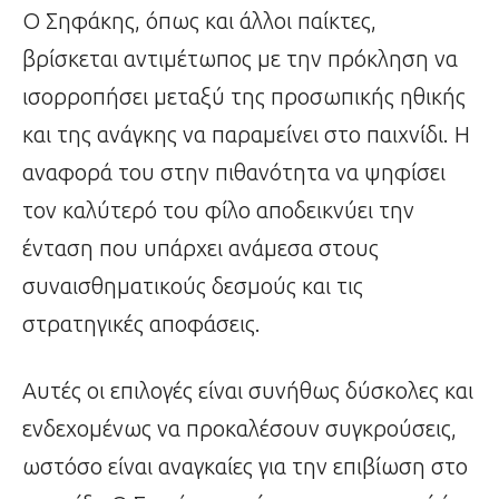
Ο Σηφάκης, όπως και άλλοι παίκτες,
βρίσκεται αντιμέτωπος με την πρόκληση να
ισορροπήσει μεταξύ της προσωπικής ηθικής
και της ανάγκης να παραμείνει στο παιχνίδι. Η
αναφορά του στην πιθανότητα να ψηφίσει
τον καλύτερό του φίλο αποδεικνύει την
ένταση που υπάρχει ανάμεσα στους
συναισθηματικούς δεσμούς και τις
στρατηγικές αποφάσεις.
Αυτές οι επιλογές είναι συνήθως δύσκολες και
ενδεχομένως να προκαλέσουν συγκρούσεις,
ωστόσο είναι αναγκαίες για την επιβίωση στο