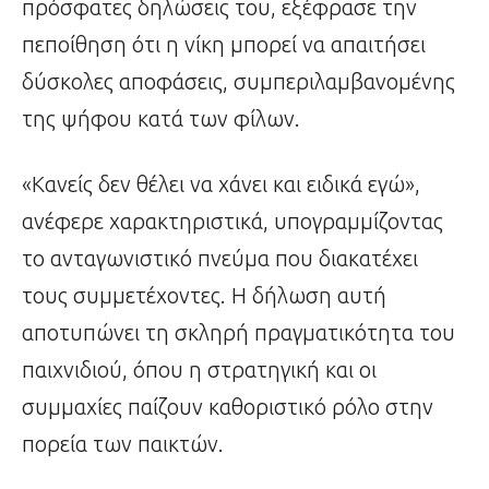
πρόσφατες δηλώσεις του, εξέφρασε την
πεποίθηση ότι η νίκη μπορεί να απαιτήσει
δύσκολες αποφάσεις, συμπεριλαμβανομένης
της ψήφου κατά των φίλων.
«Κανείς δεν θέλει να χάνει και ειδικά εγώ»,
ανέφερε χαρακτηριστικά, υπογραμμίζοντας
το ανταγωνιστικό πνεύμα που διακατέχει
τους συμμετέχοντες. Η δήλωση αυτή
αποτυπώνει τη σκληρή πραγματικότητα του
παιχνιδιού, όπου η στρατηγική και οι
συμμαχίες παίζουν καθοριστικό ρόλο στην
πορεία των παικτών.