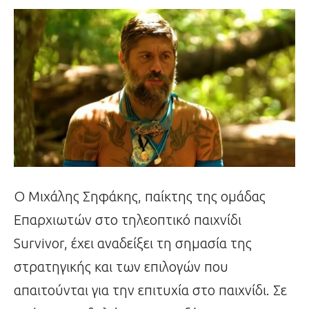
Ο Μιχάλης Σηφάκης, παίκτης της ομάδας
Επαρχιωτών στο τηλεοπτικό παιχνίδι
Survivor, έχει αναδείξει τη σημασία της
στρατηγικής και των επιλογών που
απαιτούνται για την επιτυχία στο παιχνίδι. Σε