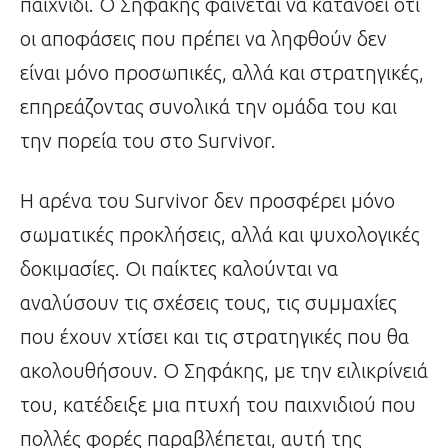
παιχνίδι. Ο Σηφάκης φαίνεται να κατανοεί ότι
οι αποφάσεις που πρέπει να ληφθούν δεν
είναι μόνο προσωπικές, αλλά και στρατηγικές,
επηρεάζοντας συνολικά την ομάδα του και
την πορεία του στο Survivor.
Η αρένα του Survivor δεν προσφέρει μόνο
σωματικές προκλήσεις, αλλά και ψυχολογικές
δοκιμασίες. Οι παίκτες καλούνται να
αναλύσουν τις σχέσεις τους, τις συμμαχίες
που έχουν χτίσει και τις στρατηγικές που θα
ακολουθήσουν. Ο Σηφάκης, με την ειλικρίνειά
του, κατέδειξε μια πτυχή του παιχνιδιού που
πολλές φορές παραβλέπεται, αυτή της