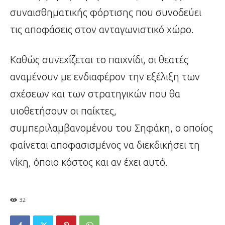
συναισθηματικής φόρτισης που συνοδεύει
τις αποφάσεις στον ανταγωνιστικό χώρο.
Καθώς συνεχίζεται το παιχνίδι, οι θεατές
αναμένουν με ενδιαφέρον την εξέλιξη των
σχέσεων και των στρατηγικών που θα
υιοθετήσουν οι παίκτες,
συμπεριλαμβανομένου του Σηφάκη, ο οποίος
φαίνεται αποφασισμένος να διεκδικήσει τη
νίκη, όποιο κόστος και αν έχει αυτό.
32