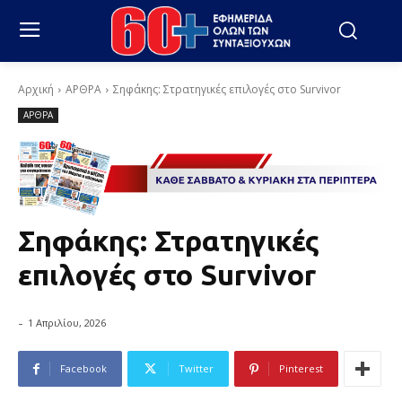
Αρχική
ΑΡΘΡΑ
Σηφάκης: Στρατηγικές επιλογές στο Survivor
ΑΡΘΡΑ
Σηφάκης: Στρατηγικές
επιλογές στο Survivor
-
1 Απριλίου, 2026
Facebook
Twitter
Pinterest