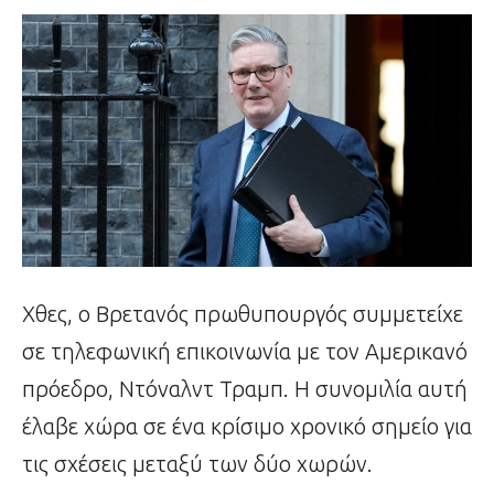
Χθες, ο Βρετανός πρωθυπουργός συμμετείχε
σε τηλεφωνική επικοινωνία με τον Αμερικανό
πρόεδρο, Ντόναλντ Τραμπ. Η συνομιλία αυτή
έλαβε χώρα σε ένα κρίσιμο χρονικό σημείο για
τις σχέσεις μεταξύ των δύο χωρών.