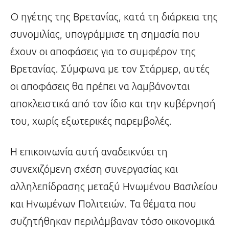
Ο ηγέτης της Βρετανίας, κατά τη διάρκεια της
συνομιλίας, υπογράμμισε τη σημασία που
έχουν οι αποφάσεις για το συμφέρον της
Βρετανίας. Σύμφωνα με τον Στάρμερ, αυτές
οι αποφάσεις θα πρέπει να λαμβάνονται
αποκλειστικά από τον ίδιο και την κυβέρνησή
του, χωρίς εξωτερικές παρεμβολές.
Η επικοινωνία αυτή αναδεικνύει τη
συνεχιζόμενη σχέση συνεργασίας και
αλληλεπίδρασης μεταξύ Ηνωμένου Βασιλείου
και Ηνωμένων Πολιτειών. Τα θέματα που
συζητήθηκαν περιλάμβαναν τόσο οικονομικά