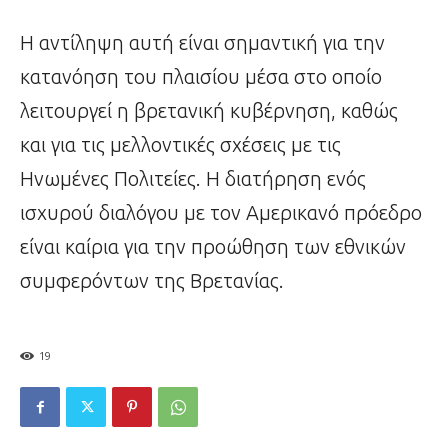
Η αντίληψη αυτή είναι σημαντική για την
κατανόηση του πλαισίου μέσα στο οποίο
λειτουργεί η βρετανική κυβέρνηση, καθώς
και για τις μελλοντικές σχέσεις με τις
Ηνωμένες Πολιτείες. Η διατήρηση ενός
ισχυρού διαλόγου με τον Αμερικανό πρόεδρο
είναι καίρια για την προώθηση των εθνικών
συμφερόντων της Βρετανίας.
19