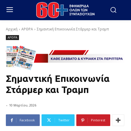
Αρχική
ΑΡΘΡΑ
Σημαντική Επικοινωνία Στάρμερ και Τραμπ
ΑΡΘΡΑ
Σημαντική Επικοινωνία
Στάρμερ και Τραμπ
-
10 Μαρτίου, 2026
Facebook
Twitter
Pinterest