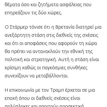
θέματα όσο και ζητήματα ασφάλειας που
επηρεάζουν τις δύο χώρες.
Ο Στάρμερ τόνισε ότι η Βρετανία διατηρεί μια
ανεξάρτητη στάση στις διεθνείς της σχέσεις
και ότι οι αποφάσεις που αφορούν τη χώρα
θα πρέπει να αντανακλούν την εθνική της
πολιτική και στρατηγική. Αυτή η στάση είναι
κρίσιμη καθώς οι παγκόσμιες συνθήκες
συνεχίζουν να μεταβάλλονται.
Η επικοινωνία με τον Τραμπ έρχεται σε μια
εποχή όπου οι διεθνείς σχέσεις είναι
πολύπλοκες και απαιτούν προσεκτική