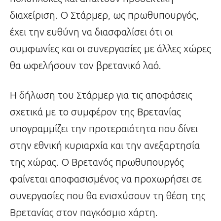
διαχείριση. Ο Στάρμερ, ως πρωθυπουργός,
έχει την ευθύνη να διασφαλίσει ότι οι
συμφωνίες και οι συνεργασίες με άλλες χώρες
θα ωφελήσουν τον βρετανικό λαό.
Η δήλωση του Στάρμερ για τις αποφάσεις
σχετικά με το συμφέρον της Βρετανίας
υπογραμμίζει την προτεραιότητα που δίνει
στην εθνική κυριαρχία και την ανεξαρτησία
της χώρας. Ο Βρετανός πρωθυπουργός
φαίνεται αποφασισμένος να προχωρήσει σε
συνεργασίες που θα ενισχύσουν τη θέση της
Βρετανίας στον παγκόσμιο χάρτη.