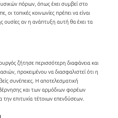
υσικών πόρων, όπως έχει συμβεί στο
, οι τοπικές κοινωνίες πρέπει να είναι
ς ουσίες αν η ανάπτυξη αυτή θα έχει τα
ουργός ζήτησε περισσότερη διαφάνεια και
σιών, προκειμένου να διασφαλιστεί ότι η
βείς συνέπειες. Η αποτελεσματική
βέρνησης και των αρμόδιων φορέων
α την επιτυχία τέτοιων επενδύσεων.
α