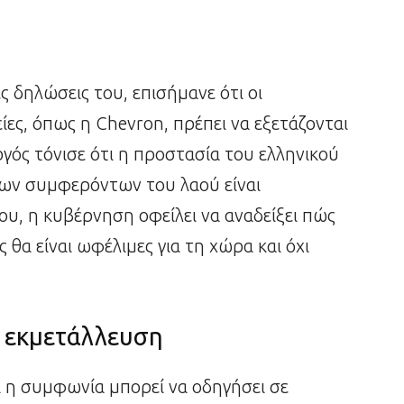
 δηλώσεις του, επισήμανε ότι οι
ίες, όπως η Chevron, πρέπει να εξετάζονται
ς τόνισε ότι η προστασία του ελληνικού
των συμφερόντων του λαού είναι
υ, η κυβέρνηση οφείλει να αναδείξει πώς
ς θα είναι ωφέλιμες για τη χώρα και όχι
ν εκμετάλλευση
 η συμφωνία μπορεί να οδηγήσει σε