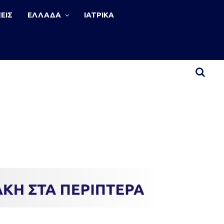
ΕΙΣ
ΕΛΛΑΔΑ
ΙΑΤΡΙΚΑ