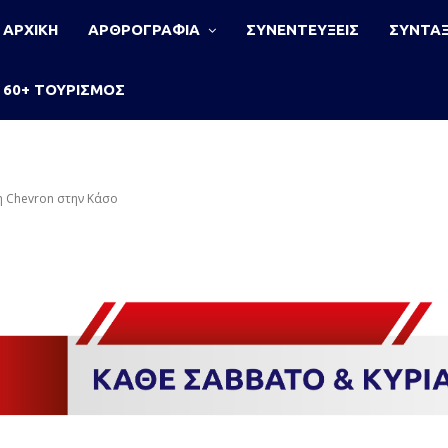
ΑΡΧΙΚΗ
ΑΡΘΡΟΓΡΑΦΙΑ
ΣΥΝΕΝΤΕΥΞΕΙΣ
ΣΥΝΤΑΞ
60+ ΤΟΥΡΙΣΜΟΣ
η Chevron στην Κάσο