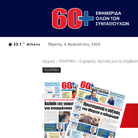
C
Athens
33.1
Πέμπτη, 6 Αυγούστου, 2026
Αρχική
ΠΟΛΙΤΙΚΗ
Σαμαράς: Κριτική για τη σύμβασ
ΠΟΛΙΤΙΚΗ