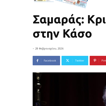
Σαμαράς: Κρι
στην Κάσο
-
28 Φεβρουαρίου, 2026
Facebook
Twitter
Pin