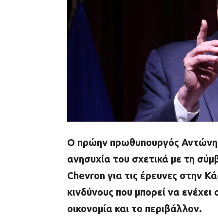
Ο πρώην πρωθυπουργός Αντώνης
ανησυχία του σχετικά με τη σύμ
Chevron για τις έρευνες στην Κά
κινδύνους που μπορεί να ενέχει 
οικονομία και το περιβάλλον.