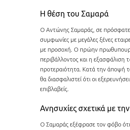
Η θέση του Σαμαρά
Ο Αντώνης Σαμαράς, σε πρόσφατες
συμφωνίες με μεγάλες ξένες εταιρε
με προσοχή. Ο πρώην πρωθυπουργό
περιβάλλοντος και η εξασφάλιση 
προτεραιότητα. Κατά την άποψή το
θα διασφαλιστεί ότι οι εξερευνήσει
επιβλαβείς.
Ανησυχίες σχετικά με τη
Ο Σαμαράς εξέφρασε τον φόβο ότι