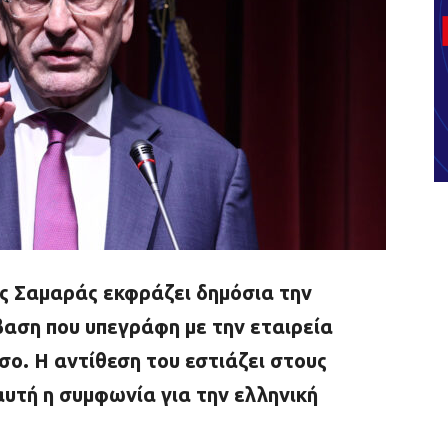
 Σαμαράς εκφράζει δημόσια την
βαση που υπεγράφη με την εταιρεία
σο. Η αντίθεση του εστιάζει στους
αυτή η συμφωνία για την ελληνική