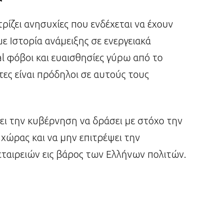
ρίζει ανησυχίες που ενδέχεται να έχουν
 με Ιστορία ανάμειξης σε ενεργειακά
val φόβοι και ευαισθησίες γύρω από το
ητες είναι πρόδηλοι σε αυτούς τους
 την κυβέρνηση να δράσει με στόχο την
ώρας και να μην επιτρέψει την
αιρειών εις βάρος των Ελλήνων πολιτών.