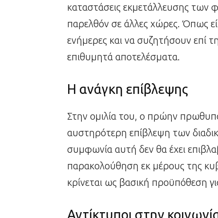
καταστάσεις εκμετάλλευσης των φ
παρελθόν σε άλλες χώρες. Όπως είπε
ενήμερες και να συζητήσουν επί τη
επιθυμητά αποτελέσματα.
Η ανάγκη επίβλεψης
Στην ομιλία του, ο πρώην πρωθυπ
αυστηρότερη επίβλεψη των διαδικα
συμφωνία αυτή δεν θα έχει επιβλα
παρακολούθηση εκ μέρους της κυ
κρίνεται ως βασική προϋπόθεση γι
Αντίκτυποι στην κοινωνί