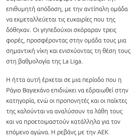
επιθυμητή απόδοση, με την αντίπαλη ομάδα
να εκμεταλλεύεται τις ευκαιρίες που της
δόθηκαν. Οι γηπεδούχοι σκόραραν τρεις
φορές, προσφέροντας στην ομάδα τους μια
σημαντική νίκη και ενισχύοντας τη θέση τους
στη βαθμολογία της La Liga.
Η ήττα αυτή έρχεται σε μια περίοδο που η
Ράγιο Βαγιεκάνο επιδιώκει να εδραιωθεί στην
κατηγορία, ενώ οι προπονητές και οι παίκτες
της καλούνται να αναλύσουν τα λάθη τους
και να προετοιμαστούν κατάλληλα για τον
επόμενο αγώνα. Η ρεβάνς με την ΑΕΚ