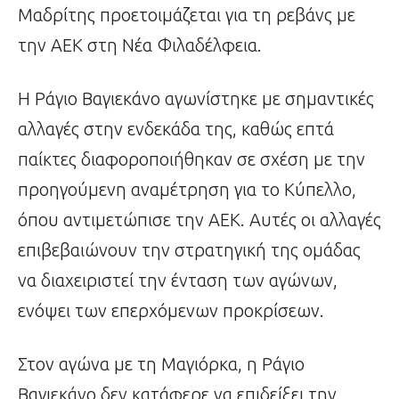
Μαδρίτης προετοιμάζεται για τη ρεβάνς με
την ΑΕΚ στη Νέα Φιλαδέλφεια.
Η Ράγιο Βαγιεκάνο αγωνίστηκε με σημαντικές
αλλαγές στην ενδεκάδα της, καθώς επτά
παίκτες διαφοροποιήθηκαν σε σχέση με την
προηγούμενη αναμέτρηση για το Κύπελλο,
όπου αντιμετώπισε την ΑΕΚ. Αυτές οι αλλαγές
επιβεβαιώνουν την στρατηγική της ομάδας
να διαχειριστεί την ένταση των αγώνων,
ενόψει των επερχόμενων προκρίσεων.
Στον αγώνα με τη Μαγιόρκα, η Ράγιο
Βαγιεκάνο δεν κατάφερε να επιδείξει την