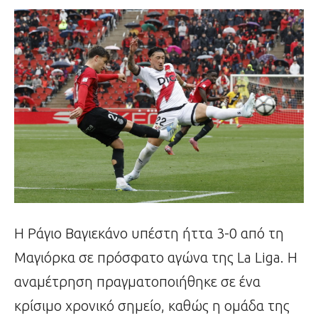
Η Ράγιο Βαγιεκάνο υπέστη ήττα 3-0 από τη
Μαγιόρκα σε πρόσφατο αγώνα της La Liga. Η
αναμέτρηση πραγματοποιήθηκε σε ένα
κρίσιμο χρονικό σημείο, καθώς η ομάδα της