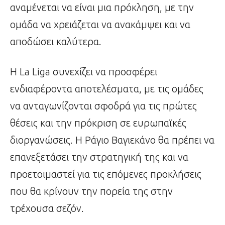
αναμένεται να είναι μια πρόκληση, με την
ομάδα να χρειάζεται να ανακάμψει και να
αποδώσει καλύτερα.
Η La Liga συνεχίζει να προσφέρει
ενδιαφέροντα αποτελέσματα, με τις ομάδες
να ανταγωνίζονται σφοδρά για τις πρώτες
θέσεις και την πρόκριση σε ευρωπαϊκές
διοργανώσεις. Η Ράγιο Βαγιεκάνο θα πρέπει να
επανεξετάσει την στρατηγική της και να
προετοιμαστεί για τις επόμενες προκλήσεις
που θα κρίνουν την πορεία της στην
τρέχουσα σεζόν.