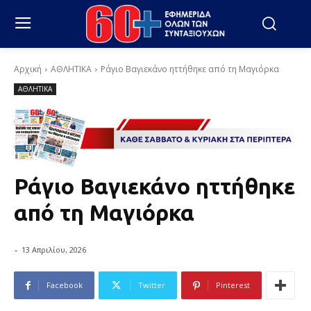
Αρχική
ΑΘΛΗΤΙΚΑ
Ράγιο Βαγιεκάνο ηττήθηκε από τη Μαγιόρκα
ΑΘΛΗΤΙΚΑ
Ράγιο Βαγιεκάνο ηττήθηκε
από τη Μαγιόρκα
-
13 Απριλίου, 2026
Facebook
Twitter
Pinterest