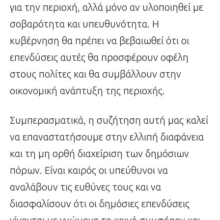
για την περιοχή, αλλά μόνο αν υλοποιηθεί με
σοβαρότητα και υπευθυνότητα. Η
κυβέρνηση θα πρέπει να βεβαιωθεί ότι οι
επενδύσεις αυτές θα προσφέρουν οφέλη
στους πολίτες και θα συμβάλλουν στην
οικονομική ανάπτυξη της περιοχής.
Συμπερασματικά, η συζήτηση αυτή μας καλεί
να επαναστατήσουμε στην ελλιπή διαφάνεια
και τη μη ορθή διαχείριση των δημόσιων
πόρων. Είναι καιρός οι υπεύθυνοι να
αναλάβουν τις ευθύνες τους και να
διασφαλίσουν ότι οι δημόσιες επενδύσεις