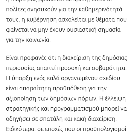
πολίτες ανησυχούν για την καθημερινότητά
τους, η κυβέρνηση ασχολείται με θέματα που
φαίνεται να μην έχουν ουσιαστική σημασία
για την κοινωνία.
Είναι προφανές ότι η διαχείριση της δημόσιας
περιουσίας απαιτεί προσοχή και σοβαρότητα.
Η ύπαρξη ενός καλά οργανωμένου σχεδίου
είναι απαραίτητη προϋπόθεση για την
αξιοποίηση των δημόσιων πόρων. Η έλλειψη
στρατηγικής και προγραμματισμού μπορεί να
οδηγήσει σε σπατάλη και κακή διαχείριση.
Ειδικότερα, σε εποχές που οι προϋπολογισμοί