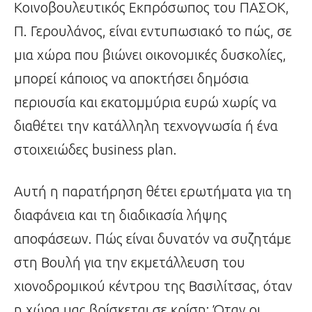
Κοινοβουλευτικός Εκπρόσωπος του ΠΑΣΟΚ,
Π. Γερουλάνος, είναι εντυπωσιακό το πώς, σε
μια χώρα που βιώνει οικονομικές δυσκολίες,
μπορεί κάποιος να αποκτήσει δημόσια
περιουσία και εκατομμύρια ευρώ χωρίς να
διαθέτει την κατάλληλη τεχνογνωσία ή ένα
στοιχειώδες business plan.
Αυτή η παρατήρηση θέτει ερωτήματα για τη
διαφάνεια και τη διαδικασία λήψης
αποφάσεων. Πώς είναι δυνατόν να συζητάμε
στη Βουλή για την εκμετάλλευση του
χιονοδρομικού κέντρου της Βασιλίτσας, όταν
η χώρα μας βρίσκεται σε κρίση; Όταν οι