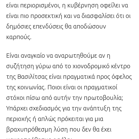
είναι περιορισμένοι, η κυβέρνηση οφείλει να
είναι πιο προσεκτική και να διασφαλίσει ότι οι
δημόσιες επενδύσεις θα αποδώσουν
καρπούς.
Είναι αναγκαίο να αναρωτηθούμε αν η
συζήτηση γύρω από το χιονοδρομικό κέντρο
της Βασιλίτσας είναι πραγματικά προς όφελος
της κοινωνίας. Ποιοι είναι οι πραγματικοί
στόχοι πίσω από αυτήν την πρωτοβουλία;
Υπάρχει σχεδιασμός για την ανάπτυξη της
περιοχής ή απλώς πρόκειται για μια
βραχυπρόθεσμη λύση που δεν θα έχει