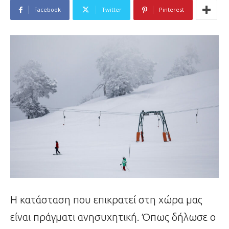
Facebook
Twitter
Pinterest
Η κατάσταση που επικρατεί στη χώρα μας
είναι πράγματι ανησυχητική. Όπως δήλωσε ο