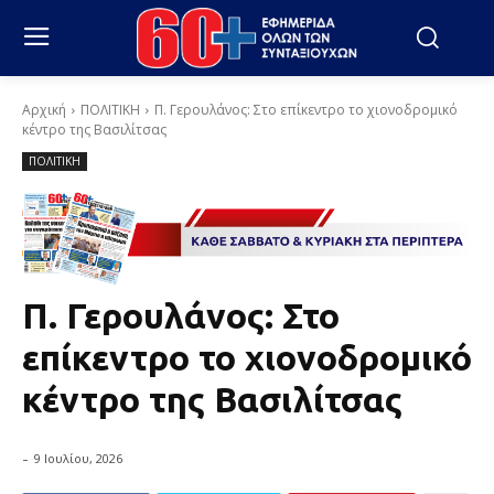
Αρχική
ΠΟΛΙΤΙΚΗ
Π. Γερουλάνος: Στο επίκεντρο το χιονοδρομικό
κέντρο της Βασιλίτσας
ΠΟΛΙΤΙΚΗ
Π. Γερουλάνος: Στο
επίκεντρο το χιονοδρομικό
κέντρο της Βασιλίτσας
-
9 Ιουλίου, 2026