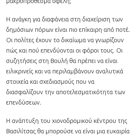
μακροπρόθεσμα οφέλη;
Η ανάγκη για διαφάνεια στη διαχείριση των
δημόσιων πόρων είναι πιο επίκαιρη από ποτέ.
Οι πολίτες έχουν το δικαίωμα να γνωρίζουν
πώς και πού επενδύονται οι φόροι τους. Οι
συζητήσεις στη Βουλή θα πρέπει να είναι
ειλικρινείς και να περιλαμβάνουν αναλυτικά
στοιχεία και σχεδιασμούς που να
διασφαλίζουν την αποτελεσματικότητα των
επενδύσεων.
Η ανάπτυξη του χιονοδρομικού κέντρου της
Βασιλίτσας θα μπορούσε να είναι μια ευκαιρία