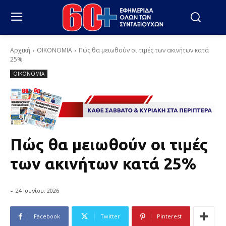
Αρχική
ΟΙΚΟΝΟΜΙΑ
Πώς θα μειωθούν οι τιμές των ακινήτων κατά
25%
ΟΙΚΟΝΟΜΙΑ
Πώς θα μειωθούν οι τιμές
των ακινήτων κατά 25%
-
24 Ιουνίου, 2026
Facebook
Twitter
Pinterest