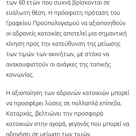
των 60 ετών που συχνά βρίσκονται σε
ευάλωτη θέση. Η πρόσφατη πρόταση του
Γραφείου Προϋπολογισμού να αξιοποιηθούν
οι αδρανείς κατοικίες αποτελεί μια σημαντική
κίνηση προς την κατεύθυνση της μείωσης
των τιμών των ακινήτων, με στόχο να
ανακουφιστούν οι ανάγκες της τοπικής
κοινωνίας.
Η αξιοποίηση των αδρανών κατοικιών μπορεί
να προσφέρει λύσεις σε πολλαπλά επίπεδα.
Καταρχάς, βελτιώνει την προσφορά
κατοικιών στην αγορά, γεγονός που μπορεί να
οδηγήσει σε μείωση των τιμών.