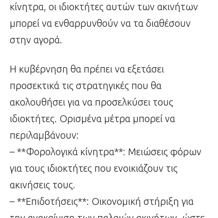
κίνητρα, οι ιδιοκτήτες αυτών των ακινήτων
μπορεί να ενθαρρυνθούν να τα διαθέσουν
στην αγορά.
Η κυβέρνηση θα πρέπει να εξετάσει
προσεκτικά τις στρατηγικές που θα
ακολουθήσει για να προσελκύσει τους
ιδιοκτήτες. Ορισμένα μέτρα μπορεί να
περιλαμβάνουν:
– **Φορολογικά κίνητρα**: Μειώσεις φόρων
για τους ιδιοκτήτες που ενοικιάζουν τις
ακινήσεις τους.
– **Επιδοτήσεις**: Οικονομική στήριξη για
την ανακαίνιση των παλαιών ακινήτων, ώστε