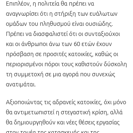
Επιπλέον, η πολιτεία θα πρέπει να
αναγνωρίσει ότι η στήριξη των ευάλωτων
ομάδων του πληθυσμού είναι ουσιώδης.
Πρέπει να διασφαλιστεί ότι οι συνταξιούχοι
και οι άνθρωποι άνω των 60 ετών έχουν
πρόσβαση σε προσιτές κατοικίες, καθώς οι
περιορισμένοι πόροι τους καθιστούν δύσκολη
τη συμμετοχή σε μια αγορά που συνεχώς
ανατιμάται.
Αξιοποιώντας τις αδρανείς κατοικίες, όχι μόνο
θα αντιμετωπιστεί η στεγαστική κρίση, αλλά
θα δημιουργηθούν και νέες θέσεις εργασίας
στον τομέα της κατασκευής και της