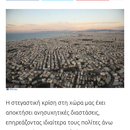
Η στεγαστική κρίση στη χώρα μας έχει
αποκτήσει ανησυχητικές διαστάσεις,
επηρεάζοντας ιδιαίτερα τους πολίτες άνω