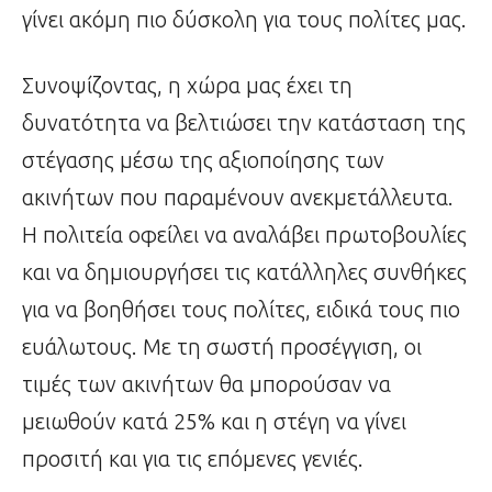
γίνει ακόμη πιο δύσκολη για τους πολίτες μας.
Συνοψίζοντας, η χώρα μας έχει τη
δυνατότητα να βελτιώσει την κατάσταση της
στέγασης μέσω της αξιοποίησης των
ακινήτων που παραμένουν ανεκμετάλλευτα.
Η πολιτεία οφείλει να αναλάβει πρωτοβουλίες
και να δημιουργήσει τις κατάλληλες συνθήκες
για να βοηθήσει τους πολίτες, ειδικά τους πιο
ευάλωτους. Με τη σωστή προσέγγιση, οι
τιμές των ακινήτων θα μπορούσαν να
μειωθούν κατά 25% και η στέγη να γίνει
προσιτή και για τις επόμενες γενιές.