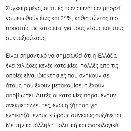
Συγκεκριμένα, οι τιμές των ακινήτων μπορεί
να μειωθούν έως και 25%, καθιστώντας πιο
προσιτές τις κατοικίες για τους νέους και τους
συνταξιούχους.
Είναι σημαντικό να σημειωθεί ότι η Ελλάδα
έχει χιλιάδες κενές κατοικίες, πολλές από τις
οποίες είναι ιδιοκτησίες που ανήκουν σε
άτομα που έχουν μετακομίσει ή έχουν
αποβιώσει. Αυτές οι κατοικίες παραμένουν
ανεκμετάλλευτες, ενώ η ζήτηση για
ενοικιαζόμενους χώρους συνεχώς αυξάνεται.
Με την κατάλληλη πολιτική και φορολογικά