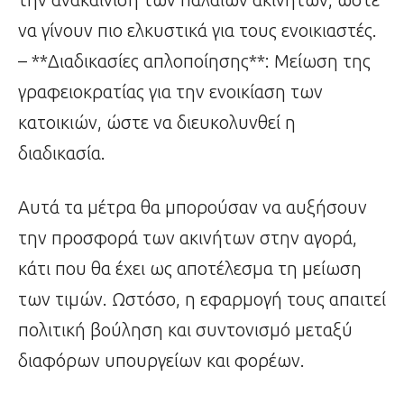
να γίνουν πιο ελκυστικά για τους ενοικιαστές.
– **Διαδικασίες απλοποίησης**: Μείωση της
γραφειοκρατίας για την ενοικίαση των
κατοικιών, ώστε να διευκολυνθεί η
διαδικασία.
Αυτά τα μέτρα θα μπορούσαν να αυξήσουν
την προσφορά των ακινήτων στην αγορά,
κάτι που θα έχει ως αποτέλεσμα τη μείωση
των τιμών. Ωστόσο, η εφαρμογή τους απαιτεί
πολιτική βούληση και συντονισμό μεταξύ
διαφόρων υπουργείων και φορέων.