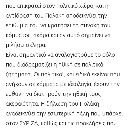
που επικρατεί στον πολιτικό χώρο, και η
αντίδραση του Πολάκη αποδεικνύει την
επιθυμία του να κρατήσει τη συνοχή του
κόμματος, ακόμα και αν αυτό σημαίνει να
μιλήσει σκληρά.
Είναι σημαντικό να αναλογιστούμε το ρόλο
που διαδραματίζει η ηθική σε πολιτικά
ζητήματα. Οι πολιτικοί, και ειδικά εκείνοι που
ανήκουν σε κόμματα με ιδεολογία, έχουν την
ευθύνη να διατηρούν την ηθική τους
ακεραιότητα. Η δήλωση του Πολάκη
αναδεικνύει την εσωτερική πάλη που υπάρχει
στον ΣΥΡΙΖΑ, καθώς και τις προκλήσεις που