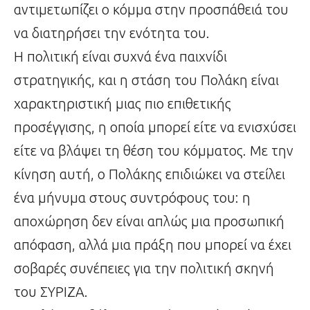
αντιμετωπίζει ο κόμμα στην προσπάθειά του
να διατηρήσει την ενότητα του.
Η πολιτική είναι συχνά ένα παιχνίδι
στρατηγικής, και η στάση του Πολάκη είναι
χαρακτηριστική μιας πιο επιθετικής
προσέγγισης, η οποία μπορεί είτε να ενισχύσει
είτε να βλάψει τη θέση του κόμματος. Με την
κίνηση αυτή, ο Πολάκης επιδιώκει να στείλει
ένα μήνυμα στους συντρόφους του: η
αποχώρηση δεν είναι απλώς μια προσωπική
απόφαση, αλλά μια πράξη που μπορεί να έχει
σοβαρές συνέπειες για την πολιτική σκηνή
του ΣΥΡΙΖΑ.