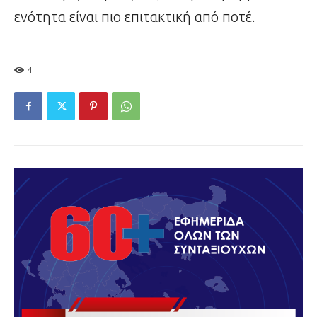
ενότητα είναι πιο επιτακτική από ποτέ.
4