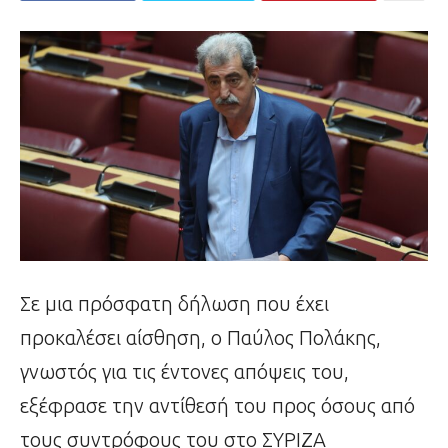
Σε μια πρόσφατη δήλωση που έχει
προκαλέσει αίσθηση, ο Παύλος Πολάκης,
γνωστός για τις έντονες απόψεις του,
εξέφρασε την αντίθεσή του προς όσους από
τους συντρόφους του στο ΣΥΡΙΖΑ