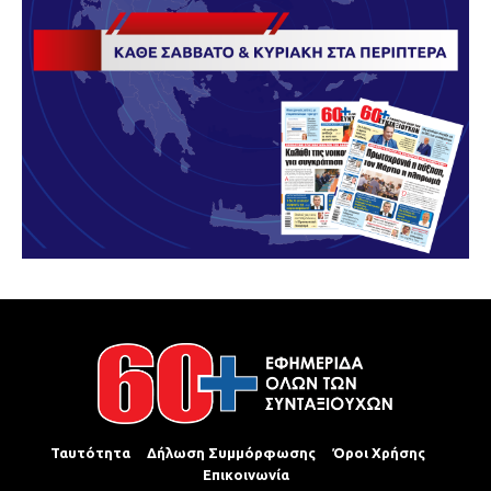
Ταυτότητα
Δήλωση Συμμόρφωσης
Όροι Χρήσης
Επικοινωνία