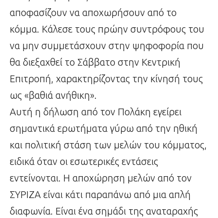
αποφασίζουν να αποχωρήσουν από το
κόμμα. Κάλεσε τους πρώην συντρόφους του
να μην συμμετάσχουν στην ψηφοφορία που
θα διεξαχθεί το Σάββατο στην Κεντρική
Επιτροπή, χαρακτηρίζοντας την κίνησή τους
ως «βαθιά ανήθικη».
Αυτή η δήλωση από τον Πολάκη εγείρει
σημαντικά ερωτήματα γύρω από την ηθική
και πολιτική στάση των μελών του κόμματος,
ειδικά όταν οι εσωτερικές εντάσεις
εντείνονται. Η αποχώρηση μελών από τον
ΣΥΡΙΖΑ είναι κάτι παραπάνω από μια απλή
διαφωνία. Είναι ένα σημάδι της αναταραχής