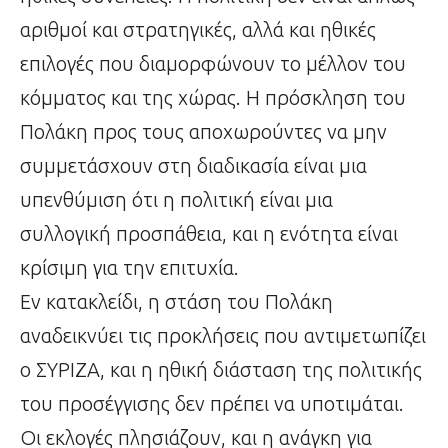
αριθμοί και στρατηγικές, αλλά και ηθικές
επιλογές που διαμορφώνουν το μέλλον του
κόμματος και της χώρας. Η πρόσκληση του
Πολάκη προς τους αποχωρούντες να μην
συμμετάσχουν στη διαδικασία είναι μια
υπενθύμιση ότι η πολιτική είναι μια
συλλογική προσπάθεια, και η ενότητα είναι
κρίσιμη για την επιτυχία.
Εν κατακλείδι, η στάση του Πολάκη
αναδεικνύει τις προκλήσεις που αντιμετωπίζει
ο ΣΥΡΙΖΑ, και η ηθική διάσταση της πολιτικής
του προσέγγισης δεν πρέπει να υποτιμάται.
Οι εκλογές πλησιάζουν, και η ανάγκη για