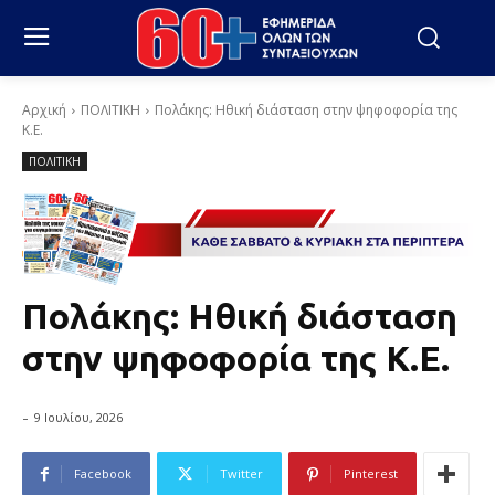
Αρχική
ΠΟΛΙΤΙΚΗ
Πολάκης: Ηθική διάσταση στην ψηφοφορία της
Κ.Ε.
ΠΟΛΙΤΙΚΗ
Πολάκης: Ηθική διάσταση
στην ψηφοφορία της Κ.Ε.
-
9 Ιουλίου, 2026
Facebook
Twitter
Pinterest