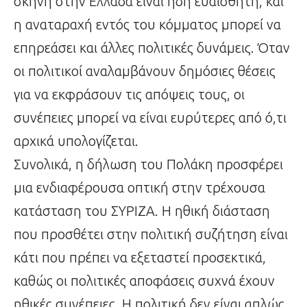
σκηνή στην Ελλάδα είναι ήδη ευαίσθητη, και
η αναταραχή εντός του κόμματος μπορεί να
επηρεάσει και άλλες πολιτικές δυνάμεις. Όταν
οι πολιτικοί αναλαμβάνουν δημόσιες θέσεις
για να εκφράσουν τις απόψεις τους, οι
συνέπειες μπορεί να είναι ευρύτερες από ό,τι
αρχικά υπολογίζεται.
Συνολικά, η δήλωση του Πολάκη προσφέρει
μια ενδιαφέρουσα οπτική στην τρέχουσα
κατάσταση του ΣΥΡΙΖΑ. Η ηθική διάσταση
που προσθέτει στην πολιτική συζήτηση είναι
κάτι που πρέπει να εξεταστεί προσεκτικά,
καθώς οι πολιτικές αποφάσεις συχνά έχουν
ηθικές συνέπειες. Η πολιτική δεν είναι απλώς