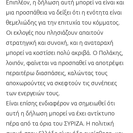
Επιπλέον, η δήλωση αυτή μπορεί να είναι και
μια προσπάθεια να δείξει ότι η ενότητα είναι
θεμελιώδης για την επιτυχία του κόμματος.
Οι εκλογές που πλησιάζουν απαιτούν
στρατηγική και συνοχή, και η αναταραχή
μπορεί να κοστίσει πολύ ακριβά. Ο Πολάκης,
λοιπόν, φαίνεται να προσπαθεί να αποτρέψει
περαιτέρω διασπάσεις, καλώντας τους
αποχωρούντες να σκεφτούν τις συνέπειες
των ενεργειών τους.
Είναι επίσης ενδιαφέρον να σημειωθεί ότι
αυτή η δήλωση μπορεί να έχει αντίκτυπο
πέρα από τα όρια του ΣΥΡΙΖΑ. Η πολιτική