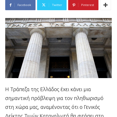
Facebook
Twitter
Pinterest
Η Τράπεζα της Ελλάδος έχει κάνει μια
σημαντική πρόβλεψη για τον πληθωρισμό
στη χώρα μας, αναμένοντας ότι ο Γενικός
Δείκτης Τιμών Καταναλωτή θα φτάσει στο