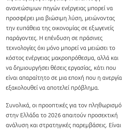
ανανεώσιμων πηγών ενέργειας μπορεί να
προσφέρει μια βιώσιμη λύση, μειώνοντας
την ευπάθεια της οικονομίας σε εξωγενείς
παράγοντες. Η επένδυση σε πράσινες
τεχνολογίες όχι μόνο μπορεί να μειώσει το
κόστος ενέργειας μακροπρόθεσμα, αλλά και
να δημιουργήσει θέσεις εργασίας, κάτι που
είναι απαραίτητο σε μια εποχή που η ανεργία
εξακολουθεί να αποτελεί πρόβλημα.
Συνολικά, οι προοπτικές για τον πληθωρισμό
στην Ελλάδα το 2026 απαιτούν προσεκτική
ανάλυση και στρατηγικές παρεμβάσεις. Είναι