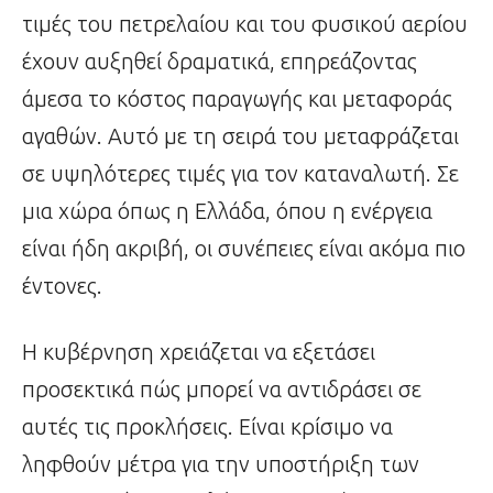
τιμές του πετρελαίου και του φυσικού αερίου
έχουν αυξηθεί δραματικά, επηρεάζοντας
άμεσα το κόστος παραγωγής και μεταφοράς
αγαθών. Αυτό με τη σειρά του μεταφράζεται
σε υψηλότερες τιμές για τον καταναλωτή. Σε
μια χώρα όπως η Ελλάδα, όπου η ενέργεια
είναι ήδη ακριβή, οι συνέπειες είναι ακόμα πιο
έντονες.
Η κυβέρνηση χρειάζεται να εξετάσει
προσεκτικά πώς μπορεί να αντιδράσει σε
αυτές τις προκλήσεις. Είναι κρίσιμο να
ληφθούν μέτρα για την υποστήριξη των