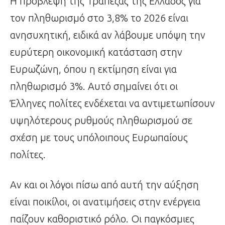
Η πρόβλεψη της Τράπεζας της Ελλάδος για
τον πληθωρισμό στο 3,8% το 2026 είναι
ανησυχητική, ειδικά αν λάβουμε υπόψη την
ευρύτερη οικονομική κατάσταση στην
Ευρωζώνη, όπου η εκτίμηση είναι για
πληθωρισμό 3%. Αυτό σημαίνει ότι οι
Έλληνες πολίτες ενδέχεται να αντιμετωπίσουν
υψηλότερους ρυθμούς πληθωρισμού σε
σχέση με τους υπόλοιπους Ευρωπαίους
πολίτες.
Αν και οι λόγοι πίσω από αυτή την αύξηση
είναι ποικίλοι, οι ανατιμήσεις στην ενέργεια
παίζουν καθοριστικό ρόλο. Οι παγκόσμιες