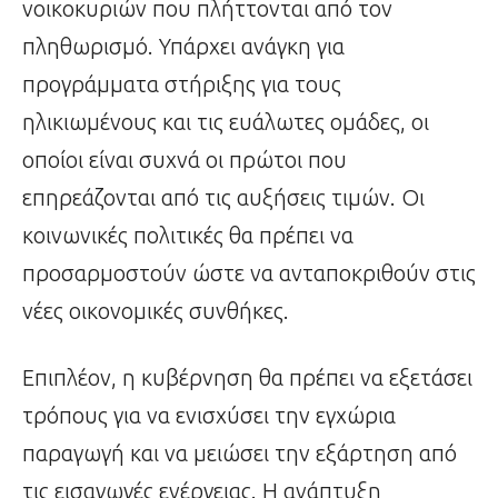
νοικοκυριών που πλήττονται από τον
πληθωρισμό. Υπάρχει ανάγκη για
προγράμματα στήριξης για τους
ηλικιωμένους και τις ευάλωτες ομάδες, οι
οποίοι είναι συχνά οι πρώτοι που
επηρεάζονται από τις αυξήσεις τιμών. Οι
κοινωνικές πολιτικές θα πρέπει να
προσαρμοστούν ώστε να ανταποκριθούν στις
νέες οικονομικές συνθήκες.
Επιπλέον, η κυβέρνηση θα πρέπει να εξετάσει
τρόπους για να ενισχύσει την εγχώρια
παραγωγή και να μειώσει την εξάρτηση από
τις εισαγωγές ενέργειας. Η ανάπτυξη