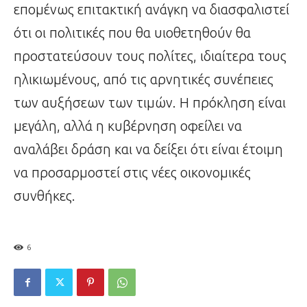
επομένως επιτακτική ανάγκη να διασφαλιστεί
ότι οι πολιτικές που θα υιοθετηθούν θα
προστατεύσουν τους πολίτες, ιδιαίτερα τους
ηλικιωμένους, από τις αρνητικές συνέπειες
των αυξήσεων των τιμών. Η πρόκληση είναι
μεγάλη, αλλά η κυβέρνηση οφείλει να
αναλάβει δράση και να δείξει ότι είναι έτοιμη
να προσαρμοστεί στις νέες οικονομικές
συνθήκες.
6