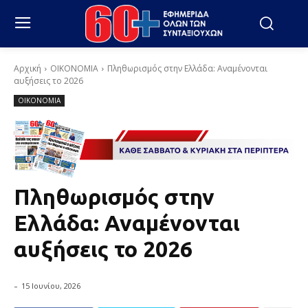
Αρχική
ΟΙΚΟΝΟΜΙΑ
Πληθωρισμός στην Ελλάδα: Αναμένονται
αυξήσεις το 2026
ΟΙΚΟΝΟΜΙΑ
Πληθωρισμός στην
Ελλάδα: Αναμένονται
αυξήσεις το 2026
-
15 Ιουνίου, 2026