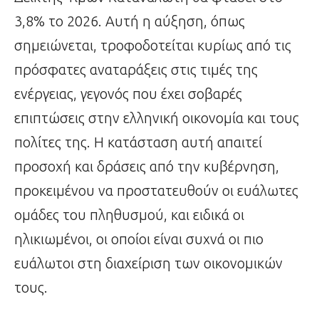
3,8% το 2026. Αυτή η αύξηση, όπως
σημειώνεται, τροφοδοτείται κυρίως από τις
πρόσφατες αναταράξεις στις τιμές της
ενέργειας, γεγονός που έχει σοβαρές
επιπτώσεις στην ελληνική οικονομία και τους
πολίτες της. Η κατάσταση αυτή απαιτεί
προσοχή και δράσεις από την κυβέρνηση,
προκειμένου να προστατευθούν οι ευάλωτες
ομάδες του πληθυσμού, και ειδικά οι
ηλικιωμένοι, οι οποίοι είναι συχνά οι πιο
ευάλωτοι στη διαχείριση των οικονομικών
τους.