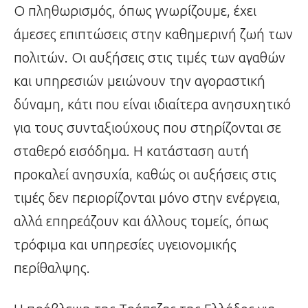
Ο πληθωρισμός, όπως γνωρίζουμε, έχει
άμεσες επιπτώσεις στην καθημερινή ζωή των
πολιτών. Οι αυξήσεις στις τιμές των αγαθών
και υπηρεσιών μειώνουν την αγοραστική
δύναμη, κάτι που είναι ιδιαίτερα ανησυχητικό
για τους συνταξιούχους που στηρίζονται σε
σταθερό εισόδημα. Η κατάσταση αυτή
προκαλεί ανησυχία, καθώς οι αυξήσεις στις
τιμές δεν περιορίζονται μόνο στην ενέργεια,
αλλά επηρεάζουν και άλλους τομείς, όπως
τρόφιμα και υπηρεσίες υγειονομικής
περίθαλψης.