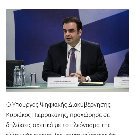
Ο Υπουργός Ψηφιακής Διακυβέρνησης,
Κυριάκος Πιερρακάκης, προχώρησε σε
δηλώσεις σχετικά με το πλεόνασμα της