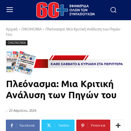
Αρχική
ΟΙΚΟΝΟΜΙΑ
Πλεόνασμα: Μια Κριτική Ανάλυση των Πηγών
του
ΟΙΚΟΝΟΜΙΑ
Πλεόνασμα: Μια Κριτική
Ανάλυση των Πηγών του
-
23 Απριλίου, 2026
Facebook
Twitter
Pinterest