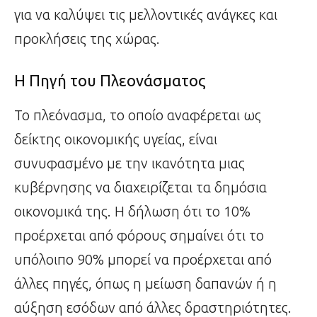
για να καλύψει τις μελλοντικές ανάγκες και
προκλήσεις της χώρας.
Η Πηγή του Πλεονάσματος
Το πλεόνασμα, το οποίο αναφέρεται ως
δείκτης οικονομικής υγείας, είναι
συνυφασμένο με την ικανότητα μιας
κυβέρνησης να διαχειρίζεται τα δημόσια
οικονομικά της. Η δήλωση ότι το 10%
προέρχεται από φόρους σημαίνει ότι το
υπόλοιπο 90% μπορεί να προέρχεται από
άλλες πηγές, όπως η μείωση δαπανών ή η
αύξηση εσόδων από άλλες δραστηριότητες.