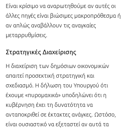
Είναι κρίσιμο να αναρωτηθούμε αν αυτές οι
άλλες πηγές είναι βιώσιμες μακροπρόθεσμα ή
αν απλώς αναβάλλουν τις αναγκαίες
μεταρρυθμίσεις.
Στρατηγικές Διαχείρισης
Η διαχείριση των δημόσιων οικονομικών
απαιτεί προσεκτική στρατηγική και
σχεδιασμό. Η δήλωση του Υπουργού ότι
έχουμε «πυρομαχικά» υποδηλώνει ότι η
κυβέρνηση έχει τη δυνατότητα να
ανταποκριθεί σε έκτακτες ανάγκες. Ωστόσο,
είναι ουσιαστικό να εξεταστεί αν αυτά τα