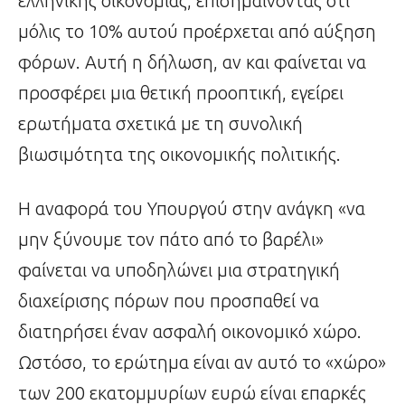
ελληνικής οικονομίας, επισημαίνοντας ότι
μόλις το 10% αυτού προέρχεται από αύξηση
φόρων. Αυτή η δήλωση, αν και φαίνεται να
προσφέρει μια θετική προοπτική, εγείρει
ερωτήματα σχετικά με τη συνολική
βιωσιμότητα της οικονομικής πολιτικής.
Η αναφορά του Υπουργού στην ανάγκη «να
μην ξύνουμε τον πάτο από το βαρέλι»
φαίνεται να υποδηλώνει μια στρατηγική
διαχείρισης πόρων που προσπαθεί να
διατηρήσει έναν ασφαλή οικονομικό χώρο.
Ωστόσο, το ερώτημα είναι αν αυτό το «χώρο»
των 200 εκατομμυρίων ευρώ είναι επαρκές