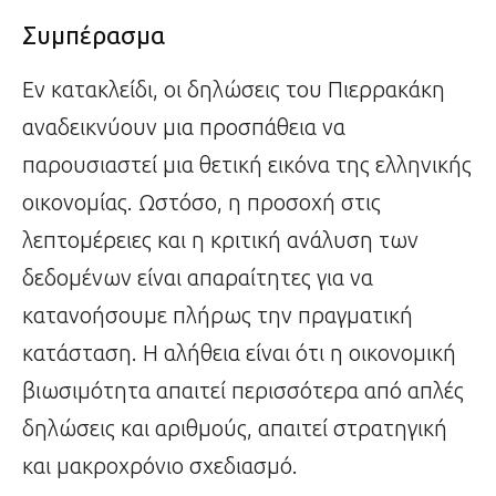
Συμπέρασμα
Εν κατακλείδι, οι δηλώσεις του Πιερρακάκη
αναδεικνύουν μια προσπάθεια να
παρουσιαστεί μια θετική εικόνα της ελληνικής
οικονομίας. Ωστόσο, η προσοχή στις
λεπτομέρειες και η κριτική ανάλυση των
δεδομένων είναι απαραίτητες για να
κατανοήσουμε πλήρως την πραγματική
κατάσταση. Η αλήθεια είναι ότι η οικονομική
βιωσιμότητα απαιτεί περισσότερα από απλές
δηλώσεις και αριθμούς, απαιτεί στρατηγική
και μακροχρόνιο σχεδιασμό.