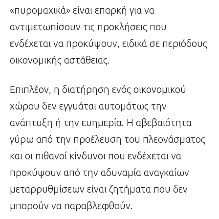
«πυρομαχικά» είναι επαρκή για να
αντιμετωπίσουν τις προκλήσεις που
ενδέχεται να προκύψουν, ειδικά σε περιόδους
οικονομικής αστάθειας.
Επιπλέον, η διατήρηση ενός οικονομικού
χώρου δεν εγγυάται αυτομάτως την
ανάπτυξη ή την ευημερία. Η αβεβαιότητα
γύρω από την προέλευση του πλεονάσματος
και οι πιθανοί κίνδυνοι που ενδέχεται να
προκύψουν από την αδυναμία αναγκαίων
μεταρρυθμίσεων είναι ζητήματα που δεν
μπορούν να παραβλεφθούν.