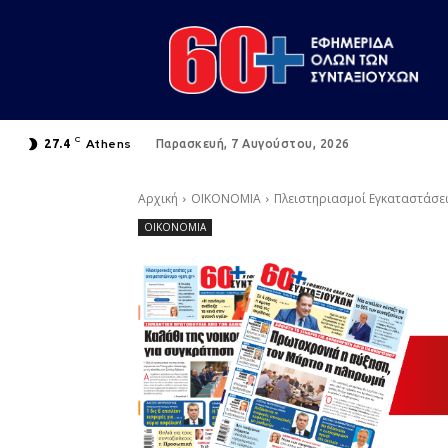
C
Athens
27.4
Παρασκευή, 7 Αυγούστου, 2026
Αρχική
ΟΙΚΟΝΟΜΙΑ
Πλειστηριασμοί Εγκαταστάσεω
ΟΙΚΟΝΟΜΙΑ