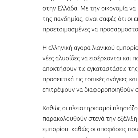
στην Ελλάδα. Με την οικονομία να
της πανδημίας, είναι σαφές ότι οι ε
προετοιμασμένες να προσαρμοστού
Η ελληνική αγορά λιανικού εμπορ
νέες αλυσίδες να εισέρχονται και π
αποκτήσουν τις εγκαταστάσεις της
προσεκτικά τις τοπικές ανάγκες κα
επιτρέψουν να διαφοροποιηθούν σ
Καθώς οι πλειστηριασμοί πλησιάζο
παρακολουθούν στενά την εξέλιξη 
εμπορίου, καθώς οι αποφάσεις πο