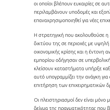
οι οποίοι βλέπουν ευκαιρίες σε αυ
περιλαμβάνουν υποδομές και εξοπ
επαναχρησιμοποιηθεί για νέες επι
Η στρατηγική που ακολουθούσε η 
δικτύου της σε περιοχές με υψηλή
οικονομικής κρίσης και η έντονη 
εμπορίου οδήγησαν σε υπερβολική
κλείσουν καταστήματα υπήρξε καθο
αυτό υπογραμμίζει την ανάγκη για
επιτήρηση των επιχειρηματικών 
Οι πλειστηριασμοί δεν είναι μόνο μ
δείγμα της πραγματικότητας που β