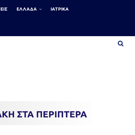
ΕΙΣ
ΕΛΛΑΔΑ
ΙΑΤΡΙΚΑ