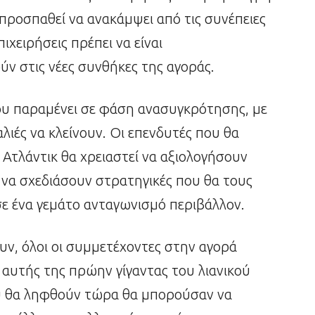
 προσπαθεί να ανακάμψει από τις συνέπειες
πιχειρήσεις πρέπει να είναι
ν στις νέες συνθήκες της αγοράς.
ίου παραμένει σε φάση ανασυγκρότησης, με
αλιές να κλείνουν. Οι επενδυτές που θα
 Ατλάντικ θα χρειαστεί να αξιολογήσουν
ι να σχεδιάσουν στρατηγικές που θα τους
ε ένα γεμάτο ανταγωνισμό περιβάλλον.
υν, όλοι οι συμμετέχοντες στην αγορά
αυτής της πρώην γίγαντας του λιανικού
υ θα ληφθούν τώρα θα μπορούσαν να