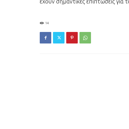
έχουν σημαντικές επιπτώσεις για τ
14