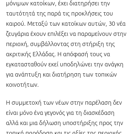
μόνιμων κατοίκων, έχει διατηρήσει την
ταυτότητά της παρά τις προκλήσεις του
καιρού. Μεταξύ των κατοίκων αυτών, 30 νέα
ζευγάρια έχουν επιλέξει να παραμείνουν στην
περιοχή, συμβάλλοντας στη στήριξη της
ακριτικής Ελλάδας. Η απόφασή τους να
εγκατασταθούν εκεί υποδηλώνει την ανάγκη
για ανάπτυξη και διατήρηση των τοπικών
κοινοτήτων.
Η συμμετοχή των νέων στην παρέλαση δεν
είναι μόνο ένα γεγονός για τη διασκέδαση
αλλά και μια δήλωση υποστήριξης προς την
τοπική παράδοση και τις αξίες της περιοχής.