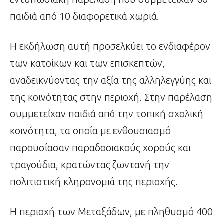
παιδιά από 10 διαφορετικά χωριά.
Η εκδήλωση αυτή προσελκύει το ενδιαφέρον
των κατοίκων και των επισκεπτών,
αναδεικνύοντας την αξία της αλληλεγγύης και
της κοινότητας στην περιοχή. Στην παρέλαση
συμμετείχαν παιδιά από την τοπική σχολική
κοινότητα, τα οποία με ενθουσιασμό
παρουσίασαν παραδοσιακούς χορούς και
τραγούδια, κρατώντας ζωντανή την
πολιτιστική κληρονομιά της περιοχής.
Η περιοχή των Μεταξάδων, με πληθυσμό 400