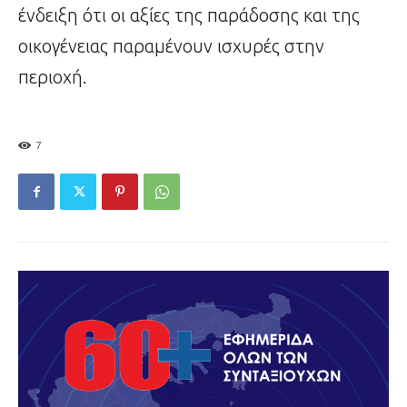
ένδειξη ότι οι αξίες της παράδοσης και της
οικογένειας παραμένουν ισχυρές στην
περιοχή.
7