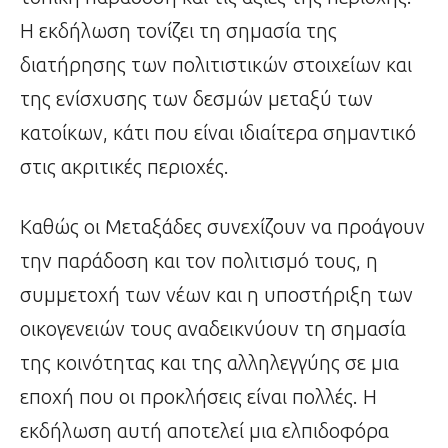
Η εκδήλωση τονίζει τη σημασία της
διατήρησης των πολιτιστικών στοιχείων και
της ενίσχυσης των δεσμών μεταξύ των
κατοίκων, κάτι που είναι ιδιαίτερα σημαντικό
στις ακριτικές περιοχές.
Καθώς οι Μεταξάδες συνεχίζουν να προάγουν
την παράδοση και τον πολιτισμό τους, η
συμμετοχή των νέων και η υποστήριξη των
οικογενειών τους αναδεικνύουν τη σημασία
της κοινότητας και της αλληλεγγύης σε μια
εποχή που οι προκλήσεις είναι πολλές. Η
εκδήλωση αυτή αποτελεί μια ελπιδοφόρα