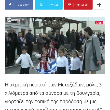
Facebook
Twitter
Pinterest
Η ακριτική περιοχή των Μεταξάδων, μόλις 3
χιλιόμετρα από τα σύνορα με τη Βουλγαρία,
γιορτάζει την τοπική της παράδοση με μια
εντυπωσιακή παρέλαση που συμμετείχαν 60