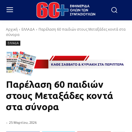
Αρχική
ΕΛΛΑΔΑ
Παρέλαση 60 παιδιών στους Μεταξάδες κοντά στα
σύνορα
ΕΛΛΑΔΑ
Παρέλαση 60 παιδιών
στους Μεταξάδες κοντά
στα σύνορα
-
25 Μαρτίου, 2026