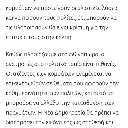
κομμάτων να προτείνουν ρεαλιστικές λύσεις
και να πείσουν τους πολίτες ότι μπορούν να
τις υλοποιήσουν θα είναι κρίσιμη για την
επιτυχία τους στην κάλπη.
Καθώς πλησιάζουμε στο φθινόπωρο, οι
ανατροπές στο πολιτικό τοπίο είναι πιθανές.
Οι ατζέντες των κομμάτων αναμένεται να
επικεντρωθούν σε θέματα που αφορούν την
καθημερινότητα των πολιτών, και αυτό θα
μπορούσε να αλλάξει την κατεύθυνση των
πραγμάτων. Η Νέα Δημοκρατία θα πρέπει να
διατηρήσει την εικόνα της ως σταθερή και