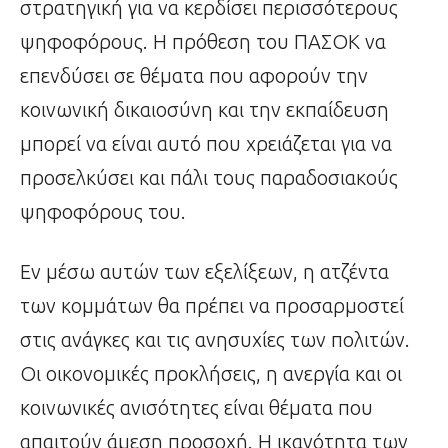
στρατηγική για να κερδίσει περισσότερους
ψηφοφόρους. Η πρόθεση του ΠΑΣΟΚ να
επενδύσει σε θέματα που αφορούν την
κοινωνική δικαιοσύνη και την εκπαίδευση
μπορεί να είναι αυτό που χρειάζεται για να
προσελκύσει και πάλι τους παραδοσιακούς
ψηφοφόρους του.
Εν μέσω αυτών των εξελίξεων, η ατζέντα
των κομμάτων θα πρέπει να προσαρμοστεί
στις ανάγκες και τις ανησυχίες των πολιτών.
Οι οικονομικές προκλήσεις, η ανεργία και οι
κοινωνικές ανισότητες είναι θέματα που
απαιτούν άμεση προσοχή. Η ικανότητα των