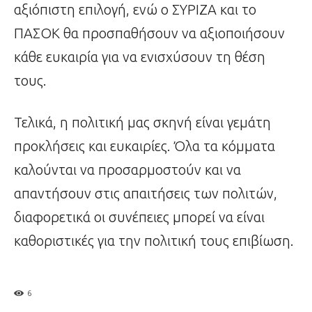
αξιόπιστη επιλογή, ενώ ο ΣΥΡΙΖΑ και το
ΠΑΣΟΚ θα προσπαθήσουν να αξιοποιήσουν
κάθε ευκαιρία για να ενισχύσουν τη θέση
τους.
Τελικά, η πολιτική μας σκηνή είναι γεμάτη
προκλήσεις και ευκαιρίες. Όλα τα κόμματα
καλούνται να προσαρμοστούν και να
απαντήσουν στις απαιτήσεις των πολιτών,
διαφορετικά οι συνέπειες μπορεί να είναι
καθοριστικές για την πολιτική τους επιβίωση.
6