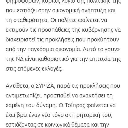
ψηφοφόρων, κυρίως λόγω της πολιτικής της
που εστιάζει στην οικονομική ανάπτυξη και
τη σταθερότητα. Οι πολίτες φαίνεται να
εκτιμούν τις προσπάθειες της κυβέρνησης να
διαχειριστεί τις προκλήσεις που προκύπτουν
από την παγκόσμια οικονομία. Αυτό το «συν»
της ΝΔ είναι καθοριστικό για την επιτυχία της
στις επόμενες εκλογές.
Αντίθετα, ο ΣΥΡΙΖΑ, παρά τις προκλήσεις που
αντιμετωπίζει, προσπαθεί να ανακτήσει τη
χαμένη του δύναμη. Ο Τσίπρας φαίνεται να
έχει βρει έναν νέο τόνο στη ρητορική του,
εστιάζοντας σε κοινωνικά θέματα και την