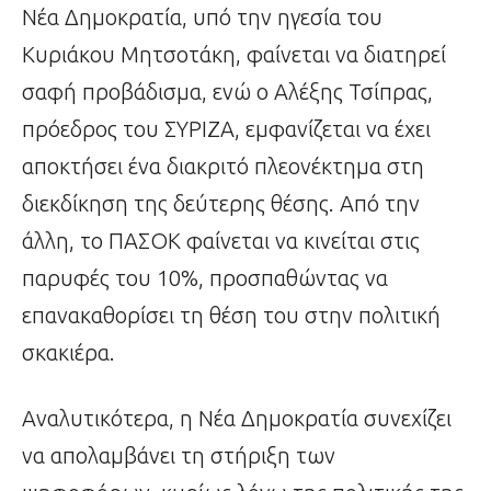
Νέα Δημοκρατία, υπό την ηγεσία του
Κυριάκου Μητσοτάκη, φαίνεται να διατηρεί
σαφή προβάδισμα, ενώ ο Αλέξης Τσίπρας,
πρόεδρος του ΣΥΡΙΖΑ, εμφανίζεται να έχει
αποκτήσει ένα διακριτό πλεονέκτημα στη
διεκδίκηση της δεύτερης θέσης. Από την
άλλη, το ΠΑΣΟΚ φαίνεται να κινείται στις
παρυφές του 10%, προσπαθώντας να
επανακαθορίσει τη θέση του στην πολιτική
σκακιέρα.
Αναλυτικότερα, η Νέα Δημοκρατία συνεχίζει
να απολαμβάνει τη στήριξη των