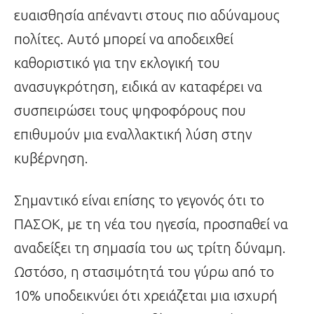
ευαισθησία απέναντι στους πιο αδύναμους
πολίτες. Αυτό μπορεί να αποδειχθεί
καθοριστικό για την εκλογική του
ανασυγκρότηση, ειδικά αν καταφέρει να
συσπειρώσει τους ψηφοφόρους που
επιθυμούν μια εναλλακτική λύση στην
κυβέρνηση.
Σημαντικό είναι επίσης το γεγονός ότι το
ΠΑΣΟΚ, με τη νέα του ηγεσία, προσπαθεί να
αναδείξει τη σημασία του ως τρίτη δύναμη.
Ωστόσο, η στασιμότητά του γύρω από το
10% υποδεικνύει ότι χρειάζεται μια ισχυρή