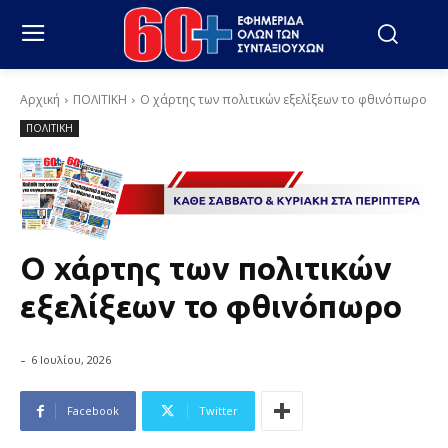
Αρχική
ΠΟΛΙΤΙΚΗ
Ο χάρτης των πολιτικών εξελίξεων το φθινόπωρο
ΠΟΛΙΤΙΚΗ
Ο χάρτης των πολιτικών
εξελίξεων το φθινόπωρο
-
6 Ιουλίου, 2026
Facebook
Twitter