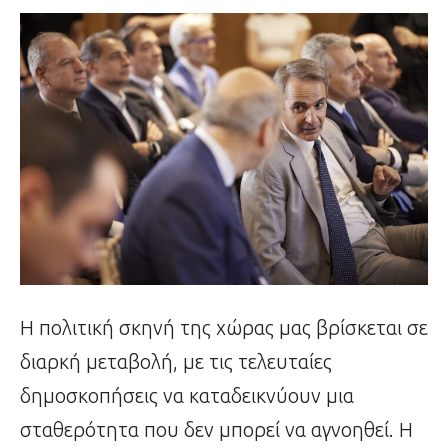
Η πολιτική σκηνή της χώρας μας βρίσκεται σε
διαρκή μεταβολή, με τις τελευταίες
δημοσκοπήσεις να καταδεικνύουν μια
σταθερότητα που δεν μπορεί να αγνοηθεί. Η