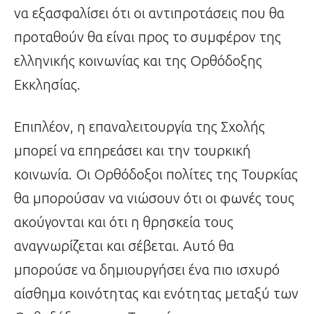
να εξασφαλίσει ότι οι αντιπροτάσεις που θα
προταθούν θα είναι προς το συμφέρον της
ελληνικής κοινωνίας και της Ορθόδοξης
Εκκλησίας.
Επιπλέον, η επαναλειτουργία της Σχολής
μπορεί να επηρεάσει και την τουρκική
κοινωνία. Οι Ορθόδοξοι πολίτες της Τουρκίας
θα μπορούσαν να νιώσουν ότι οι φωνές τους
ακούγονται και ότι η θρησκεία τους
αναγνωρίζεται και σέβεται. Αυτό θα
μπορούσε να δημιουργήσει ένα πιο ισχυρό
αίσθημα κοινότητας και ενότητας μεταξύ των