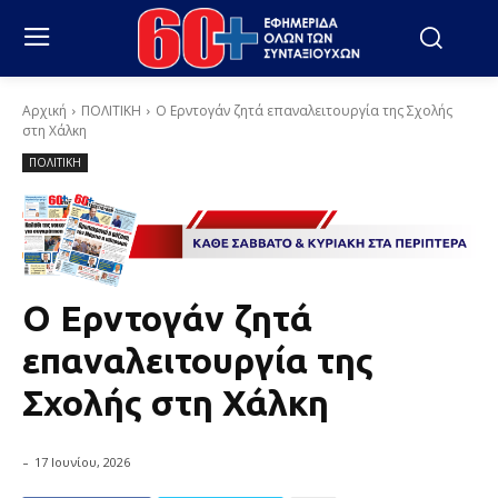
Αρχική
ΠΟΛΙΤΙΚΗ
Ο Ερντογάν ζητά επαναλειτουργία της Σχολής
στη Χάλκη
ΠΟΛΙΤΙΚΗ
Ο Ερντογάν ζητά
επαναλειτουργία της
Σχολής στη Χάλκη
-
17 Ιουνίου, 2026