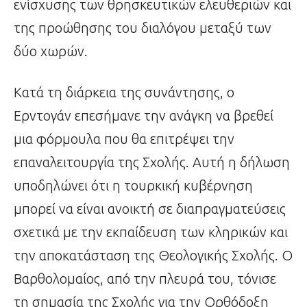
ενίσχυσης των θρησκευτικών ελευθεριών και
της προώθησης του διαλόγου μεταξύ των
δύο χωρών.
Κατά τη διάρκεια της συνάντησης, ο
Ερντογάν επεσήμανε την ανάγκη να βρεθεί
μια φόρμουλα που θα επιτρέψει την
επαναλειτουργία της Σχολής. Αυτή η δήλωση
υποδηλώνει ότι η τουρκική κυβέρνηση
μπορεί να είναι ανοικτή σε διαπραγματεύσεις
σχετικά με την εκπαίδευση των κληρικών και
την αποκατάσταση της Θεολογικής Σχολής. Ο
Βαρθολομαίος, από την πλευρά του, τόνισε
τη σημασία της Σχολής για την Ορθόδοξη