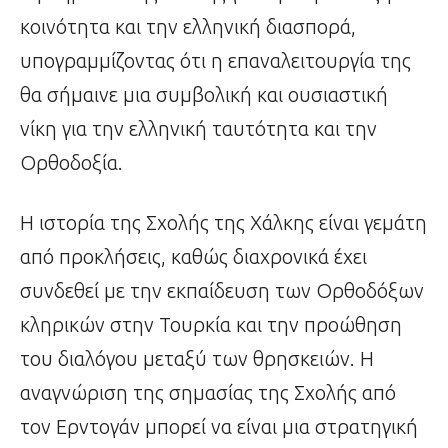
κοινότητα και την ελληνική διασπορά,
υπογραμμίζοντας ότι η επαναλειτουργία της
θα σήμαινε μια συμβολική και ουσιαστική
νίκη για την ελληνική ταυτότητα και την
Ορθοδοξία.
Η ιστορία της Σχολής της Χάλκης είναι γεμάτη
από προκλήσεις, καθώς διαχρονικά έχει
συνδεθεί με την εκπαίδευση των Ορθοδόξων
κληρικών στην Τουρκία και την προώθηση
του διαλόγου μεταξύ των θρησκειών. Η
αναγνώριση της σημασίας της Σχολής από
τον Ερντογάν μπορεί να είναι μια στρατηγική