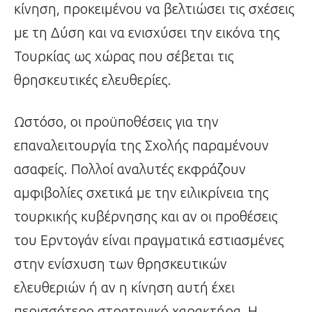
κίνηση, προκειμένου να βελτιώσει τις σχέσεις
με τη Δύση και να ενισχύσει την εικόνα της
Τουρκίας ως χώρας που σέβεται τις
θρησκευτικές ελευθερίες.
Ωστόσο, οι προϋποθέσεις για την
επαναλειτουργία της Σχολής παραμένουν
ασαφείς. Πολλοί αναλυτές εκφράζουν
αμφιβολίες σχετικά με την ειλικρίνεια της
τουρκικής κυβέρνησης και αν οι προθέσεις
του Ερντογάν είναι πραγματικά εστιασμένες
στην ενίσχυση των θρησκευτικών
ελευθεριών ή αν η κίνηση αυτή έχει
περισσότερο στρατηγικό χαρακτήρα. Η