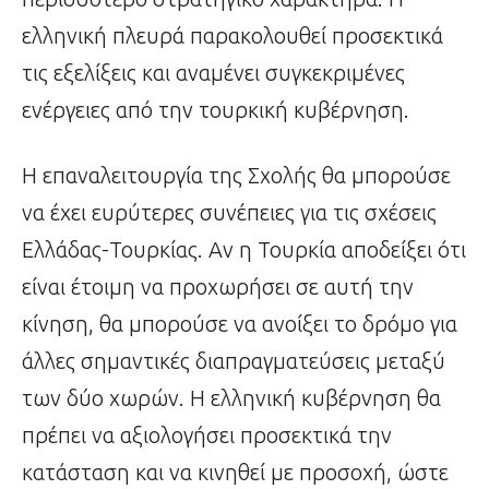
ελληνική πλευρά παρακολουθεί προσεκτικά
τις εξελίξεις και αναμένει συγκεκριμένες
ενέργειες από την τουρκική κυβέρνηση.
Η επαναλειτουργία της Σχολής θα μπορούσε
να έχει ευρύτερες συνέπειες για τις σχέσεις
Ελλάδας-Τουρκίας. Αν η Τουρκία αποδείξει ότι
είναι έτοιμη να προχωρήσει σε αυτή την
κίνηση, θα μπορούσε να ανοίξει το δρόμο για
άλλες σημαντικές διαπραγματεύσεις μεταξύ
των δύο χωρών. Η ελληνική κυβέρνηση θα
πρέπει να αξιολογήσει προσεκτικά την
κατάσταση και να κινηθεί με προσοχή, ώστε