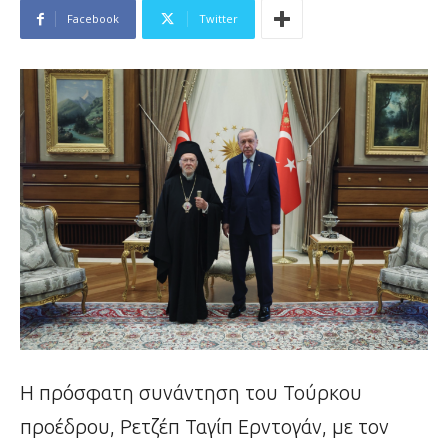
Facebook
Twitter
Η πρόσφατη συνάντηση του Τούρκου
προέδρου, Ρετζέπ Ταγίπ Ερντογάν, με τον