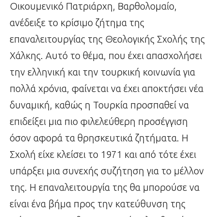
Οικουμενικό Πατριάρχη, Βαρθολομαίο,
ανέδειξε το κρίσιμο ζήτημα της
επαναλειτουργίας της Θεολογικής Σχολής της
Χάλκης. Αυτό το θέμα, που έχει απασχολήσει
την ελληνική και την τουρκική κοινωνία για
πολλά χρόνια, φαίνεται να έχει αποκτήσει νέα
δυναμική, καθώς η Τουρκία προσπαθεί να
επιδείξει μια πιο φιλελεύθερη προσέγγιση
όσον αφορά τα θρησκευτικά ζητήματα. Η
Σχολή είχε κλείσει το 1971 και από τότε έχει
υπάρξει μια συνεχής συζήτηση για το μέλλον
της. Η επαναλειτουργία της θα μπορούσε να
είναι ένα βήμα προς την κατεύθυνση της