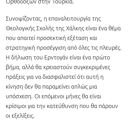
Ορθοδόξων στην Τουρκία.
Συνοψίζοντας, η επαναλειτουργία της
Θεολογικής Σχολής της Χάλκης είναι ένα θέμα
που απαιτεί προσεκτική εξέταση και
στρατηγική προσέγγιση από όλες τις πλευρές.
Η δήλωση του Ερντογάν είναι ένα πρώτο
βήμα, αλλά θα χρειαστούν συγκεκριμένες
πράξεις για να διασφαλιστεί ότι αυτή η
κίνηση δεν θα παραμείνει απλώς μια
υπόσχεση. Οι επόμενοι μήνες θα είναι
κρίσιμοι για την κατεύθυνση που θα πάρουν
οι εξελίξεις.