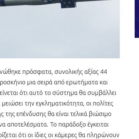
ινώθηκε πρόσφατα, συνολικής αξίας 44
ροσκήνιο μια σειρά από ερωτήματα και
είνεται ότι αυτό το σύστημα θα συμβάλλει
μειώσει την εγκληματικότητα, οι πολίτες
ς της επένδυσης θα είναι τελικά βιώσιμο
να αποτελέσματα. Το παράδοξο έγκειται
ίζεται ότι οι ίδιες οι κάμερες θα πληρώνουν