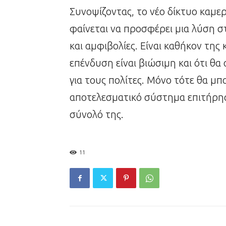
Συνοψίζοντας, το νέο δίκτυο καμ
φαίνεται να προσφέρει μια λύση σ
και αμφιβολίες. Είναι καθήκον της
επένδυση είναι βιώσιμη και ότι θ
για τους πολίτες. Μόνο τότε θα μ
αποτελεσματικό σύστημα επιτήρησ
σύνολό της.
11