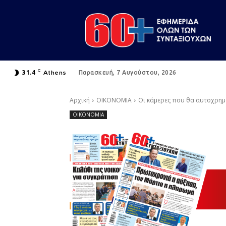
C
Athens
31.4
Παρασκευή, 7 Αυγούστου, 2026
Αρχική
ΟΙΚΟΝΟΜΙΑ
Οι κάμερες που θα αυτοχρη
ΟΙΚΟΝΟΜΙΑ