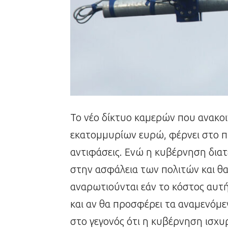
Το νέο δίκτυο καμερών που ανακο
εκατομμυρίων ευρώ, φέρνει στο π
αντιφάσεις. Ενώ η κυβέρνηση διατ
στην ασφάλεια των πολιτών και θα 
αναρωτιούνται εάν το κόστος αυτή
και αν θα προσφέρει τα αναμενόμε
στο γεγονός ότι η κυβέρνηση ισχυρ