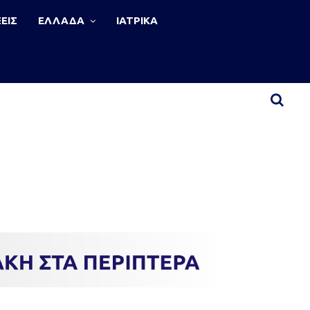
ΕΙΣ
ΕΛΛΑΔΑ
ΙΑΤΡΙΚΑ