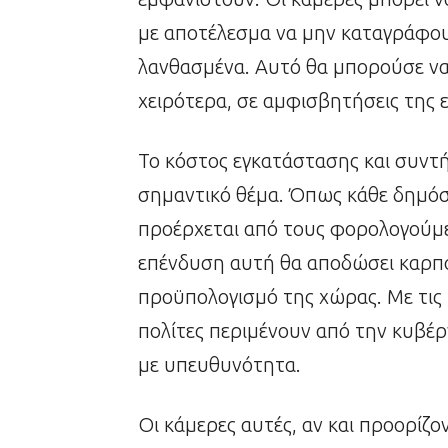
με αποτέλεσμα να μην καταγράφο
λανθασμένα. Αυτό θα μπορούσε να 
χειρότερα, σε αμφισβητήσεις της
Το κόστος εγκατάστασης και συντή
σημαντικό θέμα. Όπως κάθε δημό
προέρχεται από τους φορολογούμεν
επένδυση αυτή θα αποδώσει καρπο
προϋπολογισμό της χώρας. Με τις 
πολίτες περιμένουν από την κυβέρ
με υπευθυνότητα.
Οι κάμερες αυτές, αν και προορίζο