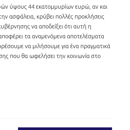
ερών ύψους 44 εκατομμυρίων ευρώ, αν και
την ασφάλεια, κρύβει πολλές προκλήσεις
 κυβέρνησης να αποδείξει ότι αυτή η
α αποφέρει τα αναμενόμενα αποτελέσματα
πορέσουμε να μιλήσουμε για ένα πραγματικά
ης που θα ωφελήσει την κοινωνία στο