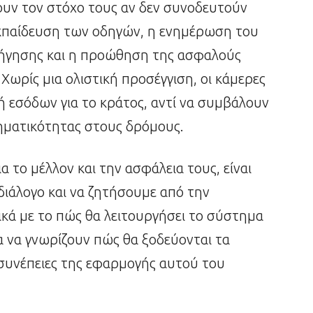
ουν τον στόχο τους αν δεν συνοδευτούν
 εκπαίδευση των οδηγών, η ενημέρωση του
οδήγησης και η προώθηση της ασφαλούς
 Χωρίς μια ολιστική προσέγγιση, οι κάμερες
ή εσόδων για το κράτος, αντί να συμβάλουν
ηματικότητας στους δρόμους.
α το μέλλον και την ασφάλεια τους, είναι
ιάλογο και να ζητήσουμε από την
ικά με το πώς θα λειτουργήσει το σύστημα
μα να γνωρίζουν πώς θα ξοδεύονται τα
ι συνέπειες της εφαρμογής αυτού του