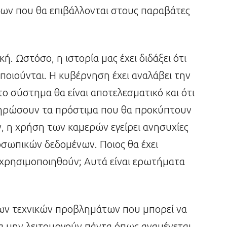
ων που θα επιβάλλονται στους παραβάτες
κή. Ωστόσο, η ιστορία μας έχει διδάξει ότι
ποιούνται. Η κυβέρνηση έχει αναλάβει την
ο σύστημα θα είναι αποτελεσματικό και ότι
 πληρώσουν τα πρόστιμα που θα προκύπτουν
, η χρήση των καμερών εγείρει ανησυχίες
οσωπικών δεδομένων. Ποιος θα έχει
 χρησιμοποιηθούν; Αυτά είναι ερωτήματα
 των τεχνικών προβλημάτων που μπορεί να
α μην λειτουργούν πάντα όπως αναμένεται,