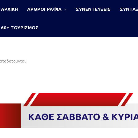
ΑΡΧΙΚΗ
ΑΡΘΡΟΓΡΑΦΙΑ
ΣΥΝΕΝΤΕΥΞΕΙΣ
ΣΥΝΤΑΞ
60+ ΤΟΥΡΙΣΜΟΣ
ματοδοτούνται