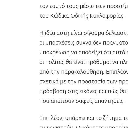
τον εαυτό τους μέσω των προστίμ
του Κώδικα Οδικής Κυκλοφορίας.
Η ιδέα αυτή είναι σίγουρα δελεαστι
οι υποσχέσεις συχνά δεν πραγματο
υποχρέωση να αποδείξει ότι αυτό τ
οι πολίτες θα είναι πρόθυμοι να
από την παρακολούθηση. Επιπλέον
σχετικά με την προστασία των πρ
πρόσβαση στις εικόνες και πώς θα
που απαιτούν σαφείς απαντήσεις.
Επιπλέον, υπάρχει και το ζήτημα
εμφανιστούν. Οι κάμερες μπορεί ν