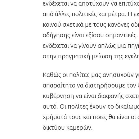
ενδέχεται να αποτύχουν να επιτύχ
από άλλες πολιτικές και μέτρα. Η
κοινού σχετικά με τους κανόνες 
οδήγησης είναι εξίσου σημαντικές.
ενδέχεται να γίνουν απλώς μια πηγ
στην πραγματική μείωση της εγκλ
Καθώς οι πολίτες μας ανησυχούν γι
απαραίτητο να διατηρήσουμε τον δ
κυβέρνηση να είναι διαφανής σχετ
αυτό. Οι πολίτες έχουν το δικαίω
χρήματά τους και ποιες θα είναι ο
δικτύου καμερών.