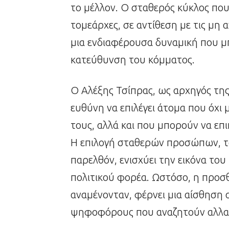
το μέλλον. Ο σταθερός κύκλος που
τομεάρχες, σε αντίθεση με τις μη 
μια ενδιαφέρουσα δυναμική που μπ
κατεύθυνση του κόμματος.
Ο Αλέξης Τσίπρας, ως αρχηγός της
ευθύνη να επιλέγει άτομα που όχι
τους, αλλά και που μπορούν να επ
Η επιλογή σταθερών προσώπων, τα 
παρελθόν, ενισχύει την εικόνα το
πολιτικού φορέα. Ωστόσο, η προ
αναμένονταν, φέρνει μια αίσθηση 
ψηφοφόρους που αναζητούν αλλα