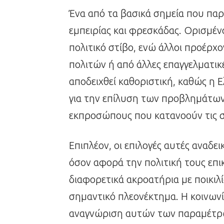
Ένα από τα βασικά σημεία που παρα
εμπειρίας και φρεσκάδας. Ορισμέν
πολιτικό στίβο, ενώ άλλοι προέρχο
πολιτών ή από άλλες επαγγελματικ
αποδειχθεί καθοριστική, καθώς η Ε
για την επίλυση των προβλημάτων τ
εκπροσώπους που κατανοούν τις σ
Επιπλέον, οι επιλογές αυτές αναδε
όσον αφορά την πολιτική τους επι
διαφορετικά ακροατήρια με ποικιλ
σημαντικό πλεονέκτημα. Η κοινωνία
αναγνώριση αυτών των παραμέτρω