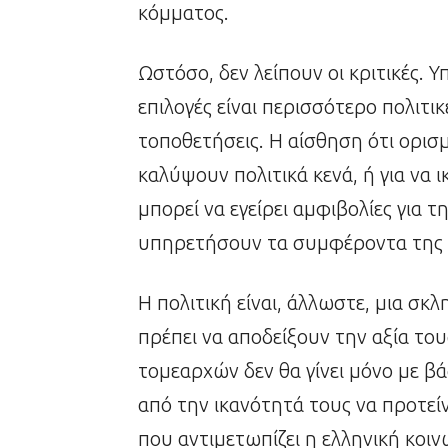
κόμματος.
Ωστόσο, δεν λείπουν οι κριτικές. 
επιλογές είναι περισσότερο πολιτι
τοποθετήσεις. Η αίσθηση ότι ορισμ
καλύψουν πολιτικά κενά, ή για να 
μπορεί να εγείρει αμφιβολίες για 
υπηρετήσουν τα συμφέροντα της
Η πολιτική είναι, άλλωστε, μια σκλ
πρέπει να αποδείξουν την αξία το
τομεαρχών δεν θα γίνει μόνο με βά
από την ικανότητά τους να προτε
που αντιμετωπίζει η ελληνική κοινω