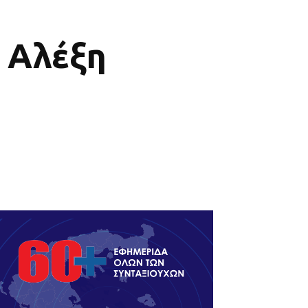
 Αλέξη