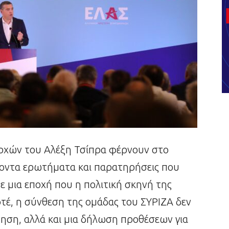
ρχών του Αλέξη Τσίπρα φέρνουν στο
ροντα ερωτήματα και παρατηρήσεις που
Σε μια εποχή που η πολιτική σκηνή της
οτέ, η σύνθεση της ομάδας του ΣΥΡΙΖΑ δεν
νηση, αλλά και μια δήλωση προθέσεων για