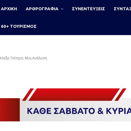
ΑΡΧΙΚΗ
ΑΡΘΡΟΓΡΑΦΙΑ
ΣΥΝΕΝΤΕΥΞΕΙΣ
ΣΥΝΤΑΞ
60+ ΤΟΥΡΙΣΜΟΣ
 Αλέξη Τσίπρα: Μια Ανάλυση