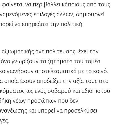
 φαίνεται να περιβάλλει κάποιους από τους
αναμενόμενες επιλογές άλλων, δημιουργεί
ορεί να επηρεάσει την πολιτική
 αξιωματικής αντιπολίτευσης, έχει την
 μόνο γνωρίζουν τα ζητήματα του τομέα
ικοινωνήσουν αποτελεσματικά με το κοινό.
οποία έχουν αποδείξει την αξία τους στο
υ κόμματος ως ενός σοβαρού και αξιόπιστου
σθήκη νέων προσώπων που δεν
ανανέωσης και μπορεί να προσελκύσει
γές.