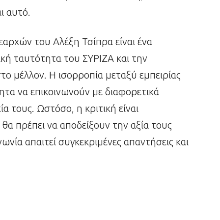
ι αυτό.
εαρχών του Αλέξη Τσίπρα είναι ένα
τική ταυτότητα του ΣΥΡΙΖΑ και την
ο μέλλον. Η ισορροπία μεταξύ εμπειρίας
τητα να επικοινωνούν με διαφορετικά
α τους. Ωστόσο, η κριτική είναι
 θα πρέπει να αποδείξουν την αξία τους
ωνία απαιτεί συγκεκριμένες απαντήσεις και