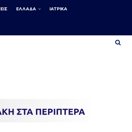
ΕΙΣ
ΕΛΛΑΔΑ
ΙΑΤΡΙΚΑ