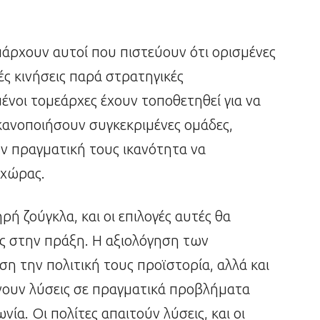
Υπάρχουν αυτοί που πιστεύουν ότι ορισμένες
κές κινήσεις παρά στρατηγικές
ένοι τομεάρχες έχουν τοποθετηθεί για να
ικανοποιήσουν συγκεκριμένες ομάδες,
την πραγματική τους ικανότητα να
 χώρας.
ηρή ζούγκλα, και οι επιλογές αυτές θα
υς στην πράξη. Η αξιολόγηση των
ση την πολιτική τους προϊστορία, αλλά και
ίνουν λύσεις σε πραγματικά προβλήματα
νία. Οι πολίτες απαιτούν λύσεις, και οι