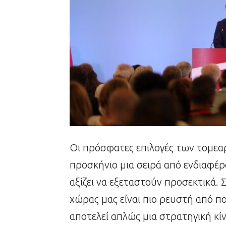
Οι πρόσφατες επιλογές των τομεα
προσκήνιο μια σειρά από ενδιαφέ
αξίζει να εξεταστούν προσεκτικά. 
χώρας μας είναι πιο ρευστή από π
αποτελεί απλώς μια στρατηγική κί