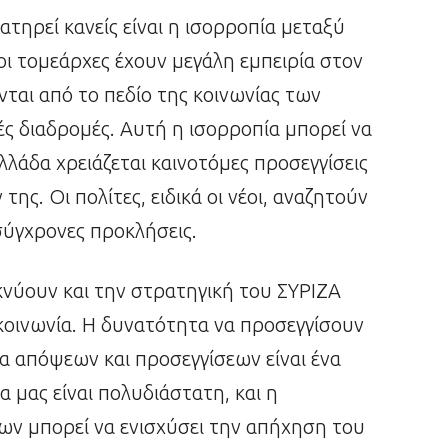
τηρεί κανείς είναι η ισορροπία μεταξύ
οι τομεάρχες έχουν μεγάλη εμπειρία στον
νται από το πεδίο της κοινωνίας των
ές διαδρομές. Αυτή η ισορροπία μπορεί να
λλάδα χρειάζεται καινοτόμες προσεγγίσεις
ης. Οι πολίτες, ειδικά οι νέοι, αναζητούν
ύγχρονες προκλήσεις.
ικνύουν και την στρατηγική του ΣΥΡΙΖΑ
κοινωνία. Η δυνατότητα να προσεγγίσουν
ία απόψεων και προσεγγίσεων είναι ένα
 μας είναι πολυδιάστατη, και η
ν μπορεί να ενισχύσει την απήχηση του