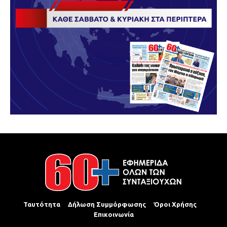
Ταυτότητα
Δήλωση Συμμόρφωσης
Όροι Χρήσης
Επικοινωνία