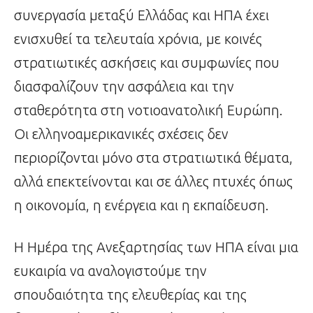
συνεργασία μεταξύ Ελλάδας και ΗΠΑ έχει
ενισχυθεί τα τελευταία χρόνια, με κοινές
στρατιωτικές ασκήσεις και συμφωνίες που
διασφαλίζουν την ασφάλεια και την
σταθερότητα στη νοτιοανατολική Ευρώπη.
Οι ελληνοαμερικανικές σχέσεις δεν
περιορίζονται μόνο στα στρατιωτικά θέματα,
αλλά επεκτείνονται και σε άλλες πτυχές όπως
η οικονομία, η ενέργεια και η εκπαίδευση.
Η Ημέρα της Ανεξαρτησίας των ΗΠΑ είναι μια
ευκαιρία να αναλογιστούμε την
σπουδαιότητα της ελευθερίας και της