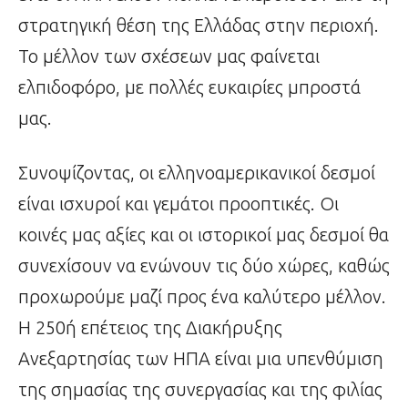
στρατηγική θέση της Ελλάδας στην περιοχή.
Το μέλλον των σχέσεων μας φαίνεται
ελπιδοφόρο, με πολλές ευκαιρίες μπροστά
μας.
Συνοψίζοντας, οι ελληνοαμερικανικοί δεσμοί
είναι ισχυροί και γεμάτοι προοπτικές. Οι
κοινές μας αξίες και οι ιστορικοί μας δεσμοί θα
συνεχίσουν να ενώνουν τις δύο χώρες, καθώς
προχωρούμε μαζί προς ένα καλύτερο μέλλον.
Η 250ή επέτειος της Διακήρυξης
Ανεξαρτησίας των ΗΠΑ είναι μια υπενθύμιση
της σημασίας της συνεργασίας και της φιλίας