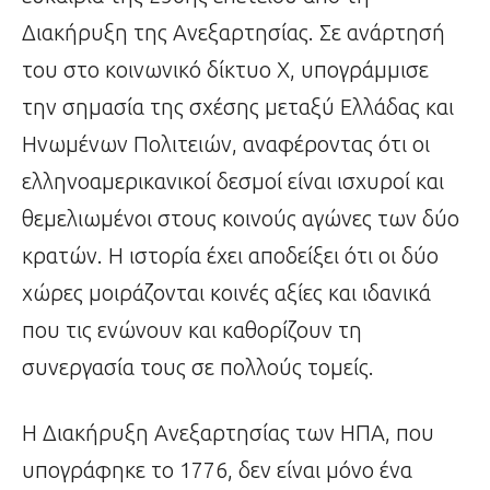
Διακήρυξη της Ανεξαρτησίας. Σε ανάρτησή
του στο κοινωνικό δίκτυο Χ, υπογράμμισε
την σημασία της σχέσης μεταξύ Ελλάδας και
Ηνωμένων Πολιτειών, αναφέροντας ότι οι
ελληνοαμερικανικοί δεσμοί είναι ισχυροί και
θεμελιωμένοι στους κοινούς αγώνες των δύο
κρατών. Η ιστορία έχει αποδείξει ότι οι δύο
χώρες μοιράζονται κοινές αξίες και ιδανικά
που τις ενώνουν και καθορίζουν τη
συνεργασία τους σε πολλούς τομείς.
Η Διακήρυξη Ανεξαρτησίας των ΗΠΑ, που
υπογράφηκε το 1776, δεν είναι μόνο ένα