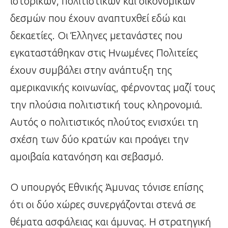
ιστορικών, πολιτιστικών και οικονομικών
δεσμών που έχουν αναπτυχθεί εδώ και
δεκαετίες. Οι Έλληνες μετανάστες που
εγκαταστάθηκαν στις Ηνωμένες Πολιτείες
έχουν συμβάλει στην ανάπτυξη της
αμερικανικής κοινωνίας, φέρνοντας μαζί τους
την πλούσια πολιτιστική τους κληρονομιά.
Αυτός ο πολιτιστικός πλούτος ενισχύει τη
σχέση των δύο κρατών και προάγει την
αμοιβαία κατανόηση και σεβασμό.
Ο υπουργός Εθνικής Άμυνας τόνισε επίσης
ότι οι δύο χώρες συνεργάζονται στενά σε
θέματα ασφάλειας και άμυνας. Η στρατηγική