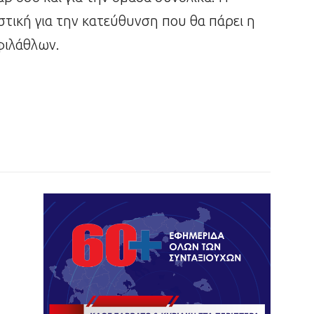
ιστική για την κατεύθυνση που θα πάρει η
 φιλάθλων.