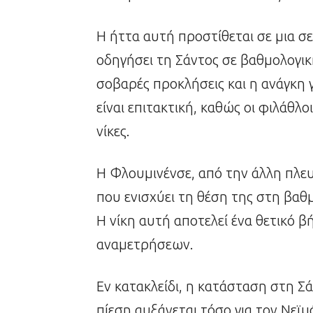
Η ήττα αυτή προστίθεται σε μια 
οδηγήσει τη Σάντος σε βαθμολογικ
σοβαρές προκλήσεις και η ανάγκη 
είναι επιτακτική, καθώς οι φιλάθλ
νίκες.
Η Φλουμινένσε, από την άλλη πλευ
που ενισχύει τη θέση της στη βαθ
Η νίκη αυτή αποτελεί ένα θετικό 
αναμετρήσεων.
Εν κατακλείδι, η κατάσταση στη Σά
πίεση αυξάνεται τόσο για τον Νεϊμ