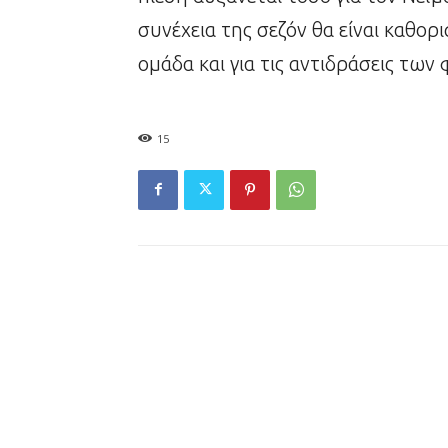
συνέχεια της σεζόν θα είναι καθορ
ομάδα και για τις αντιδράσεις των
15