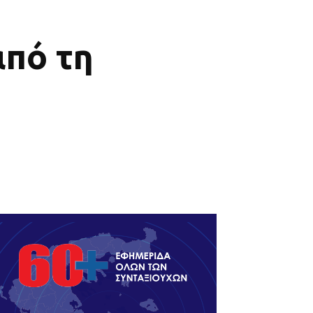
από τη