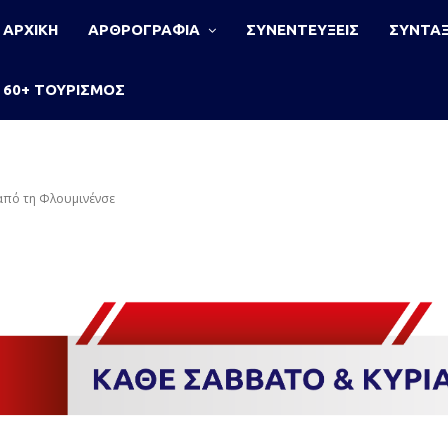
ΑΡΧΙΚΗ
ΑΡΘΡΟΓΡΑΦΙΑ
ΣΥΝΕΝΤΕΥΞΕΙΣ
ΣΥΝΤΑΞ
60+ ΤΟΥΡΙΣΜΟΣ
 από τη Φλουμινένσε