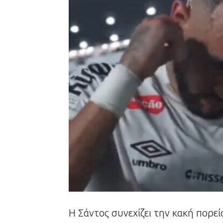
Η Σάντος συνεχίζει την κακή πορεί