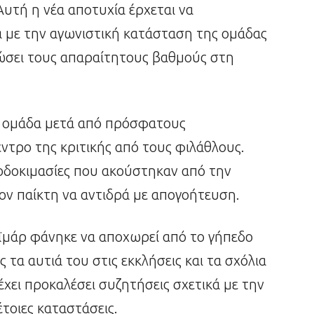
Αυτή η νέα αποτυχία έρχεται να
κά με την αγωνιστική κατάσταση της ομάδας
ρώσει τους απαραίτητους βαθμούς στη
ν ομάδα μετά από πρόσφατους
ντρο της κριτικής από τους φιλάθλους.
ποδοκιμασίες που ακούστηκαν από την
 τον παίκτη να αντιδρά με απογοήτευση.
εϊμάρ φάνηκε να αποχωρεί από το γήπεδο
 τα αυτιά του στις εκκλήσεις και τα σχόλια
χει προκαλέσει συζητήσεις σχετικά με την
έτοιες καταστάσεις.