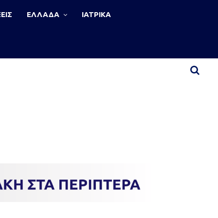
ΕΙΣ
ΕΛΛΑΔΑ
ΙΑΤΡΙΚΑ