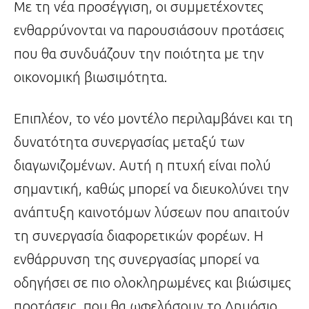
Με τη νέα προσέγγιση, οι συμμετέχοντες
ενθαρρύνονται να παρουσιάσουν προτάσεις
που θα συνδυάζουν την ποιότητα με την
οικονομική βιωσιμότητα.
Επιπλέον, το νέο μοντέλο περιλαμβάνει και τη
δυνατότητα συνεργασίας μεταξύ των
διαγωνιζομένων. Αυτή η πτυχή είναι πολύ
σημαντική, καθώς μπορεί να διευκολύνει την
ανάπτυξη καινοτόμων λύσεων που απαιτούν
τη συνεργασία διαφορετικών φορέων. Η
ενθάρρυνση της συνεργασίας μπορεί να
οδηγήσει σε πιο ολοκληρωμένες και βιώσιμες
προτάσεις, που θα ωφελήσουν το Δημόσιο