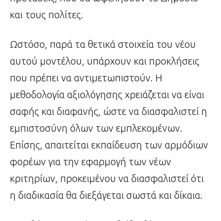
και τους πολίτες.
Ωστόσο, παρά τα θετικά στοιχεία του νέου
αυτού μοντέλου, υπάρχουν και προκλήσεις
που πρέπει να αντιμετωπιστούν. Η
μεθοδολογία αξιολόγησης χρειάζεται να είναι
σαφής και διαφανής, ώστε να διασφαλιστεί η
εμπιστοσύνη όλων των εμπλεκομένων.
Επίσης, απαιτείται εκπαίδευση των αρμόδιων
φορέων για την εφαρμογή των νέων
κριτηρίων, προκειμένου να διασφαλιστεί ότι
η διαδικασία θα διεξάγεται σωστά και δίκαια.