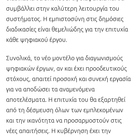
συμβάλλει στην καλύτερη λειτουργία του
συστήματος. Η εμπιστοσύνη στις δημόσιες
διαδικασίες είναι θεμελιώδης για την επιτυχία
κάθε ψηφιακού έργου.
Συνολικά, το νέο μοντέλο για διαγωνισμούς
ψηφιακών έργων, αν και έχει προοδευτικούς
στόχους, απαιτεί προσοχή και συνεχή εργασία
για να αποδώσει τα αναμενόμενα
αποτελέσματα. Η επιτυχία του θα εξαρτηθεί
από τη δέσμευση όλων των εμπλεκομένων
και την ικανότητα να προσαρμοστούν στις
νέες απαιτήσεις. Η κυβέρνηση έχει την