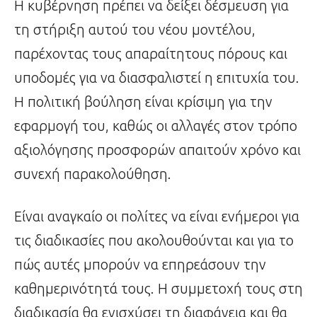
Η κυβέρνηση πρέπει να δείξει δέσμευση για
τη στήριξη αυτού του νέου μοντέλου,
παρέχοντας τους απαραίτητους πόρους και
υποδομές για να διασφαλιστεί η επιτυχία του.
Η πολιτική βούληση είναι κρίσιμη για την
εφαρμογή του, καθώς οι αλλαγές στον τρόπο
αξιολόγησης προσφορών απαιτούν χρόνο και
συνεχή παρακολούθηση.
Είναι αναγκαίο οι πολίτες να είναι ενήμεροι για
τις διαδικασίες που ακολουθούνται και για το
πώς αυτές μπορούν να επηρεάσουν την
καθημερινότητά τους. Η συμμετοχή τους στη
διαδικασία θα ενισχύσει τη διαφάνεια και θα