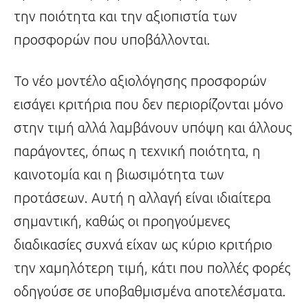
την ποιότητα και την αξιοπιστία των
προσφορών που υποβάλλονται.
Το νέο μοντέλο αξιολόγησης προσφορών
εισάγει κριτήρια που δεν περιορίζονται μόνο
στην τιμή αλλά λαμβάνουν υπόψη και άλλους
παράγοντες, όπως η τεχνική ποιότητα, η
καινοτομία και η βιωσιμότητα των
προτάσεων. Αυτή η αλλαγή είναι ιδιαίτερα
σημαντική, καθώς οι προηγούμενες
διαδικασίες συχνά είχαν ως κύριο κριτήριο
την χαμηλότερη τιμή, κάτι που πολλές φορές
οδηγούσε σε υποβαθμισμένα αποτελέσματα.