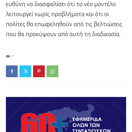
ευθύνη να διασφαλίσει ότι το νέο μοντέλο
λειτουργεί χωρίς προβλήματα και ότι οι
πολίτες θα επωφεληθούν από τις βελτιώσεις
που θα προκύψουν από αυτή τη διαδικασία.
7