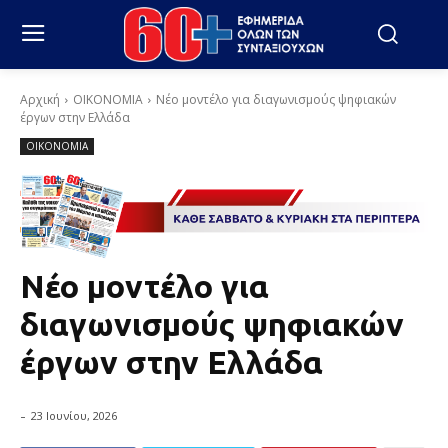
Αρχική
ΟΙΚΟΝΟΜΙΑ
Νέο μοντέλο για διαγωνισμούς ψηφιακών
έργων στην Ελλάδα
ΟΙΚΟΝΟΜΙΑ
Νέο μοντέλο για
διαγωνισμούς ψηφιακών
έργων στην Ελλάδα
-
23 Ιουνίου, 2026