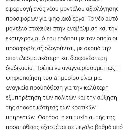
εφαρμογή ενός νέου μοντέλου αξιολόγησης
προσφορών για ψηφιακά έργα. Το νέο αυτό
μοντέλο στοχεύει στην αναβάθμιση και την
εκσυγχρονισμό του τρόπου με τον οποίο οι
προσφορές αξιολογούνται, με σκοπό την
αποτελεσματικότερη και διαφανέστερη
διαδικασία. Πρέπει να αναγνωρίσουμε πως η
ψηφιοποίηση του Δημοσίου είναι μια
αναγκαία προϋπόθεση για την καλύτερη
εξυπηρέτηση των πολιτών και την αύξηση
της αποδοτικότητας των κρατικών
υπηρεσιών. Ωστόσο, η επιτυχία αυτής της
προσπάθειας εξαρτάται σε μεγάλο βαθμό από