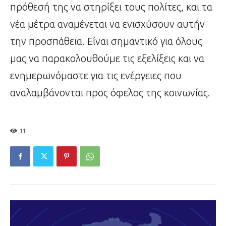
πρόθεσή της να στηρίξει τους πολίτες, και τα
νέα μέτρα αναμένεται να ενισχύσουν αυτήν
την προσπάθεια. Είναι σημαντικό για όλους
μας να παρακολουθούμε τις εξελίξεις και να
ενημερωνόμαστε για τις ενέργειες που
αναλαμβάνονται προς όφελος της κοινωνίας.
11