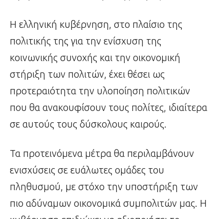
Η ελληνική κυβέρνηση, στο πλαίσιο της
πολιτικής της για την ενίσχυση της
κοινωνικής συνοχής και την οικονομική
στήριξη των πολιτών, έχει θέσει ως
προτεραιότητα την υλοποίηση πολιτικών
που θα ανακουφίσουν τους πολίτες, ιδιαίτερα
σε αυτούς τους δύσκολους καιρούς.
Τα προτεινόμενα μέτρα θα περιλαμβάνουν
ενισχύσεις σε ευάλωτες ομάδες του
πληθυσμού, με στόχο την υποστήριξη των
πιο αδύναμων οικονομικά συμπολιτών μας. Η