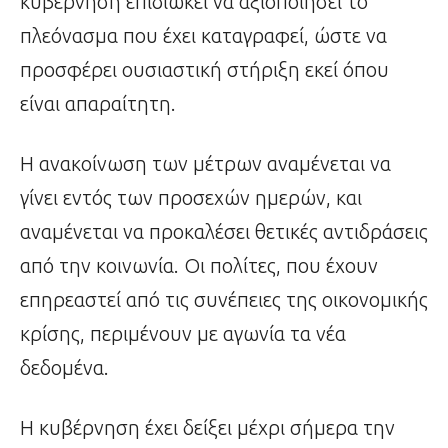
κυβέρνηση επιδιώκει να αξιοποιήσει το
πλεόνασμα που έχει καταγραφεί, ώστε να
προσφέρει ουσιαστική στήριξη εκεί όπου
είναι απαραίτητη.
Η ανακοίνωση των μέτρων αναμένεται να
γίνει εντός των προσεχών ημερών, και
αναμένεται να προκαλέσει θετικές αντιδράσεις
από την κοινωνία. Οι πολίτες, που έχουν
επηρεαστεί από τις συνέπειες της οικονομικής
κρίσης, περιμένουν με αγωνία τα νέα
δεδομένα.
Η κυβέρνηση έχει δείξει μέχρι σήμερα την