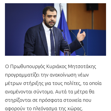
Ο Πρωθυπουργός Κυριάκος Μητσοτάκης
προγραμματίζει την ανακοίνωση νέων
μέτρων στήριξης για τους πολίτες, τα οποία
αναμένονται σύντομα. Αυτά τα μέτρα θα
στηρίζονται σε πρόσφατα στοιχεία που
αφορούν το πλεόνασμα της χώρας.