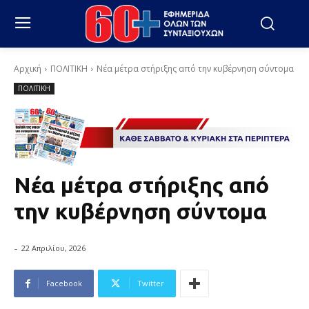
Αρχική
ΠΟΛΙΤΙΚΗ
Νέα μέτρα στήριξης από την κυβέρνηση σύντομα
ΠΟΛΙΤΙΚΗ
Νέα μέτρα στήριξης από
την κυβέρνηση σύντομα
-
22 Απριλίου, 2026
Facebook
Twitter