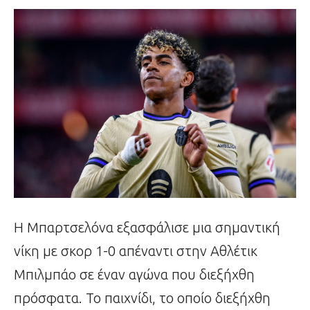
Η Μπαρτσελόνα εξασφάλισε μια σημαντική
νίκη με σκορ 1-0 απέναντι στην Αθλέτικ
Μπιλμπάο σε έναν αγώνα που διεξήχθη
πρόσφατα. Το παιχνίδι, το οποίο διεξήχθη