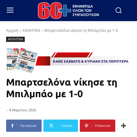
Αρχική
ΑΘΛΗΤΙΚΑ
Μπαρτσελόνα νίκησε τη Μπιλμπάο με 1-0
ΑΘΛΗΤΙΚΑ
Μπαρτσελόνα νίκησε τη
Μπιλμπάο με 1-0
-
8 Μαρτίου, 2026
Facebook
Twitter
Pinterest