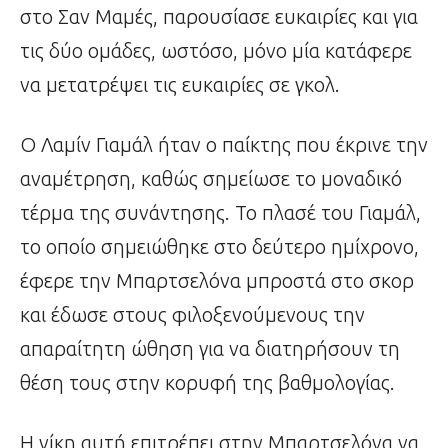
στο Σαν Μαμές, παρουσίασε ευκαιρίες και για
τις δύο ομάδες, ωστόσο, μόνο μία κατάφερε
να μετατρέψει τις ευκαιρίες σε γκολ.
Ο Λαμίν Γιαμάλ ήταν ο παίκτης που έκρινε την
αναμέτρηση, καθώς σημείωσε το μοναδικό
τέρμα της συνάντησης. Το πλασέ του Γιαμάλ,
το οποίο σημειώθηκε στο δεύτερο ημίχρονο,
έφερε την Μπαρτσελόνα μπροστά στο σκορ
και έδωσε στους φιλοξενούμενους την
απαραίτητη ώθηση για να διατηρήσουν τη
θέση τους στην κορυφή της βαθμολογίας.
Η νίκη αυτή επιτρέπει στην Μπαρτσελόνα να