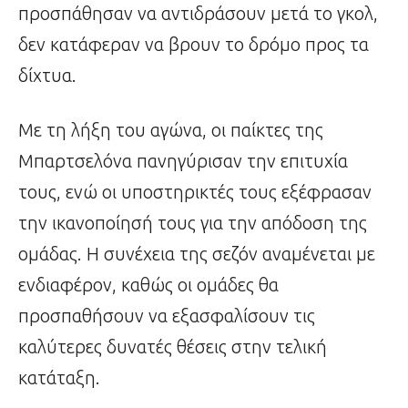
προσπάθησαν να αντιδράσουν μετά το γκολ,
δεν κατάφεραν να βρουν το δρόμο προς τα
δίχτυα.
Με τη λήξη του αγώνα, οι παίκτες της
Μπαρτσελόνα πανηγύρισαν την επιτυχία
τους, ενώ οι υποστηρικτές τους εξέφρασαν
την ικανοποίησή τους για την απόδοση της
ομάδας. Η συνέχεια της σεζόν αναμένεται με
ενδιαφέρον, καθώς οι ομάδες θα
προσπαθήσουν να εξασφαλίσουν τις
καλύτερες δυνατές θέσεις στην τελική
κατάταξη.