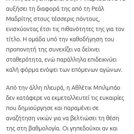
αυξήσει τη διαφορά της από τη Ρεάλ
Μαδρίτης στους τέσσερις πόντους,
ενισχύοντας έτσι τις πιθανότητες της για τον
τίτλο. Η ομάδα υπό την καθοδήγηση του
προπονητή της συνεχίζει να δείχνει
σταθερότητα, ενώ παράλληλα επιδεικνύει
καλή φόρμα ενόψει των επόμενων αγώνων.
Από την άλλη πλευρά, η Αθλέτικ Μπιλμπάο
δεν κατάφερε να εκμεταλλευτεί τις ευκαιρίες
που δημιούργησε και παραμένει σε
αναζήτηση νικών για να βελτιώσει τη θέση
της στη βαθμολογία. Οι γηπεδούχοι αν και