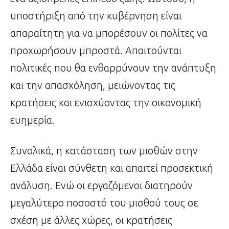
υποστήριξη από την κυβέρνηση είναι
απαραίτητη για να μπορέσουν οι πολίτες να
προχωρήσουν μπροστά. Απαιτούνται
πολιτικές που θα ενθαρρύνουν την ανάπτυξη
και την απασχόληση, μειώνοντας τις
κρατήσεις και ενισχύοντας την οικονομική
ευημερία.
Συνολικά, η κατάσταση των μισθών στην
Ελλάδα είναι σύνθετη και απαιτεί προσεκτική
ανάλυση. Ενώ οι εργαζόμενοι διατηρούν
μεγαλύτερο ποσοστό του μισθού τους σε
σχέση με άλλες χώρες, οι κρατήσεις