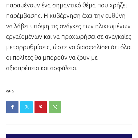
παραμένουν ένα σημαντικό θέμα που χρήζει
παρέμβασης. Η κυβέρνηση έχει την ευθύνη
να λάβει υπόψη τις ανάγκες των ηλικιωμένων
εργαζομένων και να προχωρήσει σε αναγκαίες
μεταρρυθμίσεις, ώστε να διασφαλίσει ότι όλοι
οι πολίτες θα μπορούν να ζουν με
αξιοπρέπεια και ασφάλεια.
5