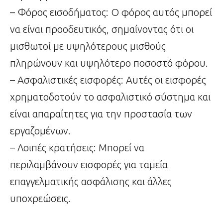
– Φόρος εισοδήματος: Ο φόρος αυτός μπορεί
να είναι προοδευτικός, σημαίνοντας ότι οι
μισθωτοί με υψηλότερους μισθούς
πληρώνουν και υψηλότερο ποσοστό φόρου.
– Ασφαλιστικές εισφορές: Αυτές οι εισφορές
χρηματοδοτούν το ασφαλιστικό σύστημα και
είναι απαραίτητες για την προστασία των
εργαζομένων.
– Λοιπές κρατήσεις: Μπορεί να
περιλαμβάνουν εισφορές για ταμεία
επαγγελματικής ασφάλισης και άλλες
υποχρεώσεις.