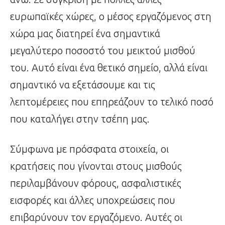
ευρωπαϊκές χώρες, ο μέσος εργαζόμενος στη
χώρα μας διατηρεί ένα σημαντικά
μεγαλύτερο ποσοστό του μεικτού μισθού
του. Αυτό είναι ένα θετικό σημείο, αλλά είναι
σημαντικό να εξετάσουμε και τις
λεπτομέρειες που επηρεάζουν το τελικό ποσό
που καταλήγει στην τσέπη μας.
Σύμφωνα με πρόσφατα στοιχεία, οι
κρατήσεις που γίνονται στους μισθούς
περιλαμβάνουν φόρους, ασφαλιστικές
εισφορές και άλλες υποχρεώσεις που
επιβαρύνουν τον εργαζόμενο. Αυτές οι