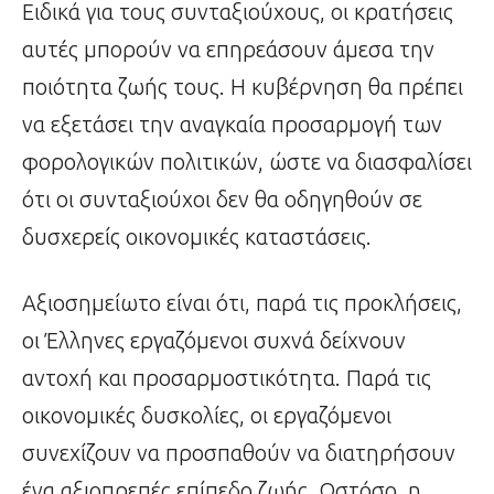
Ειδικά για τους συνταξιούχους, οι κρατήσεις
αυτές μπορούν να επηρεάσουν άμεσα την
ποιότητα ζωής τους. Η κυβέρνηση θα πρέπει
να εξετάσει την αναγκαία προσαρμογή των
φορολογικών πολιτικών, ώστε να διασφαλίσει
ότι οι συνταξιούχοι δεν θα οδηγηθούν σε
δυσχερείς οικονομικές καταστάσεις.
Αξιοσημείωτο είναι ότι, παρά τις προκλήσεις,
οι Έλληνες εργαζόμενοι συχνά δείχνουν
αντοχή και προσαρμοστικότητα. Παρά τις
οικονομικές δυσκολίες, οι εργαζόμενοι
συνεχίζουν να προσπαθούν να διατηρήσουν
ένα αξιοπρεπές επίπεδο ζωής. Ωστόσο, η