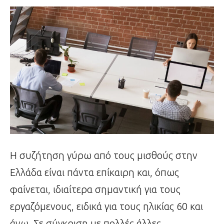
Η συζήτηση γύρω από τους μισθούς στην
Ελλάδα είναι πάντα επίκαιρη και, όπως
φαίνεται, ιδιαίτερα σημαντική για τους
εργαζόμενους, ειδικά για τους ηλικίας 60 και
άνω. Σε σύγκριση με πολλές άλλες