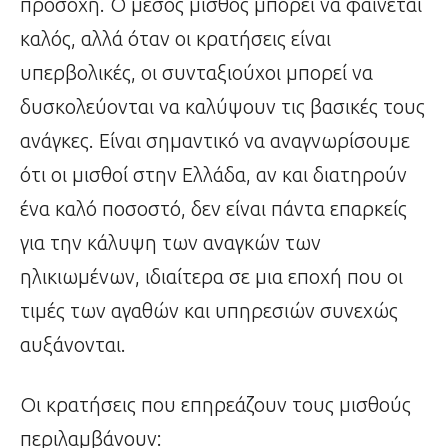
προσοχή. Ο μέσος μισθός μπορεί να φαίνεται
καλός, αλλά όταν οι κρατήσεις είναι
υπερβολικές, οι συνταξιούχοι μπορεί να
δυσκολεύονται να καλύψουν τις βασικές τους
ανάγκες. Είναι σημαντικό να αναγνωρίσουμε
ότι οι μισθοί στην Ελλάδα, αν και διατηρούν
ένα καλό ποσοστό, δεν είναι πάντα επαρκείς
για την κάλυψη των αναγκών των
ηλικιωμένων, ιδιαίτερα σε μια εποχή που οι
τιμές των αγαθών και υπηρεσιών συνεχώς
αυξάνονται.
Οι κρατήσεις που επηρεάζουν τους μισθούς
περιλαμβάνουν: