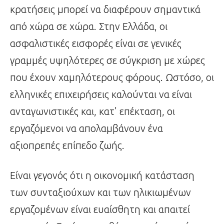
κρατήσεις μπορεί να διαφέρουν σημαντικά
από χώρα σε χώρα. Στην Ελλάδα, οι
ασφαλιστικές εισφορές είναι σε γενικές
γραμμές υψηλότερες σε σύγκριση με χώρες
που έχουν χαμηλότερους φόρους. Ωστόσο, οι
ελληνικές επιχειρήσεις καλούνται να είναι
ανταγωνιστικές και, κατ’ επέκταση, οι
εργαζόμενοι να απολαμβάνουν ένα
αξιοπρεπές επίπεδο ζωής.
Είναι γεγονός ότι η οικονομική κατάσταση
των συνταξιούχων και των ηλικιωμένων
εργαζομένων είναι ευαίσθητη και απαιτεί