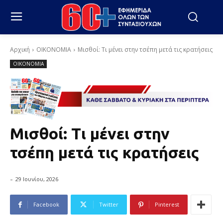
Αρχική
ΟΙΚΟΝΟΜΙΑ
Μισθοί: Τι μένει στην τσέπη μετά τις κρατήσεις
ΟΙΚΟΝΟΜΙΑ
Μισθοί: Τι μένει στην
τσέπη μετά τις κρατήσεις
-
29 Ιουνίου, 2026
Facebook
Twitter
Pinterest