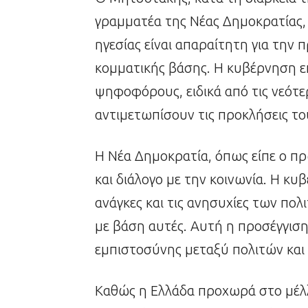
γραμματέα της Νέας Δημοκρατίας, 
ηγεσίας είναι απαραίτητη για την
κομματικής βάσης. Η κυβέρνηση επ
ψηφοφόρους, ειδικά από τις νεότερ
αντιμετωπίσουν τις προκλήσεις το
Η Νέα Δημοκρατία, όπως είπε ο πρ
και διάλογο με την κοινωνία. Η κυ
ανάγκες και τις ανησυχίες των πολ
με βάση αυτές. Αυτή η προσέγγιση 
εμπιστοσύνης μεταξύ πολιτών και 
Καθώς η Ελλάδα προχωρά στο μέλλ