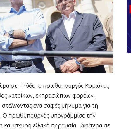
 χώρα στη Ρόδο, ο πρωθυπουργός Κυριάκος
θος κατοίκων, εκπροσώπων φορέων,
, στέλνοντας ένα σαφές μήνυμα για τη
υ. Ο πρωθυπουργός υπογράμμισε την
 και ισχυρή εθνική παρουσία, ιδιαίτερα σε