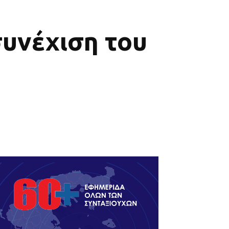
συνέχιση του