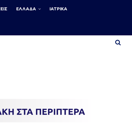
ΕΙΣ
ΕΛΛΑΔΑ
ΙΑΤΡΙΚΑ