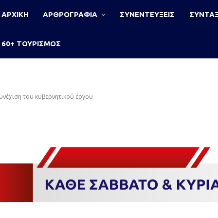
ΑΡΧΙΚΗ
ΑΡΘΡΟΓΡΑΦΙΑ
ΣΥΝΕΝΤΕΥΞΕΙΣ
ΣΥΝΤΑΞ
60+ ΤΟΥΡΙΣΜΟΣ
υνέχιση του κυβερνητικού έργου