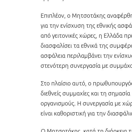
Επιπλέον, ο Μητσοτάκης αναφέρθη
για την ενίσχυση της εθνικής ασφά
από γειτονικές χώρες, η Ελλάδα πρ
διασφαλίσει τα εθνικά της συμφέρ
ασφάλεια περιλαμβάνει την ενίσχ
στενότερη συνεργασία με συμμάχο
Στο πλαίσιο αυτό, ο πρωθυπουργός
διεθνείς συμμαχίες και τη σημασία
οργανισμούς. Η συνεργασία με χώ
είναι καθοριστική για την διασφάλ
Ο Μητσοτάκης, κατά τη διάρκεια τη