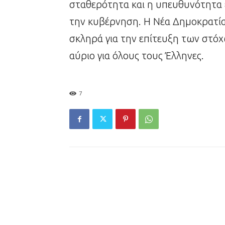
σταθερότητα και η υπευθυνότητα ε
την κυβέρνηση. Η Νέα Δημοκρατία,
σκληρά για την επίτευξη των στόχ
αύριο για όλους τους Έλληνες.
7