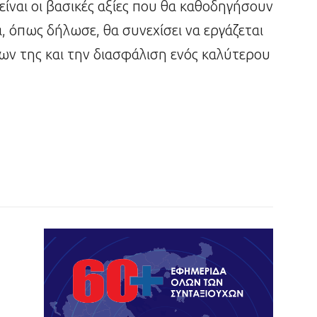
ίναι οι βασικές αξίες που θα καθοδηγήσουν
 όπως δήλωσε, θα συνεχίσει να εργάζεται
ων της και την διασφάλιση ενός καλύτερου