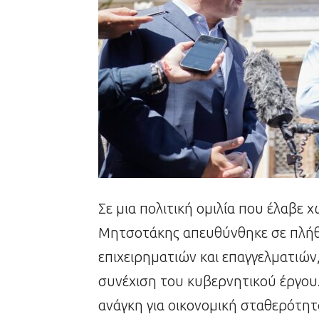
Σε μια πολιτική ομιλία που έλαβε
Μητσοτάκης απευθύνθηκε σε πλή
επιχειρηματιών και επαγγελματιών
συνέχιση του κυβερνητικού έργο
ανάγκη για οικονομική σταθερότητα