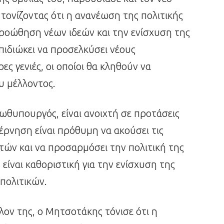
τονίζοντας ότι η ανανέωση της πολιτικής
 προώθηση νέων ιδεών και την ενίσχυση της
ιδιώκει να προσελκύσει νέους
ες γενιές, οι οποίοι θα κληθούν να
υ μέλλοντος.
ωθυπουργός, είναι ανοιχτή σε προτάσεις
βέρνηση είναι πρόθυμη να ακούσει τις
ιτών και να προσαρμόσει την πολιτική της
είναι καθοριστική για την ενίσχυση της
πολιτικών.
ον της, ο Μητσοτάκης τόνισε ότι η