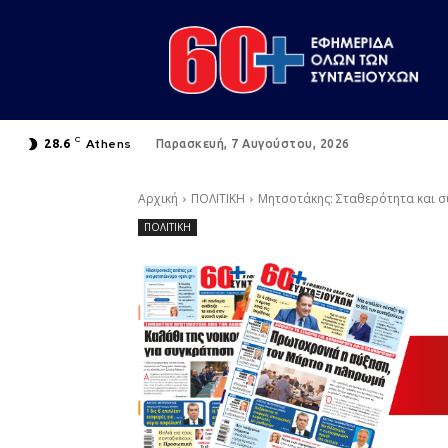
C
Athens
28.6
Παρασκευή, 7 Αυγούστου, 2026
Αρχική
ΠΟΛΙΤΙΚΗ
Μητσοτάκης: Σταθερότητα και σ
ΠΟΛΙΤΙΚΗ