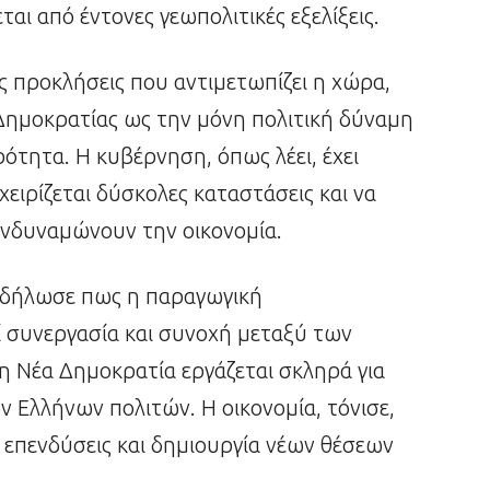
αι από έντονες γεωπολιτικές εξελίξεις.
 προκλήσεις που αντιμετωπίζει η χώρα,
Δημοκρατίας ως την μόνη πολιτική δύναμη
ότητα. Η κυβέρνηση, όπως λέει, έχει
χειρίζεται δύσκολες καταστάσεις και να
νδυναμώνουν την οικονομία.
ς δήλωσε πως η παραγωγική
 συνεργασία και συνοχή μεταξύ των
η Νέα Δημοκρατία εργάζεται σκληρά για
ν Ελλήνων πολιτών. Η οικονομία, τόνισε,
ε επενδύσεις και δημιουργία νέων θέσεων