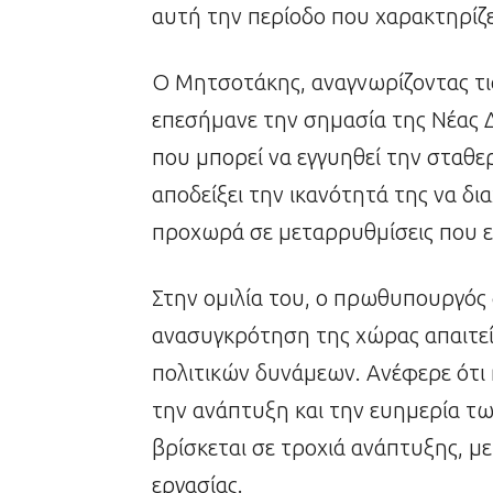
αυτή την περίοδο που χαρακτηρίζετ
Ο Μητσοτάκης, αναγνωρίζοντας τις
επεσήμανε την σημασία της Νέας 
που μπορεί να εγγυηθεί την σταθερ
αποδείξει την ικανότητά της να δια
προχωρά σε μεταρρυθμίσεις που ε
Στην ομιλία του, ο πρωθυπουργό
ανασυγκρότηση της χώρας απαιτεί
πολιτικών δυνάμεων. Ανέφερε ότι 
την ανάπτυξη και την ευημερία τω
βρίσκεται σε τροχιά ανάπτυξης, μ
εργασίας.