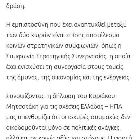
δράση.
Η εμπιστοσύνη που έχει αναπτυχθεί μεταξύ
των δύο χωρών είναι επίσης αποτέλεσμα
κοινών στρατηγικών συμφωνιών, όπως η
Συμφωνία Στρατηγικής Συνεργασίας, η οποία
έχει ενισχύσει τη συνεργασία στους τομείς
της άμυνας, της οικονομίας και της ενέργειας.
Συνοψίζοντας, η δήλωση του Κυριάκου
Μητσοτάκη για τις σχέσεις Ελλάδας – ΗΠΑ
μας υπενθυμίζει ότι οι ισχυρές συμμαχίες δεν
οικοδομούνται μόνο σε πολιτικές ανάγκες,
αλλά και σε κοινές αξίες και στόχους. Η γιορτή