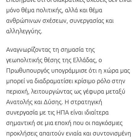
μόνο θέμα πολιτικής, αλλά και θέμα
ανθρώπινων σχέσεων, συνεργασίας και
αλληλεγγύης.
Αναγνωρίζοντας τη σημασία της
γεωπολιτικής θέσης της Ελλάδας, ο
Πρωθυπουργός υπογράμμισε ότι η χώρα μας
μπορεί να διαδραματίσει κρίσιμο ρόλο στην
περιοχή, λειτουργώντας ως γέφυρα μεταξύ
Ανατολής και Δύσης. Η στρατηγική
συνεργασία με τις ΗΠΑ είναι ιδιαίτερα
σημαντική σε μια εποχή που οι παγκόσμιες
προκλήσεις απαιτούν ενιαία και συντονισμένη