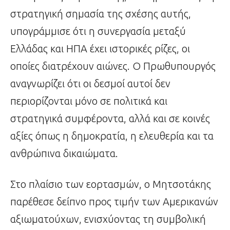
στρατηγική σημασία της σχέσης αυτής,
υπογράμμισε ότι η συνεργασία μεταξύ
Ελλάδας και ΗΠΑ έχει ιστορικές ρίζες, οι
οποίες διατρέχουν αιώνες. Ο Πρωθυπουργός
αναγνωρίζει ότι οι δεσμοί αυτοί δεν
περιορίζονται μόνο σε πολιτικά και
στρατηγικά συμφέροντα, αλλά και σε κοινές
αξίες όπως η δημοκρατία, η ελευθερία και τα
ανθρώπινα δικαιώματα.
Στο πλαίσιο των εορτασμών, ο Μητσοτάκης
παρέθεσε δείπνο προς τιμήν των Αμερικανών
αξιωματούχων, ενισχύοντας τη συμβολική