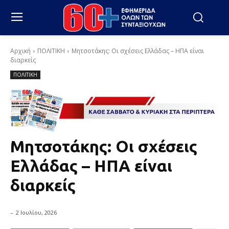
Αρχική
ΠΟΛΙΤΙΚΗ
Μητσοτάκης: Οι σχέσεις Ελλάδας – ΗΠΑ είναι
διαρκείς
ΠΟΛΙΤΙΚΗ
Μητσοτάκης: Οι σχέσεις
Ελλάδας – ΗΠΑ είναι
διαρκείς
-
2 Ιουλίου, 2026