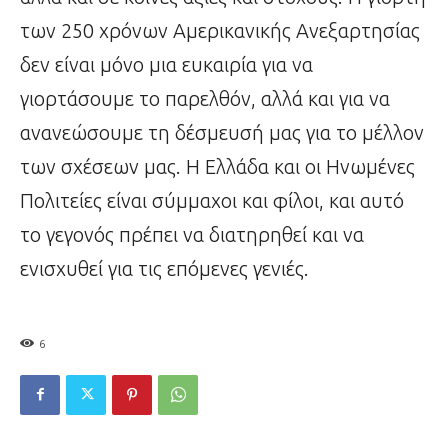
των 250 χρόνων Αμερικανικής Ανεξαρτησίας
δεν είναι μόνο μια ευκαιρία για να
γιορτάσουμε το παρελθόν, αλλά και για να
ανανεώσουμε τη δέσμευσή μας για το μέλλον
των σχέσεων μας. Η Ελλάδα και οι Ηνωμένες
Πολιτείες είναι σύμμαχοι και φίλοι, και αυτό
το γεγονός πρέπει να διατηρηθεί και να
ενισχυθεί για τις επόμενες γενιές.
6