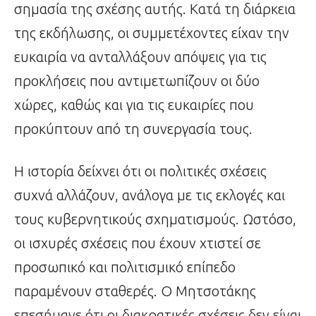
σημασία της σχέσης αυτής. Κατά τη διάρκεια
της εκδήλωσης, οι συμμετέχοντες είχαν την
ευκαιρία να ανταλλάξουν απόψεις για τις
προκλήσεις που αντιμετωπίζουν οι δύο
χώρες, καθώς και για τις ευκαιρίες που
προκύπτουν από τη συνεργασία τους.
Η ιστορία δείχνει ότι οι πολιτικές σχέσεις
συχνά αλλάζουν, ανάλογα με τις εκλογές και
τους κυβερνητικούς σχηματισμούς. Ωστόσο,
οι ισχυρές σχέσεις που έχουν χτιστεί σε
προσωπικό και πολιτισμικό επίπεδο
παραμένουν σταθερές. Ο Μητσοτάκης
επεσήμανε ότι οι διακρατικές σχέσεις δεν είναι