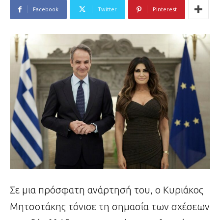
Facebook
Twitter
Pinterest
Σε μια πρόσφατη ανάρτησή του, ο Κυριάκος
Μητσοτάκης τόνισε τη σημασία των σχέσεων