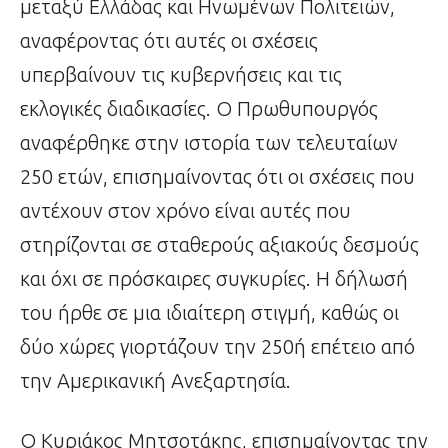
μεταξύ Ελλάδας και Ηνωμένων Πολιτειών,
αναφέροντας ότι αυτές οι σχέσεις
υπερβαίνουν τις κυβερνήσεις και τις
εκλογικές διαδικασίες. Ο Πρωθυπουργός
αναφέρθηκε στην ιστορία των τελευταίων
250 ετών, επισημαίνοντας ότι οι σχέσεις που
αντέχουν στον χρόνο είναι αυτές που
στηρίζονται σε σταθερούς αξιακούς δεσμούς
και όχι σε πρόσκαιρες συγκυρίες. Η δήλωσή
του ήρθε σε μια ιδιαίτερη στιγμή, καθώς οι
δύο χώρες γιορτάζουν την 250ή επέτειο από
την Αμερικανική Ανεξαρτησία.
Ο Κυριάκος Μητσοτάκης, επισημαίνοντας την