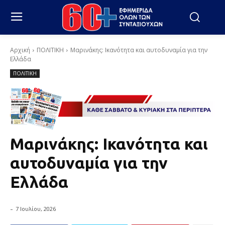
Αρχική
ΠΟΛΙΤΙΚΗ
Μαρινάκης: Ικανότητα και αυτοδυναμία για την
Ελλάδα
ΠΟΛΙΤΙΚΗ
Μαρινάκης: Ικανότητα και
αυτοδυναμία για την
Ελλάδα
-
7 Ιουλίου, 2026