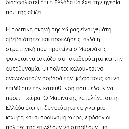
διασφαλιστεί ότι η Ελλάδα θα έχει την ηγεσία
που της αξίζει.
Η πολιτική σκηνή της χώρας είναι γεμάτη
αβεβαιότητες και προκλήσεις, αλλά η
στρατηγική που προτείνει ο Μαρινάκης
φαίνεται να εστιάζει στη σταθερότητα και την
αυτοδυναμία. Οι πολίτες καλούνται να
αναλογιστούν σοβαρά την ψήφο τους και να
επιλέξουν την κατεύθυνση που θέλουν να
πάρει η χώρα. Ο Μαρινάκης καταλήγει ότι η
Ελλάδα έχει τη δυνατότητα να γίνει μια
ισχυρή και αυτοδύναμη χώρα, εφόσον οι
πολίτες της επιλέξουν να στηρίξουν μια