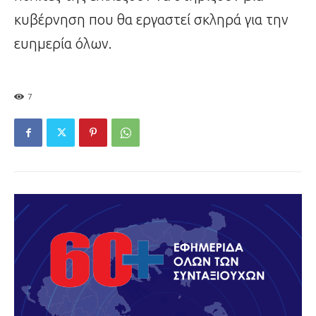
κυβέρνηση που θα εργαστεί σκληρά για την
ευημερία όλων.
7