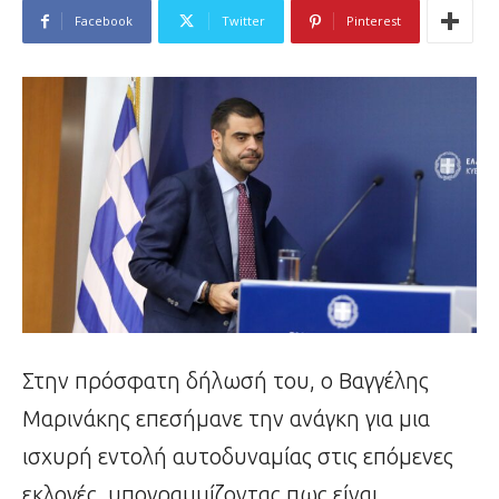
Facebook
Twitter
Pinterest
Στην πρόσφατη δήλωσή του, ο Βαγγέλης
Μαρινάκης επεσήμανε την ανάγκη για μια
ισχυρή εντολή αυτοδυναμίας στις επόμενες
εκλογές, υπογραμμίζοντας πως είναι