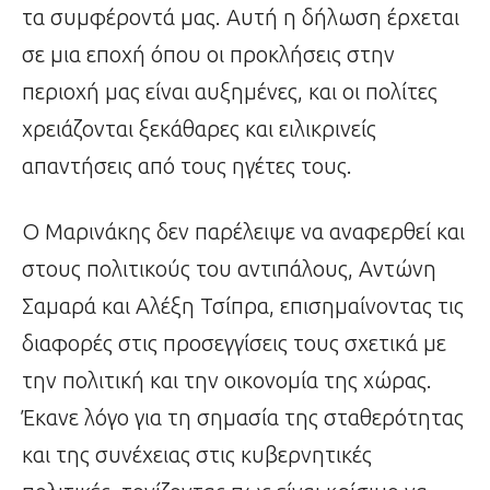
τα συμφέροντά μας. Αυτή η δήλωση έρχεται
σε μια εποχή όπου οι προκλήσεις στην
περιοχή μας είναι αυξημένες, και οι πολίτες
χρειάζονται ξεκάθαρες και ειλικρινείς
απαντήσεις από τους ηγέτες τους.
Ο Μαρινάκης δεν παρέλειψε να αναφερθεί και
στους πολιτικούς του αντιπάλους, Αντώνη
Σαμαρά και Αλέξη Τσίπρα, επισημαίνοντας τις
διαφορές στις προσεγγίσεις τους σχετικά με
την πολιτική και την οικονομία της χώρας.
Έκανε λόγο για τη σημασία της σταθερότητας
και της συνέχειας στις κυβερνητικές