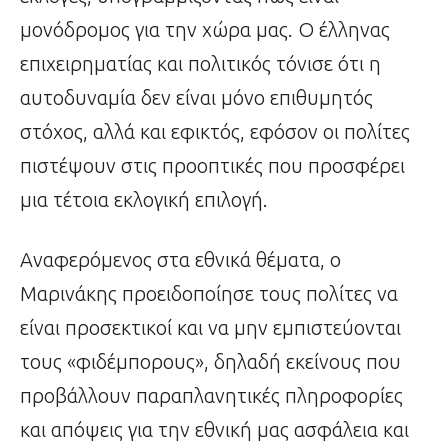
μονόδρομος για την χώρα μας. Ο έλληνας
επιχειρηματίας και πολιτικός τόνισε ότι η
αυτοδυναμία δεν είναι μόνο επιθυμητός
στόχος, αλλά και εφικτός, εφόσον οι πολίτες
πιστέψουν στις προοπτικές που προσφέρει
μια τέτοια εκλογική επιλογή.
Αναφερόμενος στα εθνικά θέματα, ο
Μαρινάκης προειδοποίησε τους πολίτες να
είναι προσεκτικοί και να μην εμπιστεύονται
τους «φιδέμπορους», δηλαδή εκείνους που
προβάλλουν παραπλανητικές πληροφορίες
και απόψεις για την εθνική μας ασφάλεια και