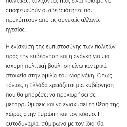
πολιτικές, τονίζοντας πως είναι κρίσιμο να
αποφευχθούν οι αβεβαιότητες που
προκύπτουν από τις συνεχείς αλλαγές
ηγεσίας.
Η ενίσχυση της εμπιστοσύνης των πολιτών
προς την κυβέρνηση και η ανάγκη για μια
ισχυρή πολιτική βούληση είναι κεντρικά
στοιχεία στην ομιλία του Μαρινάκη. Όπως
τόνισε, η Ελλάδα χρειάζεται μια κυβέρνηση
που θα μπορέσει να προχωρήσει σε
μεταρρυθμίσεις και να ενισχύσει τη θέση της
χώρας στην Ευρώπη και τον κόσμο. Η
αυτοδυναμία, σύμφωνα με τον ίδιο, θα