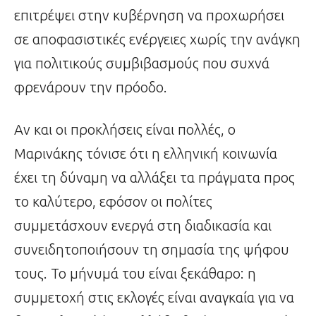
επιτρέψει στην κυβέρνηση να προχωρήσει
σε αποφασιστικές ενέργειες χωρίς την ανάγκη
για πολιτικούς συμβιβασμούς που συχνά
φρενάρουν την πρόοδο.
Αν και οι προκλήσεις είναι πολλές, ο
Μαρινάκης τόνισε ότι η ελληνική κοινωνία
έχει τη δύναμη να αλλάξει τα πράγματα προς
το καλύτερο, εφόσον οι πολίτες
συμμετάσχουν ενεργά στη διαδικασία και
συνειδητοποιήσουν τη σημασία της ψήφου
τους. Το μήνυμά του είναι ξεκάθαρο: η
συμμετοχή στις εκλογές είναι αναγκαία για να