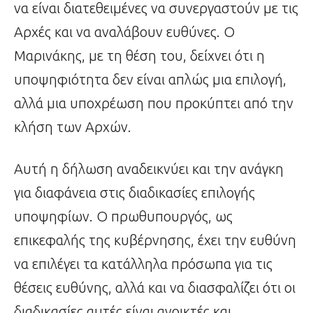
να είναι διατεθειμένες να συνεργαστούν με τις
Αρχές και να αναλάβουν ευθύνες. Ο
Μαρινάκης, με τη θέση του, δείχνει ότι η
υποψηφιότητα δεν είναι απλώς μια επιλογή,
αλλά μια υποχρέωση που προκύπτει από την
κλήση των Αρχών.
Αυτή η δήλωση αναδεικνύει και την ανάγκη
για διαφάνεια στις διαδικασίες επιλογής
υποψηφίων. Ο πρωθυπουργός, ως
επικεφαλής της κυβέρνησης, έχει την ευθύνη
να επιλέγει τα κατάλληλα πρόσωπα για τις
θέσεις ευθύνης, αλλά και να διασφαλίζει ότι οι
διαδικασίες αυτές είναι ανοικτές και