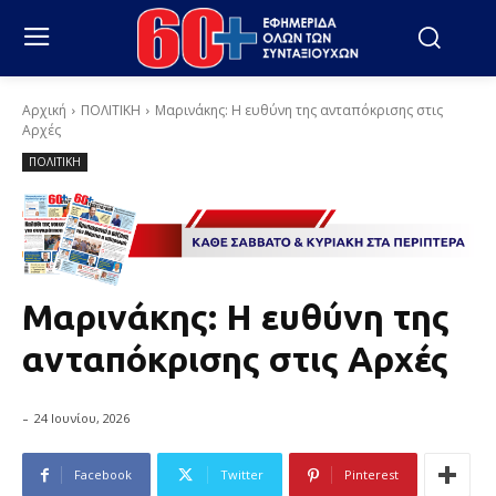
Αρχική
ΠΟΛΙΤΙΚΗ
Μαρινάκης: Η ευθύνη της ανταπόκρισης στις
Αρχές
ΠΟΛΙΤΙΚΗ
Μαρινάκης: Η ευθύνη της
ανταπόκρισης στις Αρχές
-
24 Ιουνίου, 2026
Facebook
Twitter
Pinterest