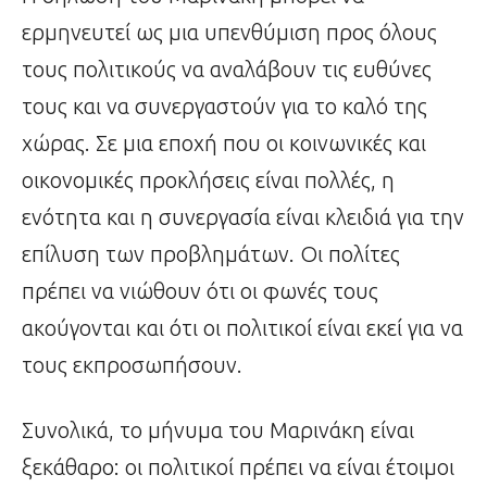
ερμηνευτεί ως μια υπενθύμιση προς όλους
τους πολιτικούς να αναλάβουν τις ευθύνες
τους και να συνεργαστούν για το καλό της
χώρας. Σε μια εποχή που οι κοινωνικές και
οικονομικές προκλήσεις είναι πολλές, η
ενότητα και η συνεργασία είναι κλειδιά για την
επίλυση των προβλημάτων. Οι πολίτες
πρέπει να νιώθουν ότι οι φωνές τους
ακούγονται και ότι οι πολιτικοί είναι εκεί για να
τους εκπροσωπήσουν.
Συνολικά, το μήνυμα του Μαρινάκη είναι
ξεκάθαρο: οι πολιτικοί πρέπει να είναι έτοιμοι