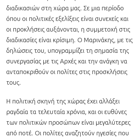
διαδικασιών στη χώρα μας. Σε μια περίοδο
όπου οι πολιτικές εξελίξεις είναι συνεχείς και
οι προκλήσεις αυξάνονται, η συμμετοχή στις
διαδικασίες είναι κρίσιμη. Ο Μαρινάκης, με τις
δηλώσεις του, υπογραμμίζει τη σημασία της
συνεργασίας με τις Αρχές και την ανάγκη να
ανταποκριθούν οι πολίτες στις προσκλήσεις
τους.
Η πολιτική σκηνή της χώρας έχει αλλάξει
ραγδαία τα τελευταία χρόνια, και οι ευθύνες
των πολιτικών προσώπων είναι μεγαλύτερες
από ποτέ. Οι πολίτες αναζητούν ηγεσίες που