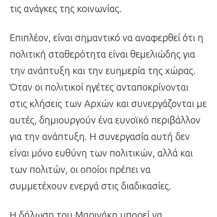
τις ανάγκες της κοινωνίας.
Επιπλέον, είναι σημαντικό να αναφερθεί ότι η
πολιτική σταθερότητα είναι θεμελιώδης για
την ανάπτυξη και την ευημερία της χώρας.
Όταν οι πολιτικοί ηγέτες ανταποκρίνονται
στις κλήσεις των Αρχών και συνεργάζονται με
αυτές, δημιουργούν ένα ευνοϊκό περιβάλλον
για την ανάπτυξη. Η συνεργασία αυτή δεν
είναι μόνο ευθύνη των πολιτικών, αλλά και
των πολιτών, οι οποίοι πρέπει να
συμμετέχουν ενεργά στις διαδικασίες.
Η δήλωση του Μαρινάκη μπορεί να