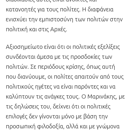
κατανοητές για τους πολίτες. Η διαφάνεια
ενισχύει την εμπιστοσύνη των πολιτών στην
πολιτική και στις Αρχές.
Αξιοσημείωτο είναι ότι οι πολιτικές εξελίξεις
συνδέονται άμεσα με τις προσδοκίες των
πολιτών. Σε περιόδους κρίσης, όπως αυτή
που διανύουμε, οι πολίτες απαιτούν από τους
πολιτικούς ηγέτες να είναι παρόντες και να
καλύπτουν τις ανάγκες τους. Ο Μαρινάκης, με
τις δηλώσεις του, δείχνει ότι οι πολιτικές
επιλογές δεν γίνονται μόνο με βάση την
προσωπική φιλοδοξία, αλλά και με γνώμονα