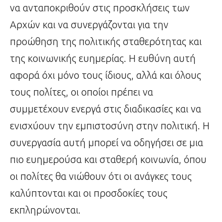
να ανταποκριθούν στις προσκλήσεις των
Αρχών και να συνεργάζονται για την
προώθηση της πολιτικής σταθερότητας και
της κοινωνικής ευημερίας. Η ευθύνη αυτή
αφορά όχι μόνο τους ίδιους, αλλά και όλους
τους πολίτες, οι οποίοι πρέπει να
συμμετέχουν ενεργά στις διαδικασίες και να
ενισχύουν την εμπιστοσύνη στην πολιτική. Η
συνεργασία αυτή μπορεί να οδηγήσει σε μια
πιο ευημερούσα και σταθερή κοινωνία, όπου
οι πολίτες θα νιώθουν ότι οι ανάγκες τους
καλύπτονται και οι προσδοκίες τους
εκπληρώνονται.