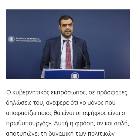
Ο κυβερνητικός εκπρόσωπος, σε πρόσφατες
δηλώσεις του, ανέφερε ότι «ο μόνος που
αποφασίζει ποιος θα είναι υποψήφιος είναι ο
πρωθυπουργός». Αυτή η φράση, αν και απλή,
αποτυπώνει τη δυναμική των πολιτικών