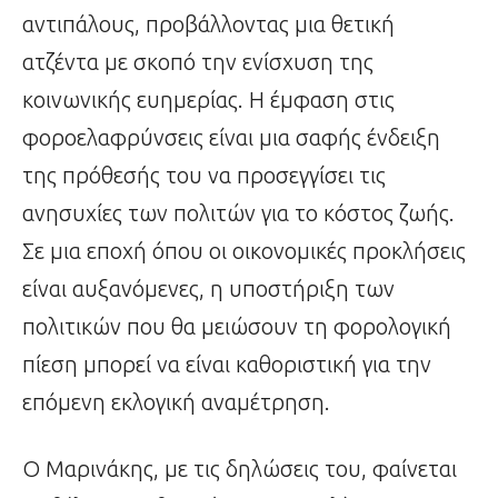
αντιπάλους, προβάλλοντας μια θετική
ατζέντα με σκοπό την ενίσχυση της
κοινωνικής ευημερίας. Η έμφαση στις
φοροελαφρύνσεις είναι μια σαφής ένδειξη
της πρόθεσής του να προσεγγίσει τις
ανησυχίες των πολιτών για το κόστος ζωής.
Σε μια εποχή όπου οι οικονομικές προκλήσεις
είναι αυξανόμενες, η υποστήριξη των
πολιτικών που θα μειώσουν τη φορολογική
πίεση μπορεί να είναι καθοριστική για την
επόμενη εκλογική αναμέτρηση.
Ο Μαρινάκης, με τις δηλώσεις του, φαίνεται