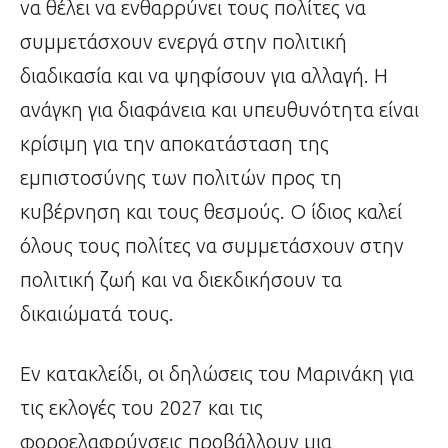
να θέλει να ενθαρρύνει τους πολίτες να
συμμετάσχουν ενεργά στην πολιτική
διαδικασία και να ψηφίσουν για αλλαγή. Η
ανάγκη για διαφάνεια και υπευθυνότητα είναι
κρίσιμη για την αποκατάσταση της
εμπιστοσύνης των πολιτών προς τη
κυβέρνηση και τους θεσμούς. Ο ίδιος καλεί
όλους τους πολίτες να συμμετάσχουν στην
πολιτική ζωή και να διεκδικήσουν τα
δικαιώματά τους.
Εν κατακλείδι, οι δηλώσεις του Μαρινάκη για
τις εκλογές του 2027 και τις
φοροελαφρύνσεις προβάλλουν μια