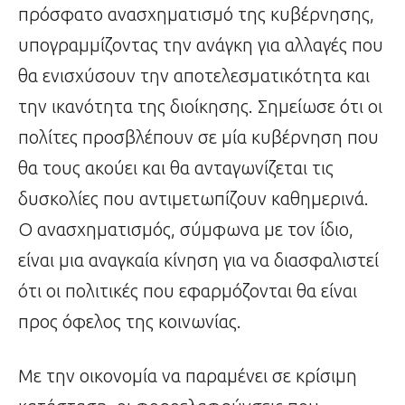
πρόσφατο ανασχηματισμό της κυβέρνησης,
υπογραμμίζοντας την ανάγκη για αλλαγές που
θα ενισχύσουν την αποτελεσματικότητα και
την ικανότητα της διοίκησης. Σημείωσε ότι οι
πολίτες προσβλέπουν σε μία κυβέρνηση που
θα τους ακούει και θα ανταγωνίζεται τις
δυσκολίες που αντιμετωπίζουν καθημερινά.
Ο ανασχηματισμός, σύμφωνα με τον ίδιο,
είναι μια αναγκαία κίνηση για να διασφαλιστεί
ότι οι πολιτικές που εφαρμόζονται θα είναι
προς όφελος της κοινωνίας.
Με την οικονομία να παραμένει σε κρίσιμη