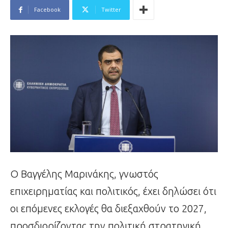
Facebook
Twitter
Ο Βαγγέλης Μαρινάκης, γνωστός
επιχειρηματίας και πολιτικός, έχει δηλώσει ότι
οι επόμενες εκλογές θα διεξαχθούν το 2027,
προσδιορίζοντας την πολιτική στρατηγική