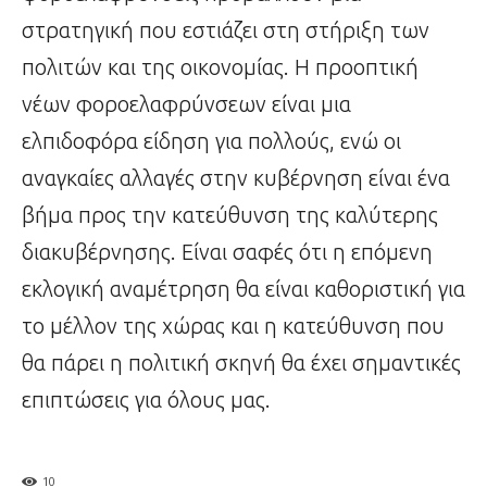
στρατηγική που εστιάζει στη στήριξη των
πολιτών και της οικονομίας. Η προοπτική
νέων φοροελαφρύνσεων είναι μια
ελπιδοφόρα είδηση για πολλούς, ενώ οι
αναγκαίες αλλαγές στην κυβέρνηση είναι ένα
βήμα προς την κατεύθυνση της καλύτερης
διακυβέρνησης. Είναι σαφές ότι η επόμενη
εκλογική αναμέτρηση θα είναι καθοριστική για
το μέλλον της χώρας και η κατεύθυνση που
θα πάρει η πολιτική σκηνή θα έχει σημαντικές
επιπτώσεις για όλους μας.
10