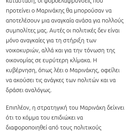
κατάσταση, οι φοροελαφρύνσεις που
προτείνει ο Μαρινάκης θα μπορούσαν να
αποτελέσουν μια αναγκαία ανάσα για πολλούς
συμπολίτες μας. Αυτές οι πολιτικές δεν είναι
μόνο αναγκαίες για τη στήριξη των
νοικοκυριών, αλλά και για την τόνωση της
οικονομίας σε ευρύτερη κλίμακα. Η
κυβέρνηση, όπως λέει ο Μαρινάκης, οφείλει
να ακούσει τις ανάγκες των πολιτών και να
δράσει αναλόγως.
Επιπλέον, η στρατηγική του Μαρινάκη δείχνει
ότι το κόμμα του επιδιώκει να
διαφοροποιηθεί από τους πολιτικούς