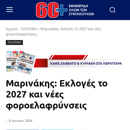
Αρχική
ΠΟΛΙΤΙΚΗ
Μαρινάκης: Εκλογές το 2027 και νέες
φοροελαφρύνσεις
ΠΟΛΙΤΙΚΗ
Μαρινάκης: Εκλογές το
2027 και νέες
φοροελαφρύνσεις
-
9 Ιουνίου, 2026