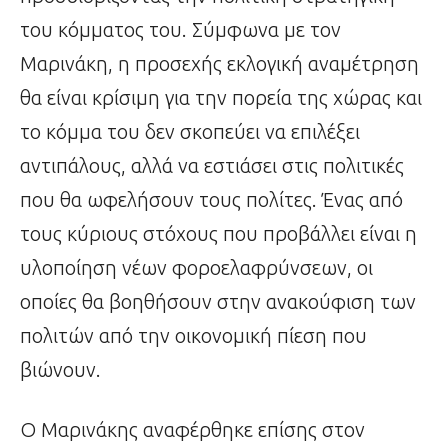
του κόμματος του. Σύμφωνα με τον
Μαρινάκη, η προσεχής εκλογική αναμέτρηση
θα είναι κρίσιμη για την πορεία της χώρας και
το κόμμα του δεν σκοπεύει να επιλέξει
αντιπάλους, αλλά να εστιάσει στις πολιτικές
που θα ωφελήσουν τους πολίτες. Ένας από
τους κύριους στόχους που προβάλλει είναι η
υλοποίηση νέων φοροελαφρύνσεων, οι
οποίες θα βοηθήσουν στην ανακούφιση των
πολιτών από την οικονομική πίεση που
βιώνουν.
Ο Μαρινάκης αναφέρθηκε επίσης στον