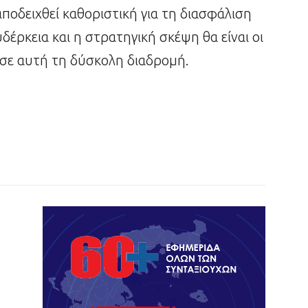
ποδειχθεί καθοριστική για τη διασφάλιση
υδέρκεια και η στρατηγική σκέψη θα είναι οι
σε αυτή τη δύσκολη διαδρομή.