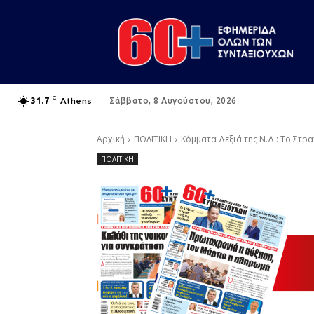
C
Athens
31.7
Σάββατο, 8 Αυγούστου, 2026
Αρχική
ΠΟΛΙΤΙΚΗ
Κόμματα Δεξιά της Ν.Δ.: Το Στ
ΠΟΛΙΤΙΚΗ