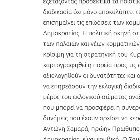
εξετάζοντας προσεκτικά τα ποιοτ
διαδικασία όχι μόνο αποκαλύπτει τ
επισημαίνει τις επιδόσεις των κομ
Δημοκρατίας. Η πολιτική σκηνή στ
των παλαιών και νέων κομματικών 
κρίσιμη για τη στρατηγική του Κ
χαρτογραφηθεί η πορεία προς τις ε
αξιολογηθούν οι δυνατότητες και 
να επηρεάσουν την εκλογική διαδικ
μέρος του εκλογικού σώματος ανα
που μπορεί να προσφέρει η συνεργ
δυνάμεις που έχουν αρχίσει να κε
Αντώνη Σαμαρά, πρώην Πρωθυπουρ
Δημοκρατίας, είναι κομβική. Ο Σαμ