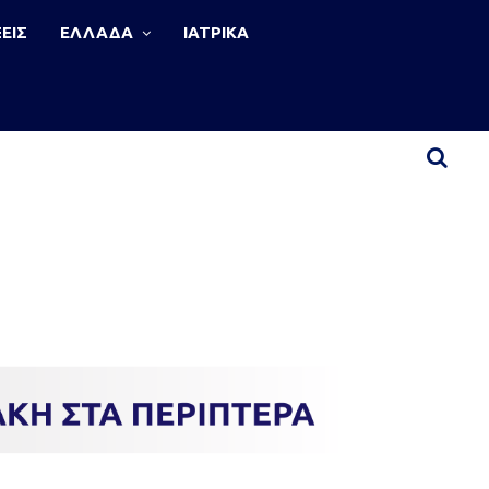
ΕΙΣ
ΕΛΛΑΔΑ
ΙΑΤΡΙΚΑ