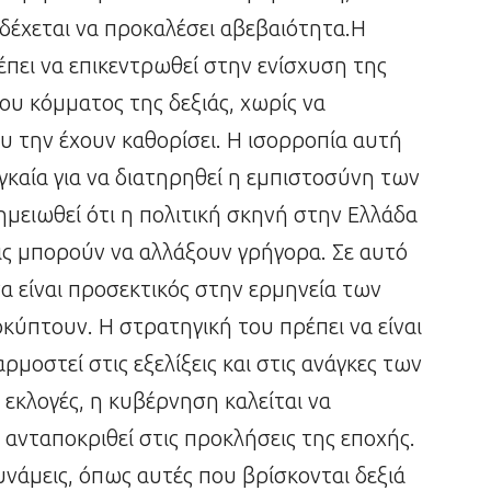
δέχεται να προκαλέσει αβεβαιότητα.Η
πει να επικεντρωθεί στην ενίσχυση της
υ κόμματος της δεξιάς, χωρίς να
που την έχουν καθορίσει. Η ισορροπία αυτή
γκαία για να διατηρηθεί η εμπιστοσύνη των
μειωθεί ότι η πολιτική σκηνή στην Ελλάδα
εις μπορούν να αλλάξουν γρήγορα. Σε αυτό
να είναι προσεκτικός στην ερμηνεία των
κύπτουν. Η στρατηγική του πρέπει να είναι
ρμοστεί στις εξελίξεις και στις ανάγκες των
κλογές, η κυβέρνηση καλείται να
α ανταποκριθεί στις προκλήσεις της εποχής.
υνάμεις, όπως αυτές που βρίσκονται δεξιά