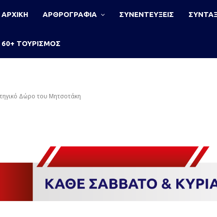
ΑΡΧΙΚΗ
ΑΡΘΡΟΓΡΑΦΙΑ
ΣΥΝΕΝΤΕΥΞΕΙΣ
ΣΥΝΤΑΞ
60+ ΤΟΥΡΙΣΜΟΣ
ρατηγικό Δώρο του Μητσοτάκη