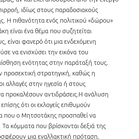
 επιρροή, ιδίως στους παραδοσιακούς
. Η πιθανότητα ενός πολιτικού «δώρου»
η είναι ένα θέμα που συζητείται
, είναι φανερό ότι μια ενδεχόμενη
σε να ενισχύσει την εικόνα του
αίσθηση ενότητας στην παράταξή τους.
ύν προσεκτική στρατηγική, καθώς η
 οι αλλαγές στην ηγεσία ή στους
να προκαλέσουν αντιδράσεις.Η ανάλυση
πίσης ότι οι εκλογείς επιθυμούν
ία που ο Μητσοτάκης προσπαθεί να
 Τα κόμματα που βρίσκονται δεξιά της
οσφέρουν μια εναλλακτική πρόταση,