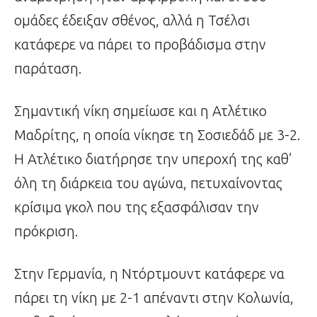
ομάδες έδειξαν σθένος, αλλά η Τσέλσι
κατάφερε να πάρει το προβάδισμα στην
παράταση.
Σημαντική νίκη σημείωσε και η Ατλέτικο
Μαδρίτης, η οποία νίκησε τη Σοσιεδάδ με 3-2.
Η Ατλέτικο διατήρησε την υπεροχή της καθ’
όλη τη διάρκεια του αγώνα, πετυχαίνοντας
κρίσιμα γκολ που της εξασφάλισαν την
πρόκριση.
Στην Γερμανία, η Ντόρτμουντ κατάφερε να
πάρει τη νίκη με 2-1 απέναντι στην Κολωνία,