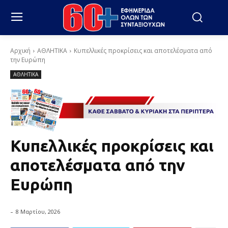
Αρχική
ΑΘΛΗΤΙΚΑ
Κυπελλικές προκρίσεις και αποτελέσματα από
την Ευρώπη
ΑΘΛΗΤΙΚΑ
Κυπελλικές προκρίσεις και
αποτελέσματα από την
Ευρώπη
-
8 Μαρτίου, 2026