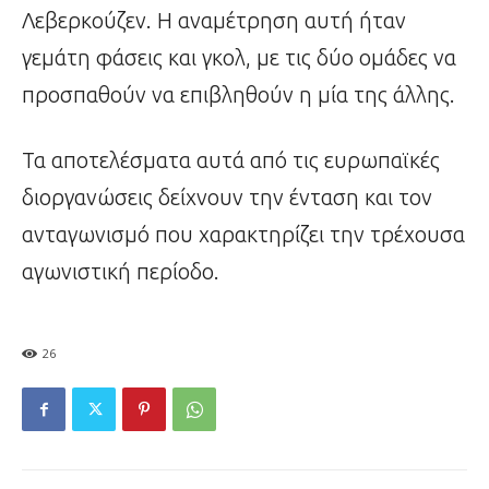
Λεβερκούζεν. Η αναμέτρηση αυτή ήταν
γεμάτη φάσεις και γκολ, με τις δύο ομάδες να
προσπαθούν να επιβληθούν η μία της άλλης.
Τα αποτελέσματα αυτά από τις ευρωπαϊκές
διοργανώσεις δείχνουν την ένταση και τον
ανταγωνισμό που χαρακτηρίζει την τρέχουσα
αγωνιστική περίοδο.
26