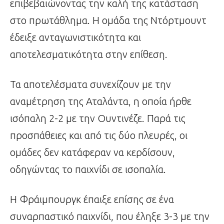
επιβεβαιώνοντας την καλή της κατάσταση
στο πρωτάθλημα. Η ομάδα της Ντόρτμουντ
έδειξε ανταγωνιστικότητα και
αποτελεσματικότητα στην επίθεση.
Τα αποτελέσματα συνεχίζουν με την
αναμέτρηση της Αταλάντα, η οποία ήρθε
ισόπαλη 2-2 με την Ουντινέζε. Παρά τις
προσπάθειες και από τις δύο πλευρές, οι
ομάδες δεν κατάφεραν να κερδίσουν,
οδηγώντας το παιχνίδι σε ισοπαλία.
Η Φράιμπουργκ έπαιξε επίσης σε ένα
συναρπαστικό παιχνίδι, που έληξε 3-3 με την