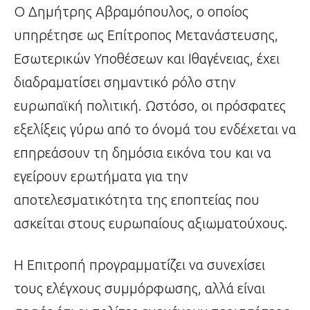
Ο Δημήτρης Αβραμόπουλος, ο οποίος
υπηρέτησε ως Επίτροπος Μετανάστευσης,
Εσωτερικών Υποθέσεων και Ιθαγένειας, έχει
διαδραματίσει σημαντικό ρόλο στην
ευρωπαϊκή πολιτική. Ωστόσο, οι πρόσφατες
εξελίξεις γύρω από το όνομά του ενδέχεται να
επηρεάσουν τη δημόσια εικόνα του και να
εγείρουν ερωτήματα για την
αποτελεσματικότητα της εποπτείας που
ασκείται στους ευρωπαίους αξιωματούχους.
Η Επιτροπή προγραμματίζει να συνεχίσει
τους ελέγχους συμμόρφωσης, αλλά είναι