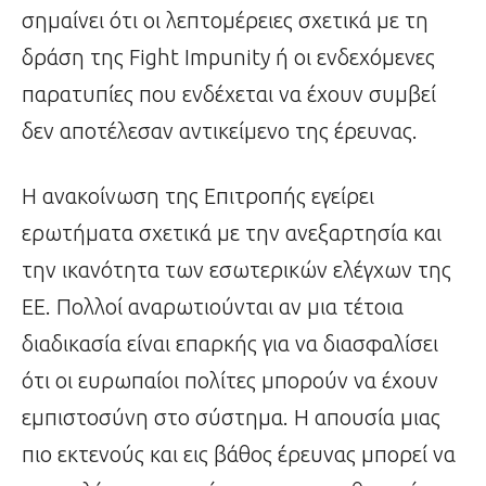
σημαίνει ότι οι λεπτομέρειες σχετικά με τη
δράση της Fight Impunity ή οι ενδεχόμενες
παρατυπίες που ενδέχεται να έχουν συμβεί
δεν αποτέλεσαν αντικείμενο της έρευνας.
Η ανακοίνωση της Επιτροπής εγείρει
ερωτήματα σχετικά με την ανεξαρτησία και
την ικανότητα των εσωτερικών ελέγχων της
ΕΕ. Πολλοί αναρωτιούνται αν μια τέτοια
διαδικασία είναι επαρκής για να διασφαλίσει
ότι οι ευρωπαίοι πολίτες μπορούν να έχουν
εμπιστοσύνη στο σύστημα. Η απουσία μιας
πιο εκτενούς και εις βάθος έρευνας μπορεί να