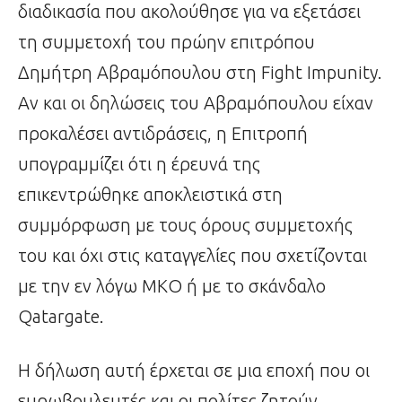
διαδικασία που ακολούθησε για να εξετάσει
τη συμμετοχή του πρώην επιτρόπου
Δημήτρη Αβραμόπουλου στη Fight Impunity.
Αν και οι δηλώσεις του Αβραμόπουλου είχαν
προκαλέσει αντιδράσεις, η Επιτροπή
υπογραμμίζει ότι η έρευνά της
επικεντρώθηκε αποκλειστικά στη
συμμόρφωση με τους όρους συμμετοχής
του και όχι στις καταγγελίες που σχετίζονται
με την εν λόγω ΜΚΟ ή με το σκάνδαλο
Qatargate.
Η δήλωση αυτή έρχεται σε μια εποχή που οι
ευρωβουλευτές και οι πολίτες ζητούν