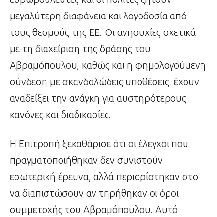
μεγαλύτερη διαφάνεια και λογοδοσία από
τους θεσμούς της ΕΕ. Οι ανησυχίες σχετικά
με τη διαχείριση της δράσης του
Αβραμόπουλου, καθώς και η φημολογούμενη
σύνδεση με σκανδαλώδεις υποθέσεις, έχουν
αναδείξει την ανάγκη για αυστηρότερους
κανόνες και διαδικασίες.
Η Επιτροπή ξεκαθάρισε ότι οι έλεγχοι που
πραγματοποιήθηκαν δεν συνιστούν
εσωτερική έρευνα, αλλά περιορίστηκαν στο
να διαπιστώσουν αν τηρήθηκαν οι όροι
συμμετοχής του Αβραμόπουλου. Αυτό