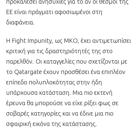
προκαλέσει ανησυχίες για το αν οι θεσμοί της
ΕΕ είναι πράγματι αφοσιωμένοι στη
διαφάνεια.
Η Fight Impunity, ως ΜΚΟ, έχει αντιμετωπίσει
κριτική για τις δραστηριότητές της στο
παρελθόν. Οι καταγγελίες που σχετίζονται με
το Qatargate έχουν προσθέσει ένα επιπλέον
επίπεδο πολυπλοκότητας στην ήδη
υπάρχουσα κατάσταση. Μια πιο εκτενή
έρευνα θα μπορούσε να είχε ρίξει φως σε
σοβαρές κατηγορίες και να έδινε μια πιο
σφαιρική εικόνα της κατάστασης.