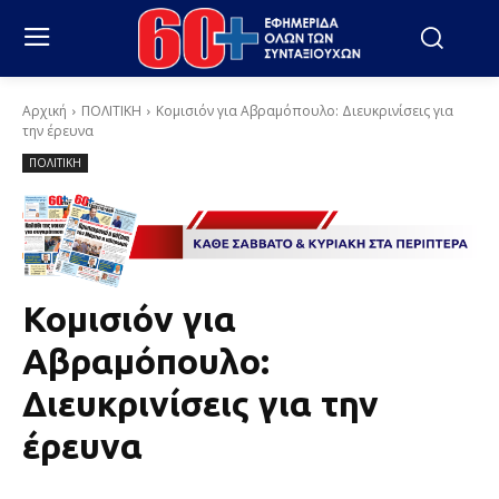
Αρχική
ΠΟΛΙΤΙΚΗ
Κομισιόν για Αβραμόπουλο: Διευκρινίσεις για
την έρευνα
ΠΟΛΙΤΙΚΗ
Κομισιόν για
Αβραμόπουλο:
Διευκρινίσεις για την
έρευνα