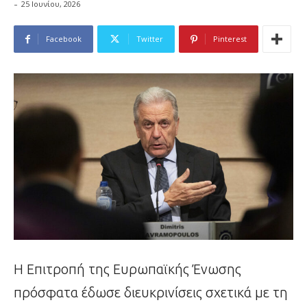
-
25 Ιουνίου, 2026
Facebook
Twitter
Pinterest
Η Επιτροπή της Ευρωπαϊκής Ένωσης
πρόσφατα έδωσε διευκρινίσεις σχετικά με τη