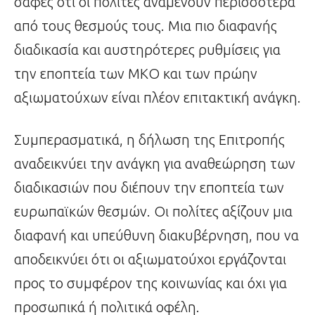
σαφές ότι οι πολίτες αναμένουν περισσότερα
από τους θεσμούς τους. Μια πιο διαφανής
διαδικασία και αυστηρότερες ρυθμίσεις για
την εποπτεία των ΜΚΟ και των πρώην
αξιωματούχων είναι πλέον επιτακτική ανάγκη.
Συμπερασματικά, η δήλωση της Επιτροπής
αναδεικνύει την ανάγκη για αναθεώρηση των
διαδικασιών που διέπουν την εποπτεία των
ευρωπαϊκών θεσμών. Οι πολίτες αξίζουν μια
διαφανή και υπεύθυνη διακυβέρνηση, που να
αποδεικνύει ότι οι αξιωματούχοι εργάζονται
προς το συμφέρον της κοινωνίας και όχι για
προσωπικά ή πολιτικά οφέλη.