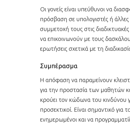
Οι γονείς είναι υπεύθυνοι να διασφ
πρόσβαση σε υπολογιστές ή άλλες 
συμμετοχή τους στις διαδικτυακές 
να επικοινωνούν με τους δασκάλ
ερωτήσεις σχετικά με τη διαδικασί
Συμπέρασμα
Η απόφαση να παραμείνουν κλειστά
για την προστασία των μαθητών κα
κρούει τον κώδωνα του κινδύνου γι
προσεκτικοί. Είναι σημαντικό για 
ενημερωμένοι και να προγραμματί