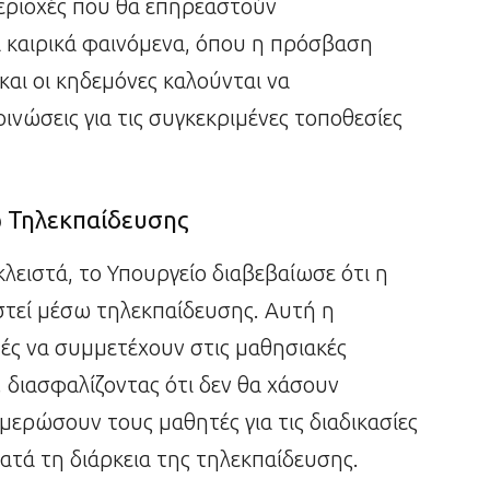
εριοχές που θα επηρεαστούν
α καιρικά φαινόμενα, όπου η πρόσβαση
 και οι κηδεμόνες καλούνται να
ινώσεις για τις συγκεκριμένες τοποθεσίες
ω Τηλεκπαίδευσης
κλειστά, το Υπουργείο διαβεβαίωσε ότι η
ιστεί μέσω τηλεκπαίδευσης. Αυτή η
ές να συμμετέχουν στις μαθησιακές
 διασφαλίζοντας ότι δεν θα χάσουν
μερώσουν τους μαθητές για τις διαδικασίες
ατά τη διάρκεια της τηλεκπαίδευσης.