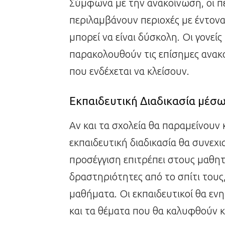
Σύμφωνα με την ανακοίνωση, οι π
περιλαμβάνουν περιοχές με έντον
μπορεί να είναι δύσκολη. Οι γονείς
παρακολουθούν τις επίσημες ανακο
που ενδέχεται να κλείσουν.
Εκπαιδευτική Διαδικασία μέσ
Αν και τα σχολεία θα παραμείνουν 
εκπαιδευτική διαδικασία θα συνεχ
προσέγγιση επιτρέπει στους μαθητ
δραστηριότητες από το σπίτι τους,
μαθήματα. Οι εκπαιδευτικοί θα ενη
και τα θέματα που θα καλυφθούν κ