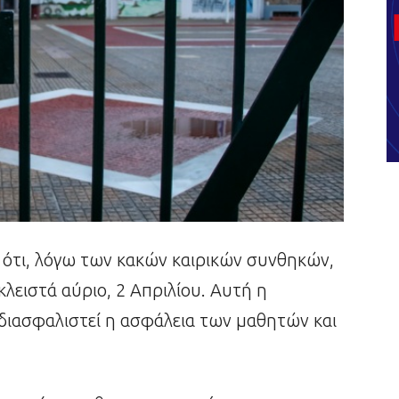
 ότι, λόγω των κακών καιρικών συνθηκών,
λειστά αύριο, 2 Απριλίου. Αυτή η
ιασφαλιστεί η ασφάλεια των μαθητών και