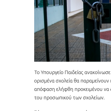
Το Υπουργείο Παιδείας ανακοίνωσε
ορισμένα σχολεία θα παραμείνουν κ
απόφαση ελήφθη προκειμένου να δ
του προσωπικού των σχολείων.