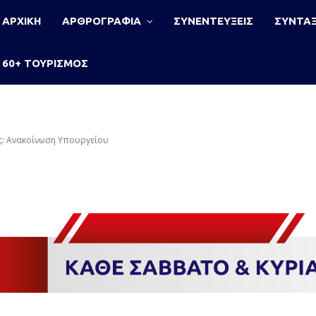
ΑΡΧΙΚΗ
ΑΡΘΡΟΓΡΑΦΙΑ
ΣΥΝΕΝΤΕΥΞΕΙΣ
ΣΥΝΤΑΞ
60+ ΤΟΥΡΙΣΜΟΣ
ς: Ανακοίνωση Υπουργείου