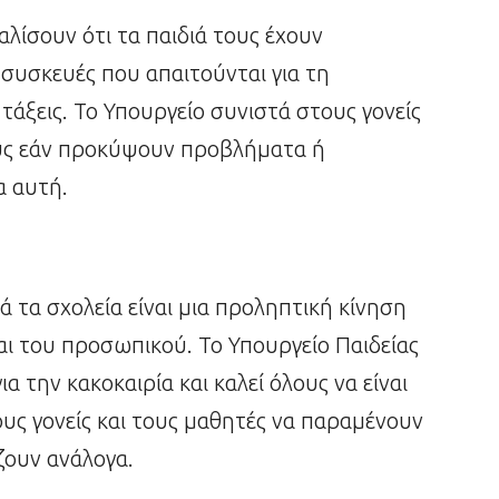
αλίσουν ότι τα παιδιά τους έχουν
συσκευές που απαιτούνται για τη
τάξεις. Το Υπουργείο συνιστά στους γονείς
ους εάν προκύψουν προβλήματα ή
α αυτή.
 τα σχολεία είναι μια προληπτική κίνηση
ι του προσωπικού. Το Υπουργείο Παιδείας
α την κακοκαιρία και καλεί όλους να είναι
τους γονείς και τους μαθητές να παραμένουν
ζουν ανάλογα.