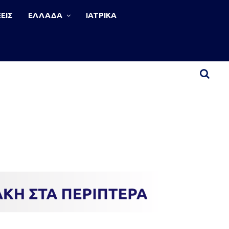
ΕΙΣ
ΕΛΛΑΔΑ
ΙΑΤΡΙΚΑ