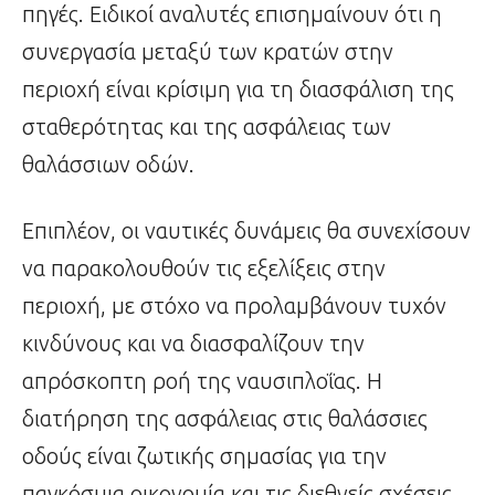
πηγές. Ειδικοί αναλυτές επισημαίνουν ότι η
συνεργασία μεταξύ των κρατών στην
περιοχή είναι κρίσιμη για τη διασφάλιση της
σταθερότητας και της ασφάλειας των
θαλάσσιων οδών.
Επιπλέον, οι ναυτικές δυνάμεις θα συνεχίσουν
να παρακολουθούν τις εξελίξεις στην
περιοχή, με στόχο να προλαμβάνουν τυχόν
κινδύνους και να διασφαλίζουν την
απρόσκοπτη ροή της ναυσιπλοΐας. Η
διατήρηση της ασφάλειας στις θαλάσσιες
οδούς είναι ζωτικής σημασίας για την
παγκόσμια οικονομία και τις διεθνείς σχέσεις.