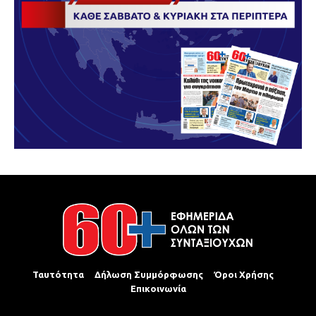
Ταυτότητα
Δήλωση Συμμόρφωσης
Όροι Χρήσης
Επικοινωνία