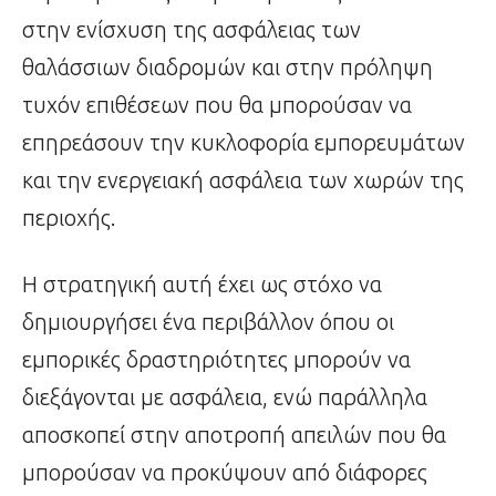
στην ενίσχυση της ασφάλειας των
θαλάσσιων διαδρομών και στην πρόληψη
τυχόν επιθέσεων που θα μπορούσαν να
επηρεάσουν την κυκλοφορία εμπορευμάτων
και την ενεργειακή ασφάλεια των χωρών της
περιοχής.
Η στρατηγική αυτή έχει ως στόχο να
δημιουργήσει ένα περιβάλλον όπου οι
εμπορικές δραστηριότητες μπορούν να
διεξάγονται με ασφάλεια, ενώ παράλληλα
αποσκοπεί στην αποτροπή απειλών που θα
μπορούσαν να προκύψουν από διάφορες