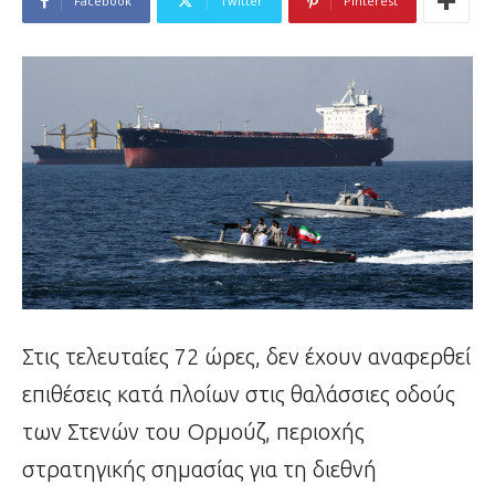
Facebook
Twitter
Pinterest
Στις τελευταίες 72 ώρες, δεν έχουν αναφερθεί
επιθέσεις κατά πλοίων στις θαλάσσιες οδούς
των Στενών του Ορμούζ, περιοχής
στρατηγικής σημασίας για τη διεθνή