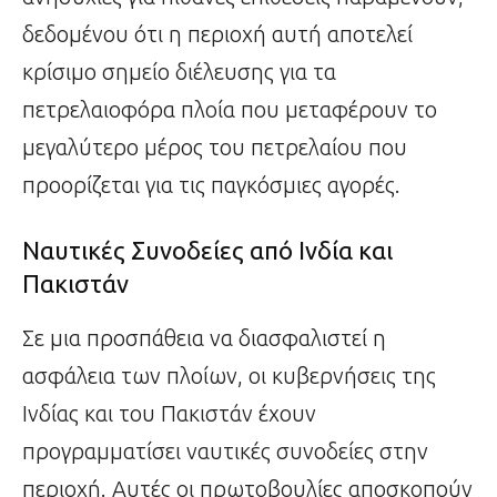
δεδομένου ότι η περιοχή αυτή αποτελεί
κρίσιμο σημείο διέλευσης για τα
πετρελαιοφόρα πλοία που μεταφέρουν το
μεγαλύτερο μέρος του πετρελαίου που
προορίζεται για τις παγκόσμιες αγορές.
Ναυτικές Συνοδείες από Ινδία και
Πακιστάν
Σε μια προσπάθεια να διασφαλιστεί η
ασφάλεια των πλοίων, οι κυβερνήσεις της
Ινδίας και του Πακιστάν έχουν
προγραμματίσει ναυτικές συνοδείες στην
περιοχή. Αυτές οι πρωτοβουλίες αποσκοπούν