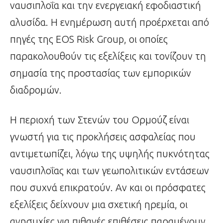
ναυσιπλοΐα και την ενεργειακή εφοδιαστική
αλυσίδα. Η ενημέρωση αυτή προέρχεται από
πηγές της EOS Risk Group, οι οποίες
παρακολουθούν τις εξελίξεις και τονίζουν τη
σημασία της προστασίας των εμπορικών
διαδρομών.
Η περιοχή των Στενών του Ορμούζ είναι
γνωστή για τις προκλήσεις ασφαλείας που
αντιμετωπίζει, λόγω της υψηλής πυκνότητας
ναυσιπλοΐας και των γεωπολιτικών εντάσεων
που συχνά επικρατούν. Αν και οι πρόσφατες
εξελίξεις δείχνουν μια σχετική ηρεμία, οι
ανησυχίες για πιθανές επιθέσεις παραμένουν,