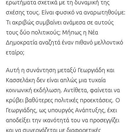
ερωτήματα σχετικά με τη δυναμική της
σχέσης τους. Είναι φυσικό να αναρωτηθούμε:
Τι ακριβώς συμβαίνει ανάμεσα σε αυτούς
τους δύο πολιτικούς; Μήπως η Νέα
Δημοκρατία αναζητά έναν πιθανό μελλοντικό
εταίρο;
Αυτή η συνάντηση μεταξύ Γεωργιάδη και
Κασσελάκη δεν είναι απλώς μια τυχαία
κοινωνική εκδήλωση. Αντίθετα, φαίνεται να
κρύβει βαθύτερες πολιτικές προεκτάσεις. Ο
Γεωργιάδης, ως υπουργός Ανάπτυξης, έχει
αποδείξει την ικανότητά του να προσεγγίζει
και να συνεργάζεται με διαφορετικές