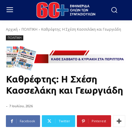
Αρχική
ΠΟΛΙΤΙΚΗ
Καθρέφτης: Η Σχέση Κασσελάκη και Γεωργιάδη
ΠΟΛΙΤΙΚΗ
Καθρέφτης: Η Σχέση
Κασσελάκη και Γεωργιάδη
-
7 Ιουλίου, 2026
Facebook
Twitter
Pinterest