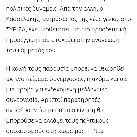
πολιτικές δυνάμεις. Από την άλλη, ο
Κασσελάκης, εκπρόσωπος της νέας γενιάς στο
ΣΥΡΙΖΑ, έχει υιοθετήσει μια πιο προοδευτική
προσέγγιση που στοχεύει στην ανανέωση
του κόμματός του.
Η κοινή τους παρουσία μπορεί να θεωρηθεί
ως ένα πείραμα συνεργασίας, ή ακόμα και ως
μια πρόβα για ενδεχόμενη μελλοντική
συνεργασία. Αρκετοί παρατηρητές
αναφέρουν ότι μια τέτοια κίνηση θα
μπορούσε να αλλάξει τους πολιτικούς
συσχετισμούς στη χώρα μας. Η Νέα