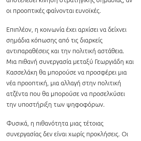
οι προοπτικές φαίνονται ευνοϊκές.
Επιπλέον, η κοινωνία έχει αρχίσει να δείχνει
σημάδια κόπωσης από τις διαρκείς
αντιπαραθέσεις και την πολιτική αστάθεια.
Μια πιθανή συνεργασία μεταξύ Γεωργιάδη και
Κασσελάκη θα μπορούσε να προσφέρει μια
νέα προοπτική, μια αλλαγή στην πολιτική
ατζέντα που θα μπορούσε να προσελκύσει
την υποστήριξη των ψηφοφόρων.
Φυσικά, η πιθανότητα μιας τέτοιας
συνεργασίας δεν είναι χωρίς προκλήσεις. Οι