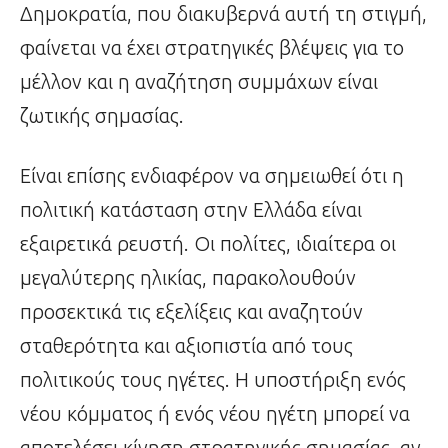
Δημοκρατία, που διακυβερνά αυτή τη στιγμή,
φαίνεται να έχει στρατηγικές βλέψεις για το
μέλλον και η αναζήτηση συμμάχων είναι
ζωτικής σημασίας.
Είναι επίσης ενδιαφέρον να σημειωθεί ότι η
πολιτική κατάσταση στην Ελλάδα είναι
εξαιρετικά ρευστή. Οι πολίτες, ιδιαίτερα οι
μεγαλύτερης ηλικίας, παρακολουθούν
προσεκτικά τις εξελίξεις και αναζητούν
σταθερότητα και αξιοπιστία από τους
πολιτικούς τους ηγέτες. Η υποστήριξη ενός
νέου κόμματος ή ενός νέου ηγέτη μπορεί να
αποτελέσει κίνηση στρατηγικής σημασίας, αν