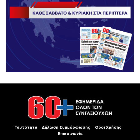
Ταυτότητα
Δήλωση Συμμόρφωσης
Όροι Χρήσης
Επικοινωνία