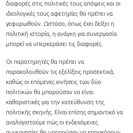
διαφορές στις πολιτικές τους απόψεις και οι
ιδεολογικές τους αφετηρίες θα πρέπει να
γεφυρωθούν. Ωστόσο, όπως έχει δείξει η
πολιτική ιστορία, η ανάγκη για συνεργασία
μπορεί να υπερκεράσει τις διαφορές.
Οι παρατηρητές θα πρέπει να
παρακολουθούν τις εξελίξεις προσεκτικά,
καθώς οι επόμενες κινήσεις των δύο
πολιτικών θα μπορούσαν να είναι
καθοριστικές για την κατεύθυνση της
πολιτικής σκηνής. Είναι επίσης σημαντικό να
αναλογιστούμε πώς οι ενδεχόμενες
συνεργασίες θα μπορούσαν να επηρεάσουν