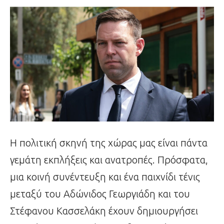
Η πολιτική σκηνή της χώρας μας είναι πάντα
γεμάτη εκπλήξεις και ανατροπές. Πρόσφατα,
μια κοινή συνέντευξη και ένα παιχνίδι τένις
μεταξύ του Αδώνιδος Γεωργιάδη και του
Στέφανου Κασσελάκη έχουν δημιουργήσει