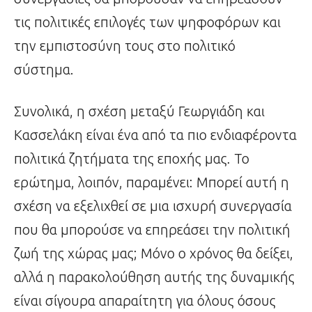
τις πολιτικές επιλογές των ψηφοφόρων και
την εμπιστοσύνη τους στο πολιτικό
σύστημα.
Συνολικά, η σχέση μεταξύ Γεωργιάδη και
Κασσελάκη είναι ένα από τα πιο ενδιαφέροντα
πολιτικά ζητήματα της εποχής μας. Το
ερώτημα, λοιπόν, παραμένει: Μπορεί αυτή η
σχέση να εξελιχθεί σε μια ισχυρή συνεργασία
που θα μπορούσε να επηρεάσει την πολιτική
ζωή της χώρας μας; Μόνο ο χρόνος θα δείξει,
αλλά η παρακολούθηση αυτής της δυναμικής
είναι σίγουρα απαραίτητη για όλους όσους