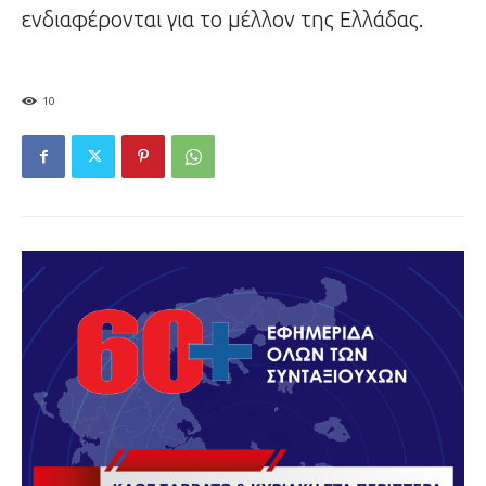
ενδιαφέρονται για το μέλλον της Ελλάδας.
10