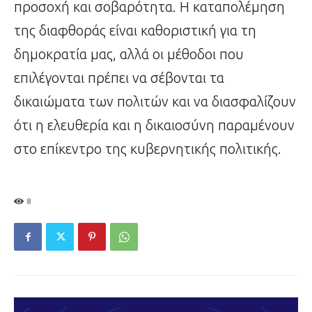
προσοχή και σοβαρότητα. Η καταπολέμηση
της διαφθοράς είναι καθοριστική για τη
δημοκρατία μας, αλλά οι μέθοδοι που
επιλέγονται πρέπει να σέβονται τα
δικαιώματα των πολιτών και να διασφαλίζουν
ότι η ελευθερία και η δικαιοσύνη παραμένουν
στο επίκεντρο της κυβερνητικής πολιτικής.
8