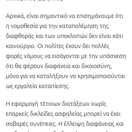
Αρχικά, είναι σημαντικό να επισημάνουμε ότι
η νομοθεσία για την καταπολέμηση της
διαφθοράς και των υποκλοπών δεν είναι κάτι
καινούργιο. Οι πολίτες έχουν δει πολλές
φορές νόμους να εισάγονται με την υπόσχεση
ότι θα φέρουν διαφάνεια και δικαιοσύνη,
μόνο για να καταλήξουν να χρησιμοποιούνται
ως εργαλεία καταπίεσης.
Η εφαρμογή τέτοιων διατάξεων χωρίς
επαρκείς δικλείδες ασφαλείας μπορεί να έχει
σοβαρές συνέπειες. Η έλλειψη διαφάνειας και