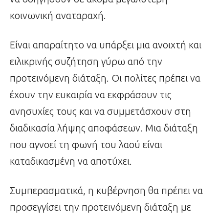
κοινωνική αναταραχή.
Είναι απαραίτητο να υπάρξει μια ανοιχτή και
ειλικρινής συζήτηση γύρω από την
προτεινόμενη διάταξη. Οι πολίτες πρέπει να
έχουν την ευκαιρία να εκφράσουν τις
ανησυχίες τους και να συμμετάσχουν στη
διαδικασία λήψης αποφάσεων. Μια διάταξη
που αγνοεί τη φωνή του λαού είναι
καταδικασμένη να αποτύχει.
Συμπερασματικά, η κυβέρνηση θα πρέπει να
προσεγγίσει την προτεινόμενη διάταξη με