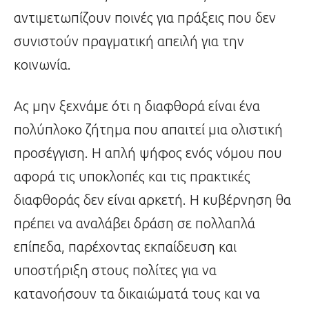
αντιμετωπίζουν ποινές για πράξεις που δεν
συνιστούν πραγματική απειλή για την
κοινωνία.
Ας μην ξεχνάμε ότι η διαφθορά είναι ένα
πολύπλοκο ζήτημα που απαιτεί μια ολιστική
προσέγγιση. Η απλή ψήφος ενός νόμου που
αφορά τις υποκλοπές και τις πρακτικές
διαφθοράς δεν είναι αρκετή. Η κυβέρνηση θα
πρέπει να αναλάβει δράση σε πολλαπλά
επίπεδα, παρέχοντας εκπαίδευση και
υποστήριξη στους πολίτες για να
κατανοήσουν τα δικαιώματά τους και να