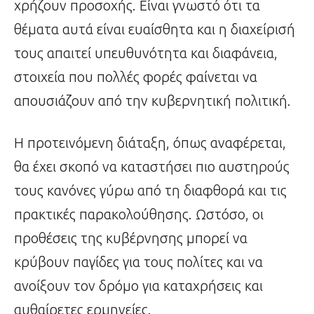
χρήζουν προσοχής. Είναι γνωστό ότι τα
θέματα αυτά είναι ευαίσθητα και η διαχείρισή
τους απαιτεί υπευθυνότητα και διαφάνεια,
στοιχεία που πολλές φορές φαίνεται να
απουσιάζουν από την κυβερνητική πολιτική.
Η προτεινόμενη διάταξη, όπως αναφέρεται,
θα έχει σκοπό να καταστήσει πιο αυστηρούς
τους κανόνες γύρω από τη διαφθορά και τις
πρακτικές παρακολούθησης. Ωστόσο, οι
προθέσεις της κυβέρνησης μπορεί να
κρύβουν παγίδες για τους πολίτες και να
ανοίξουν τον δρόμο για καταχρήσεις και
αυθαίρετες ερμηνείες.