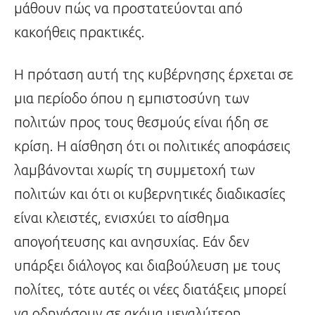
μάθουν πώς να προστατεύονται από
κακοήθεις πρακτικές.
Η πρόταση αυτή της κυβέρνησης έρχεται σε
μια περίοδο όπου η εμπιστοσύνη των
πολιτών προς τους θεσμούς είναι ήδη σε
κρίση. Η αίσθηση ότι οι πολιτικές αποφάσεις
λαμβάνονται χωρίς τη συμμετοχή των
πολιτών και ότι οι κυβερνητικές διαδικασίες
είναι κλειστές, ενισχύει το αίσθημα
απογοήτευσης και ανησυχίας. Εάν δεν
υπάρξει διάλογος και διαβούλευση με τους
πολίτες, τότε αυτές οι νέες διατάξεις μπορεί
να οδηγήσουν σε ακόμα μεγαλύτερη