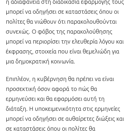
η αδιαφάνεια στη διαδικασία εφαρμογής τους
μπορεί να οδηγήσει σε καταστάσεις όπου οι
πολίτες θα νιώθουν ότι παρακολουθούνται
συνεχώς. Ο φόβος της παρακολούθησης
μπορεί να περιορίσει την ελευθερία λόγου και
έκφρασης, στοιχεία που είναι θεμελιώδη για
μια δημοκρατική κοινωνία.
Επιπλέον, η κυβέρνηση θα πρέπει να είναι
προσεκτική όσον αφορά το πώς θα
ερμηνεύσει και θα εφαρμόσει αυτή τη
διάταξη. Η υποκειμενικότητα στις ερμηνείες
μπορεί να οδηγήσει σε αυθαίρετες διώξεις και
σε καταστάσεις όπου οι πολίτες θα