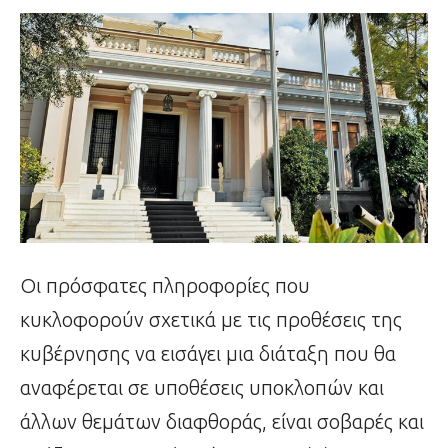
Οι πρόσφατες πληροφορίες που
κυκλοφορούν σχετικά με τις προθέσεις της
κυβέρνησης να εισάγει μια διάταξη που θα
αναφέρεται σε υποθέσεις υποκλοπών και
άλλων θεμάτων διαφθοράς, είναι σοβαρές και