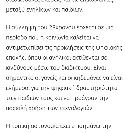
μεταξύ ενηλίκων και παιδιών.
Η σύλληψη του 28χρονου έρχεται σε μια
περίοδο που η κοινωνία καλείται να
αντιμετωπίσει τις προκλήσεις της ψηφιακής
εποχής, όπου οι ανήλικοι εκτίθενται σε
κινδύνους μέσω του διαδικτύου. Είναι
σημαντικό οι γονείς και οι κηδεμόνες να είναι
ενήμεροι για την ψηφιακή δραστηριότητα
των παιδιών τους και να προάγουν την
ασφαλή χρήση των τεχνολογιών.
Η τοπική αστυνομία έχει επισημάνει την