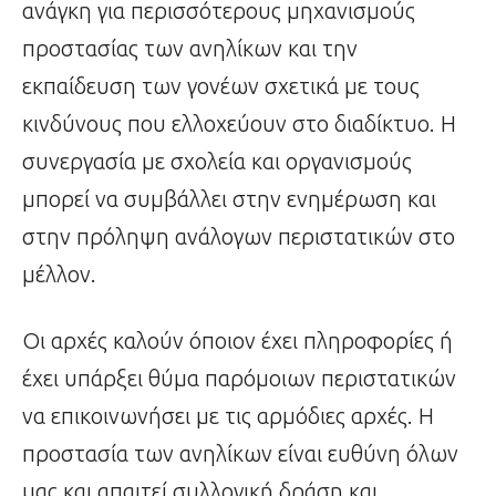
ανάγκη για περισσότερους μηχανισμούς
προστασίας των ανηλίκων και την
εκπαίδευση των γονέων σχετικά με τους
κινδύνους που ελλοχεύουν στο διαδίκτυο. Η
συνεργασία με σχολεία και οργανισμούς
μπορεί να συμβάλλει στην ενημέρωση και
στην πρόληψη ανάλογων περιστατικών στο
μέλλον.
Οι αρχές καλούν όποιον έχει πληροφορίες ή
έχει υπάρξει θύμα παρόμοιων περιστατικών
να επικοινωνήσει με τις αρμόδιες αρχές. Η
προστασία των ανηλίκων είναι ευθύνη όλων
μας και απαιτεί συλλογική δράση και