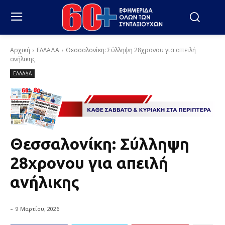
Αρχική
ΕΛΛΑΔΑ
Θεσσαλονίκη: Σύλληψη 28χρονου για απειλή
ανήλικης
ΕΛΛΑΔΑ
Θεσσαλονίκη: Σύλληψη
28χρονου για απειλή
ανήλικης
-
9 Μαρτίου, 2026