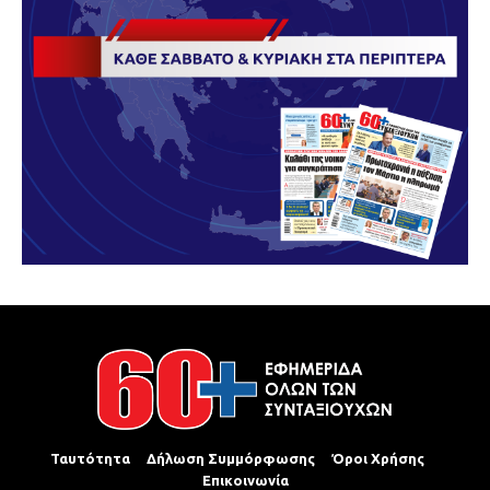
Ταυτότητα
Δήλωση Συμμόρφωσης
Όροι Χρήσης
Επικοινωνία