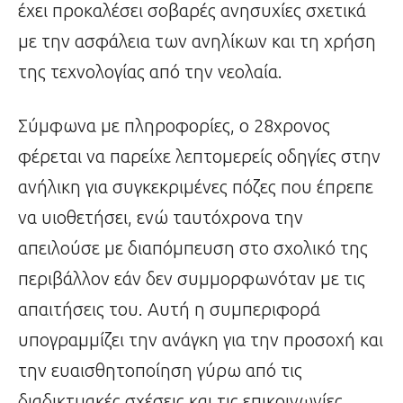
έχει προκαλέσει σοβαρές ανησυχίες σχετικά
με την ασφάλεια των ανηλίκων και τη χρήση
της τεχνολογίας από την νεολαία.
Σύμφωνα με πληροφορίες, ο 28χρονος
φέρεται να παρείχε λεπτομερείς οδηγίες στην
ανήλικη για συγκεκριμένες πόζες που έπρεπε
να υιοθετήσει, ενώ ταυτόχρονα την
απειλούσε με διαπόμπευση στο σχολικό της
περιβάλλον εάν δεν συμμορφωνόταν με τις
απαιτήσεις του. Αυτή η συμπεριφορά
υπογραμμίζει την ανάγκη για την προσοχή και
την ευαισθητοποίηση γύρω από τις
διαδικτυακές σχέσεις και τις επικοινωνίες