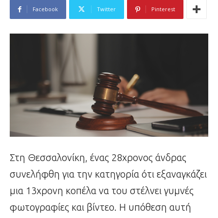
Facebook
Twitter
Pinterest
Στη Θεσσαλονίκη, ένας 28χρονος άνδρας
συνελήφθη για την κατηγορία ότι εξαναγκάζει
μια 13χρονη κοπέλα να του στέλνει γυμνές
φωτογραφίες και βίντεο. Η υπόθεση αυτή