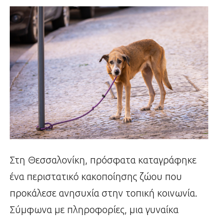
Στη Θεσσαλονίκη, πρόσφατα καταγράφηκε
ένα περιστατικό κακοποίησης ζώου που
προκάλεσε ανησυχία στην τοπική κοινωνία.
Σύμφωνα με πληροφορίες, μια γυναίκα