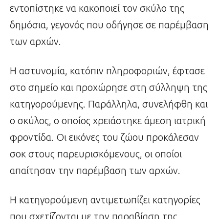
εντοπίστηκε να κακοποιεί τον σκύλο της
δημόσια, γεγονός που οδήγησε σε παρέμβαση
των αρχών.
Η αστυνομία, κατόπιν πληροφοριών, έφτασε
στο σημείο και προχώρησε στη σύλληψη της
κατηγορούμενης. Παράλληλα, συνελήφθη και
ο σκύλος, ο οποίος χρειάστηκε άμεση ιατρική
φροντίδα. Οι εικόνες του ζώου προκάλεσαν
σοκ στους παρευρισκόμενους, οι οποίοι
απαίτησαν την παρέμβαση των αρχών.
Η κατηγορούμενη αντιμετωπίζει κατηγορίες
που σχετίζονται με την παραβίαση της