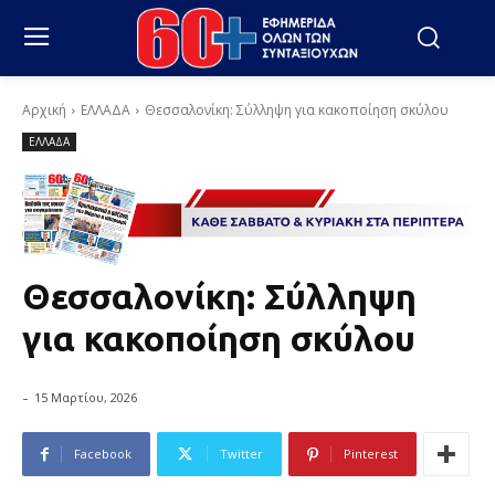
Αρχική
ΕΛΛΑΔΑ
Θεσσαλονίκη: Σύλληψη για κακοποίηση σκύλου
ΕΛΛΑΔΑ
Θεσσαλονίκη: Σύλληψη
για κακοποίηση σκύλου
-
15 Μαρτίου, 2026
Facebook
Twitter
Pinterest