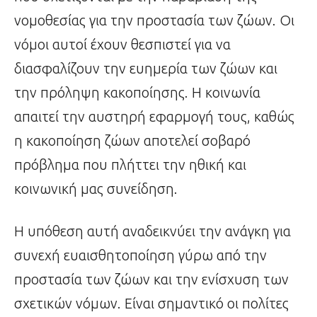
νομοθεσίας για την προστασία των ζώων. Οι
νόμοι αυτοί έχουν θεσπιστεί για να
διασφαλίζουν την ευημερία των ζώων και
την πρόληψη κακοποίησης. Η κοινωνία
απαιτεί την αυστηρή εφαρμογή τους, καθώς
η κακοποίηση ζώων αποτελεί σοβαρό
πρόβλημα που πλήττει την ηθική και
κοινωνική μας συνείδηση.
Η υπόθεση αυτή αναδεικνύει την ανάγκη για
συνεχή ευαισθητοποίηση γύρω από την
προστασία των ζώων και την ενίσχυση των
σχετικών νόμων. Είναι σημαντικό οι πολίτες