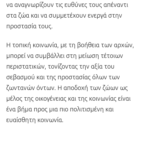
να αναγνωρίζουν τις ευθύνες τους απέναντι
στα ζώα και να συμμετέχουν ενεργά στην
προστασία τους.
Η τοπική κοινωνία, με τη βοήθεια των αρχών,
μπορεί να συμβάλλει στη μείωση τέτοιων
περιστατικών, τονίζοντας την αξία του
σεβασμού και της προστασίας όλων των
ζωντανών όντων. Η αποδοχή των ζώων ως
μέλος της οικογένειας και της κοινωνίας είναι
ένα βήμα προς μια πιο πολιτισμένη και
ευαίσθητη κοινωνία.