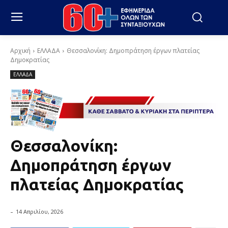
Αρχική
ΕΛΛΑΔΑ
Θεσσαλονίκη: Δημοπράτηση έργων πλατείας
Δημοκρατίας
ΕΛΛΑΔΑ
Θεσσαλονίκη:
Δημοπράτηση έργων
πλατείας Δημοκρατίας
-
14 Απριλίου, 2026