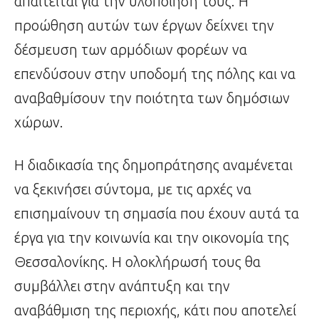
απαιτείται για την υλοποίησή τους. Η
προώθηση αυτών των έργων δείχνει την
δέσμευση των αρμόδιων φορέων να
επενδύσουν στην υποδομή της πόλης και να
αναβαθμίσουν την ποιότητα των δημόσιων
χώρων.
Η διαδικασία της δημοπράτησης αναμένεται
να ξεκινήσει σύντομα, με τις αρχές να
επισημαίνουν τη σημασία που έχουν αυτά τα
έργα για την κοινωνία και την οικονομία της
Θεσσαλονίκης. Η ολοκλήρωσή τους θα
συμβάλλει στην ανάπτυξη και την
αναβάθμιση της περιοχής, κάτι που αποτελεί