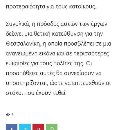
προτεραιότητα για τους κατοίκους.
Συνολικά, η πρόοδος αυτών των έργων
δείχνει μια θετική κατεύθυνση για την
Θεσσαλονίκη, η οποία προσβλέπει σε μια
ανανεωμένη εικόνα και σε περισσότερες
ευκαιρίες για τους πολίτες της. Οι
προσπάθειες αυτές θα συνεχίσουν να
υποστηρίζονται, ώστε να επιτευχθούν οι
στόχοι που έχουν τεθεί.
7