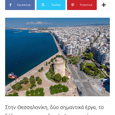
Facebook
Twitter
Pinterest
Στην Θεσσαλονίκη, δύο σημαντικά έργα, το