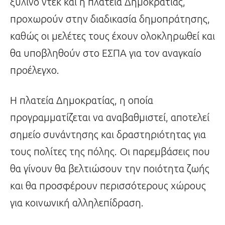
ξύλινο ντεκ και η πλατεία Δημοκρατίας,
προχωρούν στην διαδικασία δημοπράτησης,
καθώς οι μελέτες τους έχουν ολοκληρωθεί και
θα υποβληθούν στο ΕΣΠΑ για τον αναγκαίο
προέλεγχο.
Η πλατεία Δημοκρατίας, η οποία
προγραμματίζεται να αναβαθμιστεί, αποτελεί
σημείο συνάντησης και δραστηριότητας για
τους πολίτες της πόλης. Οι παρεμβάσεις που
θα γίνουν θα βελτιώσουν την ποιότητα ζωής
και θα προσφέρουν περισσότερους χώρους
για κοινωνική αλληλεπίδραση.