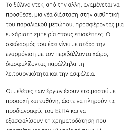
Το ξύλινο ντεκ, από την άλλη, αναμένεται να
προσθέσει μια νέα διάσταση στην αισθητική
του παραλιακού μετώπου, προσφέροντας μια
ευχάριστη εμπειρία στους επισκέπτες. Ο
σχεδιασμός του έχει γίνει με στόχο την
εναρμόνιση με τον περιβάλλοντα χώρο,
διασφαλίζοντας παράλληλα τη
λειτουργικότητα και την ασφάλεια.
Οι μελέτες των έργων έχουν ετοιμαστεί με
προσοχή και ευθύνη, ώστε να πληρούν τις
προδιαγραφές του ΕΣΠΑ και να
εξασφαλίσουν τη χρηματοδότηση που