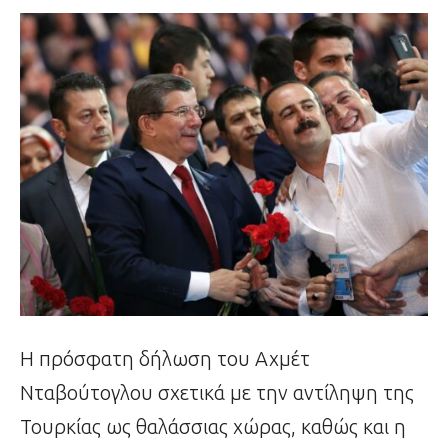
Η πρόσφατη δήλωση του Αχμέτ
Νταβούτογλου σχετικά με την αντίληψη της
Τουρκίας ως θαλάσσιας χώρας, καθώς και η