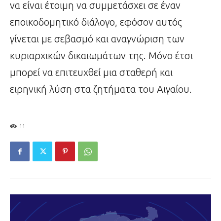
να είναι έτοιμη να συμμετάσχει σε έναν
εποικοδομητικό διάλογο, εφόσον αυτός
γίνεται με σεβασμό και αναγνώριση των
κυριαρχικών δικαιωμάτων της. Μόνο έτσι
μπορεί να επιτευχθεί μια σταθερή και
ειρηνική λύση στα ζητήματα του Αιγαίου.
11