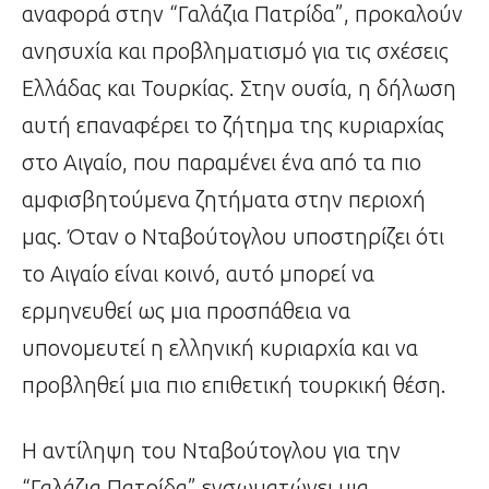
αναφορά στην “Γαλάζια Πατρίδα”, προκαλούν
ανησυχία και προβληματισμό για τις σχέσεις
Ελλάδας και Τουρκίας. Στην ουσία, η δήλωση
αυτή επαναφέρει το ζήτημα της κυριαρχίας
στο Αιγαίο, που παραμένει ένα από τα πιο
αμφισβητούμενα ζητήματα στην περιοχή
μας. Όταν ο Νταβούτογλου υποστηρίζει ότι
το Αιγαίο είναι κοινό, αυτό μπορεί να
ερμηνευθεί ως μια προσπάθεια να
υπονομευτεί η ελληνική κυριαρχία και να
προβληθεί μια πιο επιθετική τουρκική θέση.
Η αντίληψη του Νταβούτογλου για την
“Γαλάζια Πατρίδα” ενσωματώνει μια