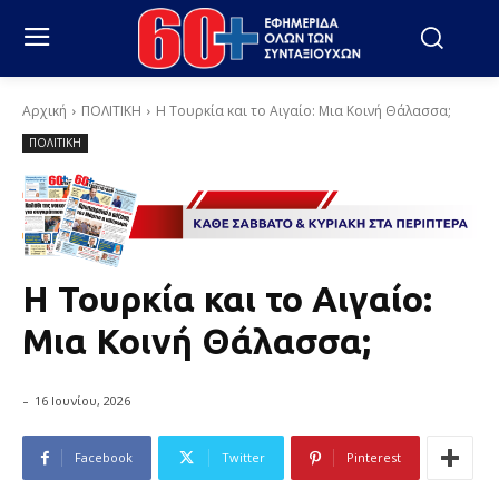
Αρχική
ΠΟΛΙΤΙΚΗ
Η Τουρκία και το Αιγαίο: Μια Κοινή Θάλασσα;
ΠΟΛΙΤΙΚΗ
Η Τουρκία και το Αιγαίο:
Μια Κοινή Θάλασσα;
-
16 Ιουνίου, 2026
Facebook
Twitter
Pinterest