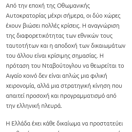
Από την εποχή της Οθωμανικής
Αυτοκρατορίας μέχρι σήμερα, οι δύο χώρες
έχουν βιώσει πολλές κρίσεις. Η αναγνώριση
της διαφορετικότητας των εθνικών τους
ταυτοτήτων και η αποδοχή των δικαιωμάτων
του άλλου είναι κρίσιμης σημασίας. Η
πρόταση του Νταβούτογλου να θεωρείται το
Αιγαίο κοινό δεν είναι απλώς μια φιλική
χειρονομία, αλλά μια στρατηγική κίνηση που
απαιτεί προσοχή και προγραμματισμό από
την ελληνική πλευρά.
Η Ελλάδα έχει κάθε δικαίωμα να προστατεύει