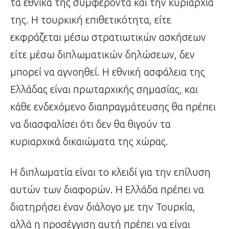
τα εθνικά της συμφέροντα και την κυριαρχία
της. Η τουρκική επιθετικότητα, είτε
εκφράζεται μέσω στρατιωτικών ασκήσεων
είτε μέσω διπλωματικών δηλώσεων, δεν
μπορεί να αγνοηθεί. Η εθνική ασφάλεια της
Ελλάδας είναι πρωταρχικής σημασίας, και
κάθε ενδεχόμενο διαπραγμάτευσης θα πρέπει
να διασφαλίσει ότι δεν θα θιγούν τα
κυριαρχικά δικαιώματα της χώρας.
Η διπλωματία είναι το κλειδί για την επίλυση
αυτών των διαφορών. Η Ελλάδα πρέπει να
διατηρήσει έναν διάλογο με την Τουρκία,
αλλά η προσέγγιση αυτή πρέπει να είναι