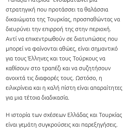
στρατηγική που προτάσσει τα θαλάσσια
δικαιώματα της Τουρκίας, προσπαθώντας να
διευρύνει την επιρροή της στην περιοχή.
Αντί να επικεντρωθούν σε διατυπώσεις που
μπορεί να φαίνονται αθώες, είναι σημαντικό
για τους Έλληνες και τους Τούρκους να
καθίσουν στο τραπέζι και να συζητήσουν
ανοιχτά τις διαφορές τους. Ωστόσο, η
ειλικρίνεια και η καλή πίστη είναι απαραίτητες
για μια τέτοια διαδικασία.
Η ιστορία των σχέσεων Ελλάδας και Τουρκίας
είναι γεμάτη συγκρούσεις και παρεξηγήσεις.