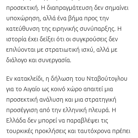
προσεκτική. Η διαπραγμάτευση δεν σημαίνει
υποχώρηση, αλλά ένα βήμα προς την
κατεύθυνση της ειρηνικής συνύπαρξης. Η
ιστορία έχει δείξει ότι οι συγκρούσεις δεν
επιλύονται με στρατιωτική ισχύ, αλλά με
διάλογο και συνεργασία.
Εν κατακλείδι, η δήλωση του Νταβούτογλου
για το Αιγαίο ως κοινό χώρο απαιτεί μια
προσεκτική ανάλυση και μια στρατηγική
προσέγγιση από την ελληνική πλευρά. Η
Ελλάδα δεν μπορεί να παραβλέψει τις
τουρκικές προκλήσεις και ταυτόχρονα πρέπει