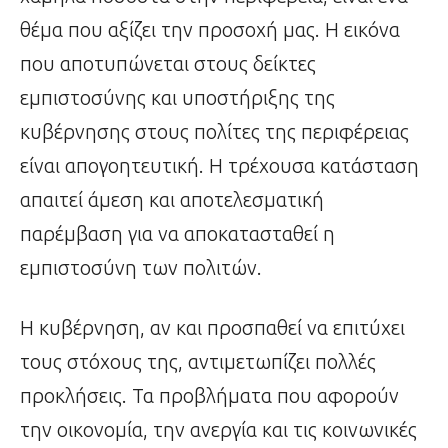
θέμα που αξίζει την προσοχή μας. Η εικόνα
που αποτυπώνεται στους δείκτες
εμπιστοσύνης και υποστήριξης της
κυβέρνησης στους πολίτες της περιφέρειας
είναι απογοητευτική. Η τρέχουσα κατάσταση
απαιτεί άμεση και αποτελεσματική
παρέμβαση για να αποκατασταθεί η
εμπιστοσύνη των πολιτών.
Η κυβέρνηση, αν και προσπαθεί να επιτύχει
τους στόχους της, αντιμετωπίζει πολλές
προκλήσεις. Τα προβλήματα που αφορούν
την οικονομία, την ανεργία και τις κοινωνικές