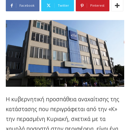
Facebook
Twitter
Pinterest
Η κυβερνητική προσπάθεια αναχαίτισης της
κατάστασης που περιγράφεται από την «Κ»
την περασμένη Κυριακή, σχετικά με τα
χαμηλά ποσοστά στην περιφέρεια, είναι ένα