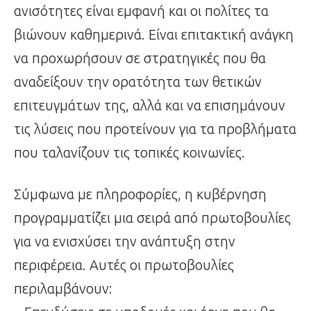
ανισότητες είναι εμφανή και οι πολίτες τα
βιώνουν καθημερινά. Είναι επιτακτική ανάγκη
να προχωρήσουν σε στρατηγικές που θα
αναδείξουν την ορατότητα των θετικών
επιτευγμάτων της, αλλά και να επισημάνουν
τις λύσεις που προτείνουν για τα προβλήματα
που ταλανίζουν τις τοπικές κοινωνίες.
Σύμφωνα με πληροφορίες, η κυβέρνηση
προγραμματίζει μια σειρά από πρωτοβουλίες
για να ενισχύσει την ανάπτυξη στην
περιφέρεια. Αυτές οι πρωτοβουλίες
περιλαμβάνουν: