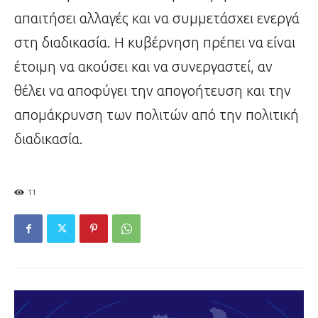
απαιτήσει αλλαγές και να συμμετάσχει ενεργά
στη διαδικασία. Η κυβέρνηση πρέπει να είναι
έτοιμη να ακούσει και να συνεργαστεί, αν
θέλει να αποφύγει την απογοήτευση και την
απομάκρυνση των πολιτών από την πολιτική
διαδικασία.
11