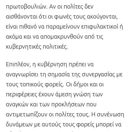
πρωτοβουλιών. Αν οι πολίτες δεν
αισθάνονται ότι οι φωνές τους ακούγονται,
είναι πιθανό να παραμείνουν επιφυλακτικοί ή
ακόμα και να απομακρυνθούν από τις
κυβερνητικές πολιτικές.
Επιπλέον, η κυβέρνηση πρέπει να
αναγνωρίσει τη σημασία της συνεργασίας με
τους τοπικούς φορείς. Οι δήμοι και οι
περιφέρειες έχουν άμεση γνώση των
αναγκών και των προκλήσεων που
αντιμετωπίζουν οι πολίτες τους. Η συνένωση
δυνάμεων με αυτούς τους φορείς μπορεί να