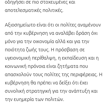
οδηγήσει σε πιο στοχευμένες και
αποτελεσματικές πολιτικές.
Αξιοσημείωτο είναι ότι οι πολίτες αναμένουν
από την κυβέρνηση να αναλάβει δράση όχι
μόνο για την οικονομία αλλά και για την
ποιότητα ζωής τους. Η πρόσβαση σε
υγειονομική περίθαλψη, η εκπαίδευση και η
κοινωνική πρόνοια είναι ζητήματα που
απασχολούν τους πολίτες της περιφέρειας. Η
κυβέρνηση θα πρέπει να δείξει ότι έχει
συνολική στρατηγική για την ανάπτυξη και
την ευημερία των πολιτών.