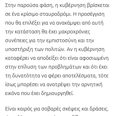
Στην παρούσα φάση, η κυβέρνηση βρίσκεται
σε ένα κρίσιμο σταυροδρόμι. Η προσέγγιση
που θα επιλέξει για να ανακάμψει από αυτή
την κατάσταση θα έχει μακροχρόνιες
συνέπειες για την εμπιστοσύνη και την
υποστήριξη των πολιτών. Αν η κυβέρνηση
καταφέρει να αποδείξει ότι είναι αφοσιωμένη
στην επίλυση των προβλημάτων και ότι έχει
τη δυνατότητα να φέρει αποτελέσματα, τότε
ίσως μπορέσει να ανατρέψει την αρνητική
εικόνα που έχει δημιουργηθεί.
Είναι καιρός για σοβαρές σκέψεις και δράσεις.