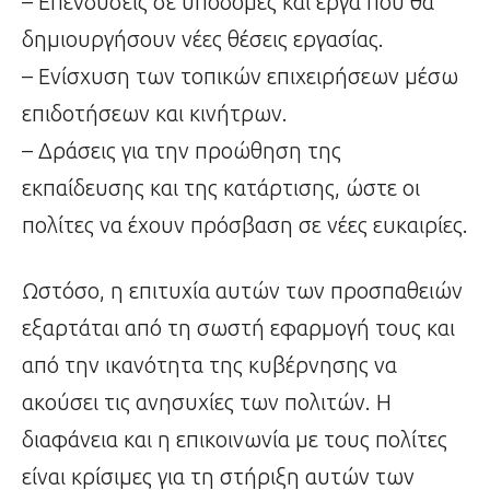
– Επενδύσεις σε υποδομές και έργα που θα
δημιουργήσουν νέες θέσεις εργασίας.
– Ενίσχυση των τοπικών επιχειρήσεων μέσω
επιδοτήσεων και κινήτρων.
– Δράσεις για την προώθηση της
εκπαίδευσης και της κατάρτισης, ώστε οι
πολίτες να έχουν πρόσβαση σε νέες ευκαιρίες.
Ωστόσο, η επιτυχία αυτών των προσπαθειών
εξαρτάται από τη σωστή εφαρμογή τους και
από την ικανότητα της κυβέρνησης να
ακούσει τις ανησυχίες των πολιτών. Η
διαφάνεια και η επικοινωνία με τους πολίτες
είναι κρίσιμες για τη στήριξη αυτών των