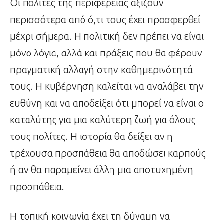
Οι πολίτες της περιφέρειας αξίζουν
περισσότερα από ό,τι τους έχει προσφερθεί
μέχρι σήμερα. Η πολιτική δεν πρέπει να είναι
μόνο λόγια, αλλά και πράξεις που θα φέρουν
πραγματική αλλαγή στην καθημερινότητά
τους. Η κυβέρνηση καλείται να αναλάβει την
ευθύνη και να αποδείξει ότι μπορεί να είναι ο
καταλύτης για μια καλύτερη ζωή για όλους
τους πολίτες. Η ιστορία θα δείξει αν η
τρέχουσα προσπάθεια θα αποδώσει καρπούς
ή αν θα παραμείνει άλλη μια αποτυχημένη
προσπάθεια.
Η τοπική κοινωνία έχει τη δύναμη να