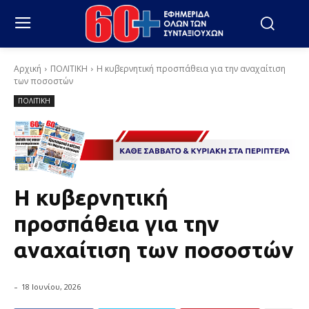
Αρχική
ΠΟΛΙΤΙΚΗ
Η κυβερνητική προσπάθεια για την αναχαίτιση
των ποσοστών
ΠΟΛΙΤΙΚΗ
Η κυβερνητική
προσπάθεια για την
αναχαίτιση των ποσοστών
-
18 Ιουνίου, 2026