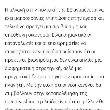
Η αλλαγή στην πολιτική της ΕΕ αναμένεται να
έχει μακροχρόνιες επιπτώσεις στην αγορά και
τελικά να προάγει μια πιο βιώσιμη και
υπεύθυνη οικονομία. Είναι σημαντικό οι
καταναλωτές και οι επιχειρηματίες να
συνεργαστούν για να διασφαλίσουν ότι οι
πρακτικές βιωσιμότητας δεν είναι απλώς μια
διαφημιστική στρατηγική, αλλά μια
πραγματική δέσμευση για την προστασία του
πλανήτη. Με την ευχή ότι οι νέοι κανόνες θα
συμβάλλουν στην καταπολέμηση της
greenwashing, η ελπίδα είναι ότι το μέλλον θα
είναι πιο πράσινο και διαφανές για όλους μας.