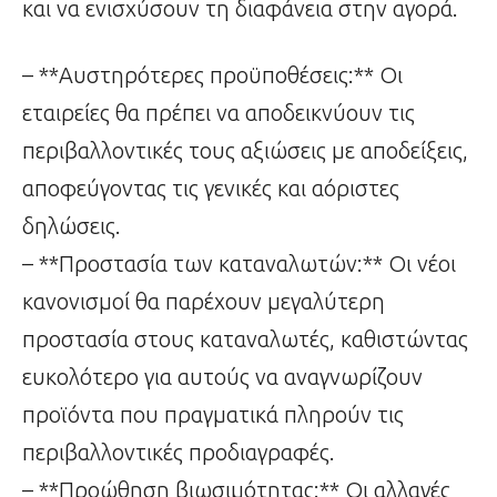
και να ενισχύσουν τη διαφάνεια στην αγορά.
– **Αυστηρότερες προϋποθέσεις:** Οι
εταιρείες θα πρέπει να αποδεικνύουν τις
περιβαλλοντικές τους αξιώσεις με αποδείξεις,
αποφεύγοντας τις γενικές και αόριστες
δηλώσεις.
– **Προστασία των καταναλωτών:** Οι νέοι
κανονισμοί θα παρέχουν μεγαλύτερη
προστασία στους καταναλωτές, καθιστώντας
ευκολότερο για αυτούς να αναγνωρίζουν
προϊόντα που πραγματικά πληρούν τις
περιβαλλοντικές προδιαγραφές.
– **Προώθηση βιωσιμότητας:** Οι αλλαγές