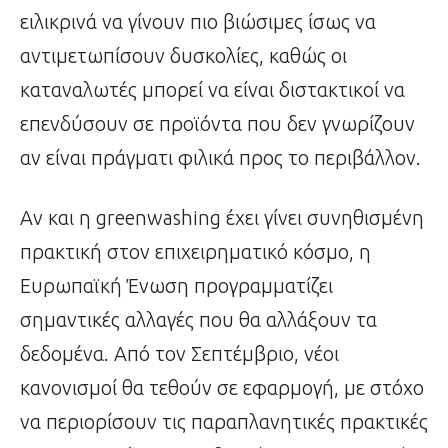
ειλικρινά να γίνουν πιο βιώσιμες ίσως να
αντιμετωπίσουν δυσκολίες, καθώς οι
καταναλωτές μπορεί να είναι διστακτικοί να
επενδύσουν σε προϊόντα που δεν γνωρίζουν
αν είναι πράγματι φιλικά προς το περιβάλλον.
Αν και η greenwashing έχει γίνει συνηθισμένη
πρακτική στον επιχειρηματικό κόσμο, η
Ευρωπαϊκή Ένωση προγραμματίζει
σημαντικές αλλαγές που θα αλλάξουν τα
δεδομένα. Από τον Σεπτέμβριο, νέοι
κανονισμοί θα τεθούν σε εφαρμογή, με στόχο
να περιορίσουν τις παραπλανητικές πρακτικές