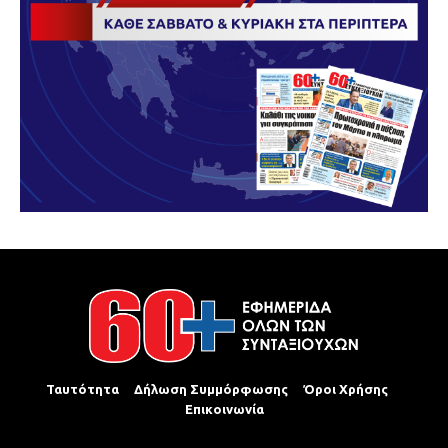
Ταυτότητα
Δήλωση Συμμόρφωσης
Όροι Χρήσης
Επικοινωνία