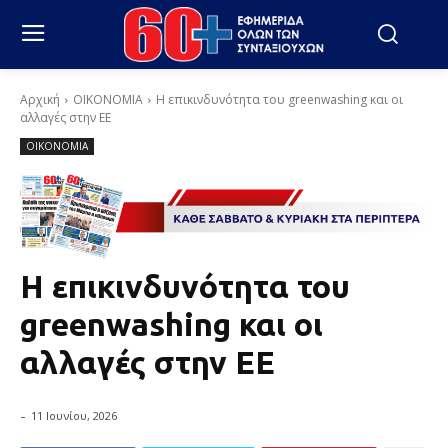
Αρχική
ΟΙΚΟΝΟΜΙΑ
Η επικινδυνότητα του greenwashing και οι
αλλαγές στην ΕΕ
ΟΙΚΟΝΟΜΙΑ
Η επικινδυνότητα του
greenwashing και οι
αλλαγές στην ΕΕ
-
11 Ιουνίου, 2026