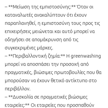
– **Μείωση της εμπιστοσύνης:** Όταν οι
καταναλωτές ανακαλύπτουν ότι έχουν
παραπλανηθεί, η εμπιστοσύνη τους προς τις
επιχειρήσεις μειώνεται και αυτό μπορεί να
οδηγήσει σε απομάκρυνση από τις
συγκεκριμένες μάρκες.
– **Περιβαλλοντική ζημία:** Η greenwashing
μπορεί να αποσπάσει την προσοχή από
πραγματικές, βιώσιμες πρωτοβουλίες που θα
μπορούσαν να έχουν θετικό αντίκτυπο στο
περιβάλλον.
– **Δυσκολία σε πραγματικές βιώσιμες
εταιρείες:** Οι εταιρείες που προσπαθούν