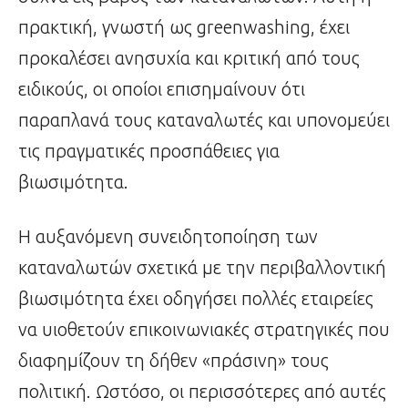
πρακτική, γνωστή ως greenwashing, έχει
προκαλέσει ανησυχία και κριτική από τους
ειδικούς, οι οποίοι επισημαίνουν ότι
παραπλανά τους καταναλωτές και υπονομεύει
τις πραγματικές προσπάθειες για
βιωσιμότητα.
Η αυξανόμενη συνειδητοποίηση των
καταναλωτών σχετικά με την περιβαλλοντική
βιωσιμότητα έχει οδηγήσει πολλές εταιρείες
να υιοθετούν επικοινωνιακές στρατηγικές που
διαφημίζουν τη δήθεν «πράσινη» τους
πολιτική. Ωστόσο, οι περισσότερες από αυτές