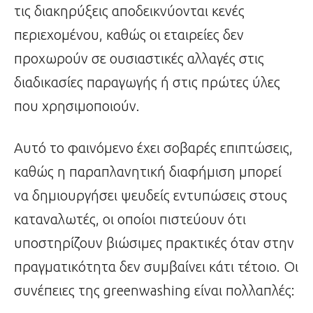
τις διακηρύξεις αποδεικνύονται κενές
περιεχομένου, καθώς οι εταιρείες δεν
προχωρούν σε ουσιαστικές αλλαγές στις
διαδικασίες παραγωγής ή στις πρώτες ύλες
που χρησιμοποιούν.
Αυτό το φαινόμενο έχει σοβαρές επιπτώσεις,
καθώς η παραπλανητική διαφήμιση μπορεί
να δημιουργήσει ψευδείς εντυπώσεις στους
καταναλωτές, οι οποίοι πιστεύουν ότι
υποστηρίζουν βιώσιμες πρακτικές όταν στην
πραγματικότητα δεν συμβαίνει κάτι τέτοιο. Οι
συνέπειες της greenwashing είναι πολλαπλές: