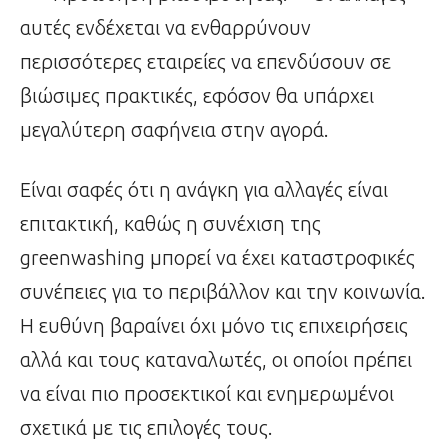
αυτές ενδέχεται να ενθαρρύνουν
περισσότερες εταιρείες να επενδύσουν σε
βιώσιμες πρακτικές, εφόσον θα υπάρχει
μεγαλύτερη σαφήνεια στην αγορά.
Είναι σαφές ότι η ανάγκη για αλλαγές είναι
επιτακτική, καθώς η συνέχιση της
greenwashing μπορεί να έχει καταστροφικές
συνέπειες για το περιβάλλον και την κοινωνία.
Η ευθύνη βαραίνει όχι μόνο τις επιχειρήσεις
αλλά και τους καταναλωτές, οι οποίοι πρέπει
να είναι πιο προσεκτικοί και ενημερωμένοι
σχετικά με τις επιλογές τους.