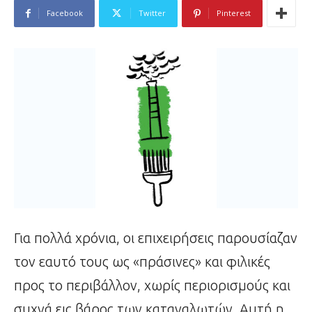
Facebook
Twitter
Pinterest
Για πολλά χρόνια, οι επιχειρήσεις παρουσίαζαν
τον εαυτό τους ως «πράσινες» και φιλικές
προς το περιβάλλον, χωρίς περιορισμούς και
συχνά εις βάρος των καταναλωτών. Αυτή η