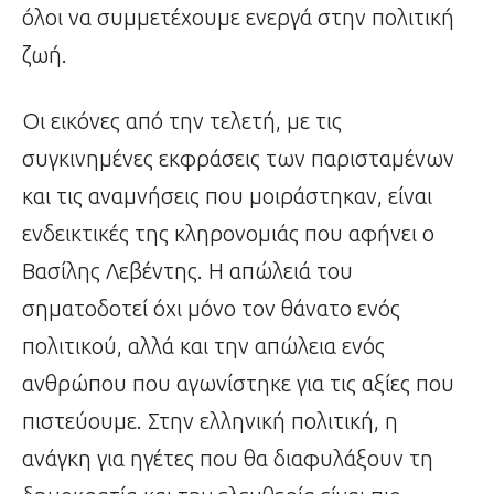
όλοι να συμμετέχουμε ενεργά στην πολιτική
ζωή.
Οι εικόνες από την τελετή, με τις
συγκινημένες εκφράσεις των παρισταμένων
και τις αναμνήσεις που μοιράστηκαν, είναι
ενδεικτικές της κληρονομιάς που αφήνει ο
Βασίλης Λεβέντης. Η απώλειά του
σηματοδοτεί όχι μόνο τον θάνατο ενός
πολιτικού, αλλά και την απώλεια ενός
ανθρώπου που αγωνίστηκε για τις αξίες που
πιστεύουμε. Στην ελληνική πολιτική, η
ανάγκη για ηγέτες που θα διαφυλάξουν τη