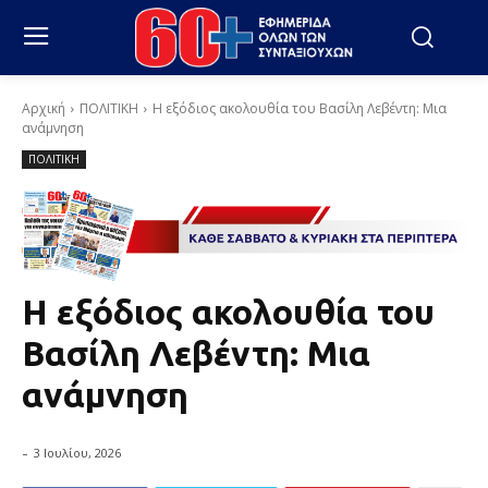
Αρχική
ΠΟΛΙΤΙΚΗ
Η εξόδιος ακολουθία του Βασίλη Λεβέντη: Μια
ανάμνηση
ΠΟΛΙΤΙΚΗ
Η εξόδιος ακολουθία του
Βασίλη Λεβέντη: Μια
ανάμνηση
-
3 Ιουλίου, 2026