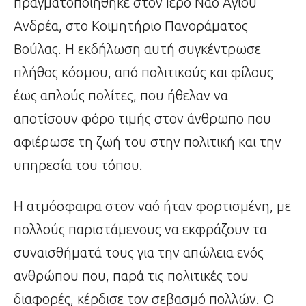
πραγματοποιήθηκε στον Ιερό Ναό Αγίου
Ανδρέα, στο Κοιμητήριο Πανοράματος
Βούλας. Η εκδήλωση αυτή συγκέντρωσε
πλήθος κόσμου, από πολιτικούς και φίλους
έως απλούς πολίτες, που ήθελαν να
αποτίσουν φόρο τιμής στον άνθρωπο που
αφιέρωσε τη ζωή του στην πολιτική και την
υπηρεσία του τόπου.
Η ατμόσφαιρα στον ναό ήταν φορτισμένη, με
πολλούς παριστάμενους να εκφράζουν τα
συναισθήματά τους για την απώλεια ενός
ανθρώπου που, παρά τις πολιτικές του
διαφορές, κέρδισε τον σεβασμό πολλών. Ο