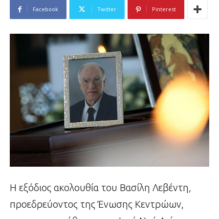
Facebook
Twitter
Pinterest
Η εξόδιος ακολουθία του Βασίλη Λεβέντη,
προεδρεύοντος της Ένωσης Κεντρώων,