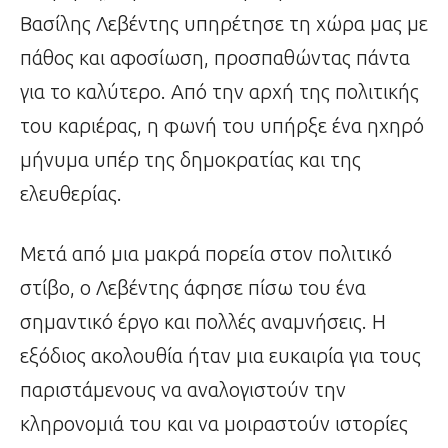
Βασίλης Λεβέντης υπηρέτησε τη χώρα μας με
πάθος και αφοσίωση, προσπαθώντας πάντα
για το καλύτερο. Από την αρχή της πολιτικής
του καριέρας, η φωνή του υπήρξε ένα ηχηρό
μήνυμα υπέρ της δημοκρατίας και της
ελευθερίας.
Μετά από μια μακρά πορεία στον πολιτικό
στίβο, ο Λεβέντης άφησε πίσω του ένα
σημαντικό έργο και πολλές αναμνήσεις. Η
εξόδιος ακολουθία ήταν μια ευκαιρία για τους
παριστάμενους να αναλογιστούν την
κληρονομιά του και να μοιραστούν ιστορίες