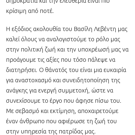
δημοκρατία και την ελευθερία είναι πιο
κρίσιμη από ποτέ.
Η εξόδιος ακολουθία του Βασίλη Λεβέντη μας
καλεί όλους να αναλογιστούμε το ρόλο μας
στην πολιτική ζωή και την υποχρέωσή μας να
προάγουμε τις αξίες που τόσο πάλεψε να
διατηρήσει. Ο θάνατός του είναι μια ευκαιρία
για αναστοχασμό και συνειδητοποίηση της
ανάγκης για ενεργή συμμετοχή, ώστε να
συνεχίσουμε το έργο που άφησε πίσω του.
Με σεβασμό και εκτίμηση, αποχαιρετούμε
έναν άνθρωπο που αφιέρωσε τη ζωή του
στην υπηρεσία της πατρίδας μας.