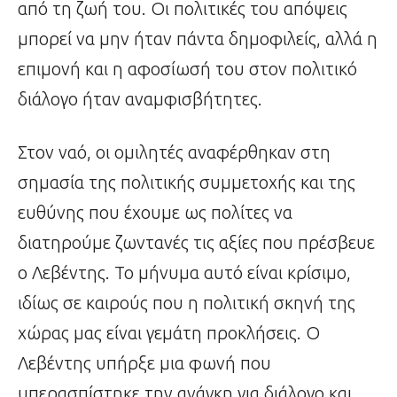
από τη ζωή του. Οι πολιτικές του απόψεις
μπορεί να μην ήταν πάντα δημοφιλείς, αλλά η
επιμονή και η αφοσίωσή του στον πολιτικό
διάλογο ήταν αναμφισβήτητες.
Στον ναό, οι ομιλητές αναφέρθηκαν στη
σημασία της πολιτικής συμμετοχής και της
ευθύνης που έχουμε ως πολίτες να
διατηρούμε ζωντανές τις αξίες που πρέσβευε
ο Λεβέντης. Το μήνυμα αυτό είναι κρίσιμο,
ιδίως σε καιρούς που η πολιτική σκηνή της
χώρας μας είναι γεμάτη προκλήσεις. Ο
Λεβέντης υπήρξε μια φωνή που
υπερασπίστηκε την ανάγκη για διάλογο και