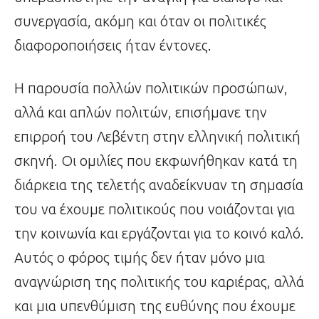
συνεργασία, ακόμη και όταν οι πολιτικές
διαφοροποιήσεις ήταν έντονες.
Η παρουσία πολλών πολιτικών προσώπων,
αλλά και απλών πολιτών, επισήμανε την
επιρροή του Λεβέντη στην ελληνική πολιτική
σκηνή. Οι ομιλίες που εκφωνήθηκαν κατά τη
διάρκεια της τελετής αναδείκνυαν τη σημασία
του να έχουμε πολιτικούς που νοιάζονται για
την κοινωνία και εργάζονται για το κοινό καλό.
Αυτός ο φόρος τιμής δεν ήταν μόνο μια
αναγνώριση της πολιτικής του καριέρας, αλλά
και μια υπενθύμιση της ευθύνης που έχουμε