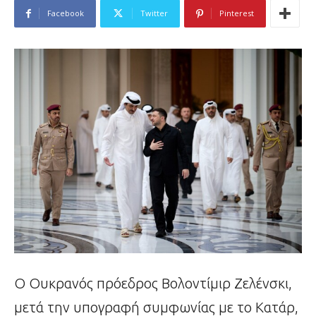
Facebook
Twitter
Pinterest
Ο Ουκρανός πρόεδρος Βολοντίμιρ Ζελένσκι,
μετά την υπογραφή συμφωνίας με το Κατάρ,