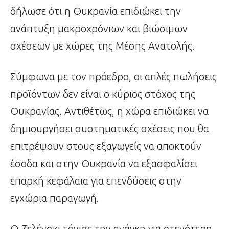
δήλωσε ότι η Ουκρανία επιδιώκει την
ανάπτυξη μακροχρόνιων και βιώσιμων
σχέσεων με χώρες της Μέσης Ανατολής.
Σύμφωνα με τον πρόεδρο, οι απλές πωλήσεις
προϊόντων δεν είναι ο κύριος στόχος της
Ουκρανίας. Αντιθέτως, η χώρα επιδιώκει να
δημιουργήσει συστηματικές σχέσεις που θα
επιτρέψουν στους εξαγωγείς να αποκτούν
έσοδα και στην Ουκρανία να εξασφαλίσει
επαρκή κεφάλαια για επενδύσεις στην
εγχώρια παραγωγή.
Ο Ζελένσκι τόνισε την ανάγκη για στενότερη