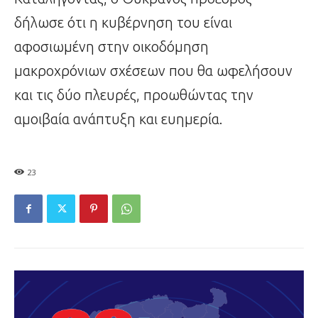
δήλωσε ότι η κυβέρνηση του είναι
αφοσιωμένη στην οικοδόμηση
μακροχρόνιων σχέσεων που θα ωφελήσουν
και τις δύο πλευρές, προωθώντας την
αμοιβαία ανάπτυξη και ευημερία.
23