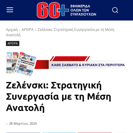
Αρχική
ΑΡΘΡΑ
Ζελένσκι: Στρατηγική Συνεργασία με τη Μέση
Ανατολή
ΑΡΘΡΑ
Ζελένσκι: Στρατηγική
Συνεργασία με τη Μέση
Ανατολή
-
28 Μαρτίου, 2026