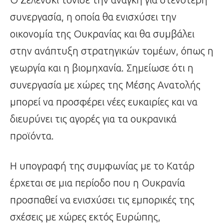
συνεργασία, η οποία θα ενισχύσει την
οικονομία της Ουκρανίας και θα συμβάλει
στην ανάπτυξη στρατηγικών τομέων, όπως η
γεωργία και η βιομηχανία. Σημείωσε ότι η
συνεργασία με χώρες της Μέσης Ανατολής
μπορεί να προσφέρει νέες ευκαιρίες και να
διευρύνει τις αγορές για τα ουκρανικά
προϊόντα.
Η υπογραφή της συμφωνίας με το Κατάρ
έρχεται σε μια περίοδο που η Ουκρανία
προσπαθεί να ενισχύσει τις εμπορικές της
σχέσεις με χώρες εκτός Ευρώπης,