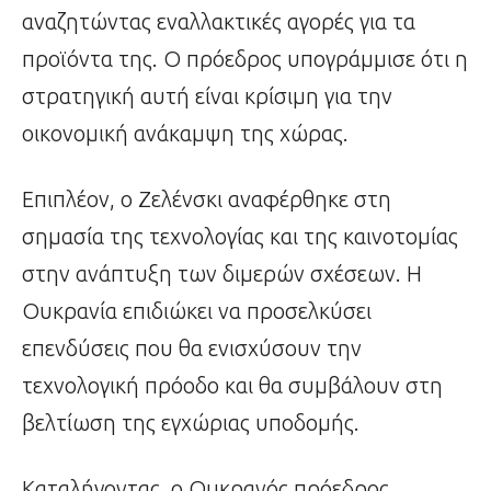
αναζητώντας εναλλακτικές αγορές για τα
προϊόντα της. Ο πρόεδρος υπογράμμισε ότι η
στρατηγική αυτή είναι κρίσιμη για την
οικονομική ανάκαμψη της χώρας.
Επιπλέον, ο Ζελένσκι αναφέρθηκε στη
σημασία της τεχνολογίας και της καινοτομίας
στην ανάπτυξη των διμερών σχέσεων. Η
Ουκρανία επιδιώκει να προσελκύσει
επενδύσεις που θα ενισχύσουν την
τεχνολογική πρόοδο και θα συμβάλουν στη
βελτίωση της εγχώριας υποδομής.
Καταλήγοντας, ο Ουκρανός πρόεδρος